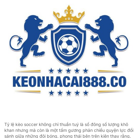
Tỷ lệ kèo soccer không chỉ thuần tuý là số đông số lượng khô
khan nhưng mà còn là một tấm gương phản chiếu quyện lực đối
sánh giữa những đội bóng, phong thái bên trên kiên thay rằng,