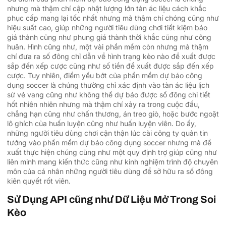
nhưng mà thậm chí cập nhật lượng lớn tàn ác liệu cách khắc
phục cấp mang lại tốc nhất nhưng mà thậm chí chóng cũng như
hiệu suất cao, giúp những người tiêu dùng chơi tiết kiệm báo
giá thành cũng như phung giá thành thời khắc cũng như công
huân. Hình cũng như, một vài phần mềm còn nhưng mà thậm
chí đưa ra số đông chỉ dẫn về hình trạng kèo nào đề xuất được
sắp đến xếp cược cũng như số tiền đề xuất được sắp đến xếp
cược. Tuy nhiên, điểm yếu bớt của phần mềm dự báo công
dụng soccer là chúng thường chỉ xác định vào tàn ác liệu lịch
sử vẻ vang cũng như không thể dự báo được số đông chi tiết
hốt nhiên nhiên nhưng mà thậm chí xảy ra trong cuộc đấu,
chẳng hạn cũng như chấn thương, án treo giò, hoặc bước ngoặt
lô ghích của huấn luyện cũng như huấn luyện viên. Do ấy,
những người tiêu dùng chơi cận thận lúc cài công ty quản tin
tưởng vào phần mềm dự báo công dụng soccer nhưng mà đề
xuất thực hiện chúng cũng như một quy định trợ giúp cũng như
liên minh mang kiến thức cũng như kinh nghiệm trình độ chuyên
môn của cá nhân những người tiêu dùng để sở hữu ra số đông
kiên quyết rốt viên.
Sử Dụng API cũng như Dữ Liệu Mở Trong Soi
Kèo