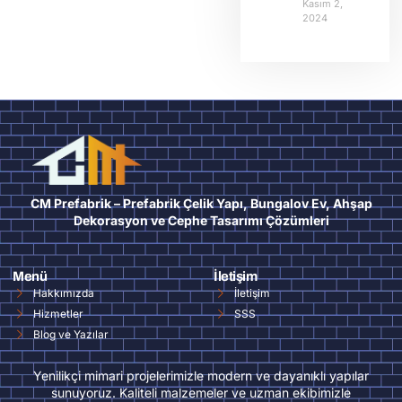
Kasım 2,
2024
CM Prefabrik – Prefabrik Çelik Yapı, Bungalov Ev, Ahşap
Dekorasyon ve Cephe Tasarımı Çözümleri
Menü
İletişim
Hakkımızda
İletişim
Hizmetler
SSS
Blog ve Yazılar
Yenilikçi mimari projelerimizle modern ve dayanıklı yapılar
sunuyoruz. Kaliteli malzemeler ve uzman ekibimizle