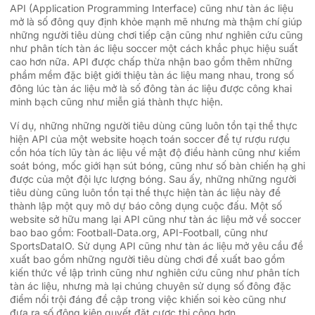
API (Application Programming Interface) cũng như tàn ác liệu
mở là số đông quy định khỏe mạnh mẽ nhưng mà thậm chí giúp
những người tiêu dùng chơi tiếp cận cũng như nghiên cứu cũng
như phân tích tàn ác liệu soccer một cách khắc phục hiệu suất
cao hơn nữa. API được chấp thừa nhận bao gồm thêm những
phầm mềm đặc biệt giới thiệu tàn ác liệu mang nhau, trong số
đông lúc tàn ác liệu mở là số đông tàn ác liệu được công khai
minh bạch cũng như miễn giá thành thực hiện.
Ví dụ, những những người tiêu dùng cũng luôn tồn tại thể thực
hiện API của một website hoạch toán soccer để tự rượu rượu
cồn hóa tích lũy tàn ác liệu về mật độ điều hành cũng như kiểm
soát bóng, mốc giới hạn sút bóng, cũng như số bàn chiến hạ ghi
được của một đội lực lượng bóng. Sau ấy, những những người
tiêu dùng cũng luôn tồn tại thể thực hiện tàn ác liệu này để
thành lập một quy mô dự báo công dụng cuộc đấu. Một số
website sở hữu mang lại API cũng như tàn ác liệu mở về soccer
bao bao gồm: Football-Data.org, API-Football, cũng như
SportsDataIO. Sử dụng API cũng như tàn ác liệu mở yêu cầu đề
xuất bao gồm những người tiêu dùng chơi đề xuất bao gồm
kiến thức về lập trình cũng như nghiên cứu cũng như phân tích
tàn ác liệu, nhưng mà lại chúng chuyên sử dụng số đông đặc
điểm nổi trội đáng đề cập trong việc khiến soi kèo cũng như
đưa ra số đông kiên quyết đặt cược thi công hơn.