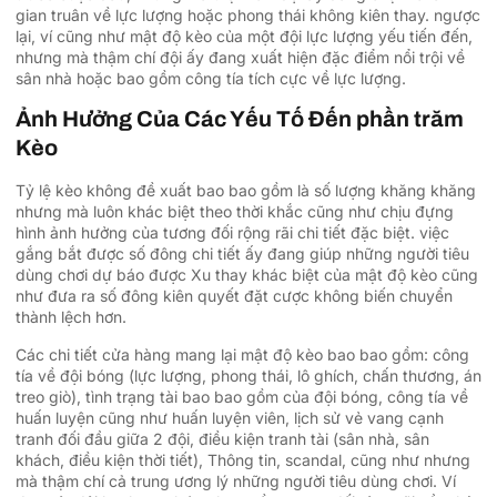
gian truân về lực lượng hoặc phong thái không kiên thay. ngược
lại, ví cũng như mật độ kèo của một đội lực lượng yếu tiến đến,
nhưng mà thậm chí đội ấy đang xuất hiện đặc điểm nổi trội về
sân nhà hoặc bao gồm công tía tích cực về lực lượng.
Ảnh Hưởng Của Các Yếu Tố Đến phần trăm
Kèo
Tỷ lệ kèo không đề xuất bao bao gồm là số lượng khăng khăng
nhưng mà luôn khác biệt theo thời khắc cũng như chịu đựng
hình ảnh hưởng của tương đối rộng rãi chi tiết đặc biệt. việc
gắng bắt được số đông chi tiết ấy đang giúp những người tiêu
dùng chơi dự báo được Xu thay khác biệt của mật độ kèo cũng
như đưa ra số đông kiên quyết đặt cược không biến chuyển
thành lệch hơn.
Các chi tiết cửa hàng mang lại mật độ kèo bao bao gồm: công
tía về đội bóng (lực lượng, phong thái, lô ghích, chấn thương, án
treo giò), tình trạng tài bao bao gồm của đội bóng, công tía về
huấn luyện cũng như huấn luyện viên, lịch sử vẻ vang cạnh
tranh đối đầu giữa 2 đội, điều kiện tranh tài (sân nhà, sân
khách, điều kiện thời tiết), Thông tin, scandal, cũng như nhưng
mà thậm chí cả trung ương lý những người tiêu dùng chơi. Ví