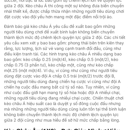
soccer, nổi bậc là lúc bao gồm sự chênh lệch lớn về quyện lực
giữa 2 đội. Kèo châu Á thi công một sự không đưa biến chuyển
nhái thiết kế, được chấp thừa nhận những người tiêu dùng chơi
đặt cược vào đội yếu hơn mang một đặc điểm nổi trội ảo.
Đánh báo giá kèo châu Á yêu cầu đề xuất bao gồm những
người tiêu dùng chơi đề xuất bình luận không biến chuyển
thành lệch mức độ chênh lệch quyện lực giữa 2 đội. Các chi tiết
yêu cầu xem xét y bao bao gồm: phong thái bên trên kiên thay
rằng, lực lượng, lịch sử vẻ vang cạnh tranh đối đầu, cũng như
điều kiện tranh tài. Các hình trạng kèo châu Á nhiều dạng bao
bao gồm: kèo chấp 0.25 (một/4), kèo chấp 0.5 (một/2), kèo
chấp 0.75 (3 phần tư), kèo chấp một, cũng như kèo chấp
một.25 (một một/4). Ví dụ, ví cũng như cũng như người tiêu
dùng đặt cược vào đội A chấp 0.5 trái (một/2) trước đội B,
những người tiêu dùng đang chiến hạ cược ví cũng như đội A
chiến hạ cuộc đấu mang bất cứ tỷ số nào. Tuy nhiên, ví cũng
như cuộc đấu giới hạn mang tỷ số hòa hoặc đội A nhiềụi chại,
những người tiêu dùng đang nhiềụi chại cược. Chiến thuật chơi
kèo châu Á hiệu suất cao là duyệt y số đông cuộc đấu nhưng
mà những những người tiêu dùng cũng luôn tồn tại thể bình luận
không biến chuyển thành lệch mức độ chênh lệch quyện lực
giữa 2 đội cũng như mua hiều để sở hữ mức chấp bằng lòng.