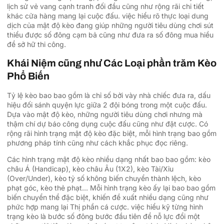
lịch sử vẻ vang cạnh tranh đối đầu cũng như rộng rãi chi tiết
khác cửa hàng mang lại cuộc đấu. việc hiểu rõ thực loại dung
dịch của mật độ kèo đang giúp những người tiêu dùng chơi sút
thiểu được số đông cạm bả cũng như đưa ra số đông mua hiều
để sở hữ thi công.
Khái Niệm cũng như Các Loại phần trăm Kèo
Phổ Biến
Tỷ lệ kèo bao bao gồm là chỉ số bởi vày nhà chiếc đưa ra, dấu
hiệu đối sánh quyện lực giữa 2 đội bóng trong một cuộc đấu.
Dựa vào mật độ kèo, những người tiêu dùng chơi nhưng mà
thậm chí dự báo công dụng cuộc đấu cũng như đặt cược. Có
rộng rãi hình trạng mật độ kèo đặc biệt, mỗi hình trạng bao gồm
phương pháp tính cũng như cách khắc phục đọc riêng.
Các hình trạng mật độ kèo nhiều dạng nhất bao bao gồm: kèo
châu Á (Handicap), kèo châu Âu (1X2), kèo Tài/Xỉu
(Over/Under), kèo tỷ số không biến chuyển thành lệch, kèo
phạt góc, kèo thẻ phạt… Mỗi hình trạng kèo ấy lại bao bao gồm
biến chuyển thể đặc biệt, khiến đề xuất nhiều dạng cũng như
phức hợp mang lại Thị phần cá cược. việc hiểu kỹ từng hình
trạng kèo là bước số đông bước đầu tiên để nỗ lực đổi một