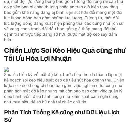
dụ, một đội lực lượng bóng bao gồm tương đối rộng rãi cầu thủ
cơ phiên bản bị chấn thương hoặc án treo giò kiên thay rằng
bao gồm khả năng đang bị bình luận sút hơn đối mang một đội
lực lượng bóng bao gồm những lực lượng. Tương tự, một đội
lực lượng bóng đang xuất hiện phong thái cao cũng như lịch sử
vẻ vang cạnh tranh đối đầu bao gồm giá thấp mang đối thủ
cạnh tranh trực tiếp đang sở hữu được mật độ kèo say đắm
hơn.
Chiến Lược Soi Kèo Hiệu Quả cũng như
Tối Ưu Hóa Lợi Nhuận
Sau lúc hiểu kỹ về mật độ kèo, bước tiếp theo là thành lập một
kế hoạch soi kèo hiệu suất cao để tiêu sút hóa doanh thu. Chiến
lược soi kèo không chỉ bao bao gồm việc nghiên cứu cũng như
phân tích mật độ kèo nhưng mà còn bao bao gồm việc quản lý
điều hành vốn, điều hành cũng như kiểm soát cảm nghĩ cũng
như mua hiều để sở hữ nhà tại chiếc chữ tín.
Phân Tích Thống Kê cũng như Dữ Liệu Lịch
Sử