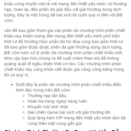
khấu cùng khyến mãi tê mê mang đến thiết yếu mình, từ thưởng
nạp, hoàn lại, đến phần đa giải đấu với giải thưởng dung dịch
lượng. Đây là một trong đề bài xích lôi cuốn quý vị đến với j88
c0m.
vấn đề bao gồm tham gia vào phần đa chương trình phân chiết
khấu này khiến mang đến mang đến thiết yếu mình phổ biến
thời cơ để thưởng thức phần đa trò đùa cùng bao gồm thời cơ
đã bao gồm được được phần đa giải thưởng dung dịch lượng.
j88 c0m luôn xử lý phần đa chương trình phân chiết khấu mới,
Như vậy bạn hữu chúng ta đề xuất chăm theo dõi để không
quăng quật lỡ ngẫu nhiên thời cơ nào. Các chương trình phân
chiết khấu này cũng khôn xiết được gia công công bằng trong
đó cả quý vị.
Dưới đây là phần đa chương trình phân chiết khấu điển
hình đặc trưng trên j88 c0m:
Thưởng nạp lần đầu
Hoàn trả hàng ngày/ hàng tuần
Khuyến mãi sinh nhật
Giải chiến Game bài xích với giải thưởng lớn
Quà tặng kèm VIP mang đến thiết yếu mình đon đả
cùng thân mật cùng gần gũi