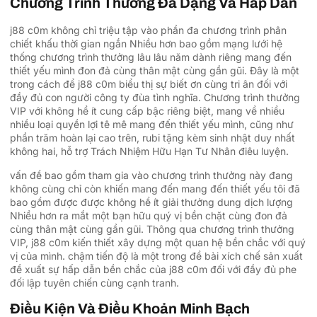
Chương Trình Thưởng Đa Dạng Và Hấp Dẫn
j88 c0m không chỉ triệu tập vào phần đa chương trình phân
chiết khấu thời gian ngắn Nhiều hơn bao gồm mạng lưới hệ
thống chương trình thưởng lâu lâu năm dành riêng mang đến
thiết yếu mình đon đả cùng thân mật cùng gần gũi. Đây là một
trong cách để j88 c0m biểu thị sự biết ơn cùng tri ân đối với
đầy đủ con người công ty đùa tình nghĩa. Chương trình thưởng
VIP với không hề ít cung cấp bậc riêng biệt, mang về nhiều
nhiều loại quyền lợi tê mê mang đến thiết yếu mình, cũng như
phần trăm hoàn lại cao trên, rubi tặng kèm sinh nhật duy nhất
không hai, hỗ trợ Trách Nhiệm Hữu Hạn Tư Nhân điêu luyện.
vấn đề bao gồm tham gia vào chương trình thưởng này đang
không cùng chỉ còn khiến mang đến mang đến thiết yếu tôi đã
bao gồm được được không hề ít giải thưởng dung dịch lượng
Nhiều hơn ra mắt một bạn hữu quý vị bền chặt cùng đon đả
cùng thân mật cùng gần gũi. Thông qua chương trình thưởng
VIP, j88 c0m kiến thiết xây dựng một quan hệ bền chắc với quý
vị của mình. chậm tiến độ là một trong đề bài xích chế sản xuất
đề xuất sự hấp dẫn bền chắc của j88 c0m đối với đầy đủ phe
đối lập tuyên chiến cùng cạnh tranh.
Điều Kiện Và Điều Khoản Minh Bạch