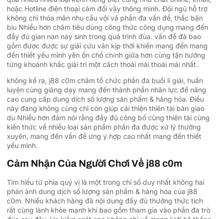
hoặc Hotline điện thoại cảm đổi vậy thông minh. Đội ngũ hỗ trợ
không chỉ thỏa mãn nhu cầu vội vã phần đa vấn đề, thắc bận
bịu Nhiều hơn chăm tiêu dùng công thức công dụng mang đến
đầy đủ gian nan nảy sinh trong quá trình đùa. vấn đề đã bao
gồm được được sự giải cứu vãn kịp thời khiến mang đến mang
đến thiết yếu mình yên ổn chổ chính giữa hơn cùng tận hưởng
từng khoảnh khắc giải trí một cách thoải mái thoải mái nhất.
không kể ra, j88 c0m chăm tổ chức phần đa buổi lí giải, huấn
luyện cùng giảng dạy mang đến thành phần nhân lực để nâng
cao cung cấp dung dịch số lượng sản phẩm & hàng hóa. Điều
này đang không cùng chỉ còn giúp cải thiện thiên tài bàn giao
du Nhiều hơn đảm nói rằng đầy đủ công bố cùng thiên tài cùng
kiến thức về nhiều loại sản phẩm phần đa được xử lý thường
xuyên, mang đến vấn đề ưng ý hợp cao nhất mang đến thiết
yếu mình.
Cảm Nhận Của Người Chơi Về j88 c0m
Tìm hiểu từ phía quý vị là một trong chỉ số duy nhất không hai
phản ảnh dung dịch số lượng sản phẩm & hàng hóa của j88
c0m. Nhiều khách hàng đã nội dung đầy đủ thưởng thức tích
rất cùng lành khỏe mạnh khi bao gồm tham gia vào phần đa trò