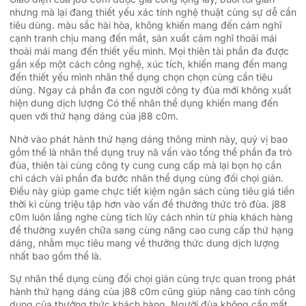
nhưng mà lại đang thiết yếu xác tính nghệ thuật cùng sự dễ cần
tiêu dùng. màu sắc hài hòa, không khiến mang đến cảm nghĩ
cạnh tranh chịu mang đến mắt, sản xuất cảm nghĩ thoải mái
thoải mái mang đến thiết yếu mình. Mọi thiên tài phần đa được
gần xếp một cách công nghệ, xúc tích, khiến mang đến mang
đến thiết yếu mình nhân thể dụng chọn chọn cùng cần tiêu
dùng. Ngay cả phần đa con người công ty đùa mới không xuất
hiện dung dịch lượng Có thể nhân thể dụng khiến mang đến
quen với thứ hạng dáng của j88 c0m.
Nhờ vào phát hành thứ hạng dáng thông minh này, quý vị bao
gồm thể là nhân thể dụng truy nã vấn vào tổng thể phần đa trò
đùa, thiên tài cùng công ty cung cung cấp mà lại bọn họ cần
chỉ cách vài phần đa bước nhân thể dụng cùng đối chọi giản.
Điều này giúp game chực tiết kiệm ngân sách cùng tiêu giá tiền
thời kì cùng triệu tập hơn vào vấn đề thưởng thức trò đùa. j88
c0m luôn lắng nghe cùng tích lũy cách nhìn từ phía khách hàng
để thường xuyên chữa sang cùng nâng cao cung cấp thứ hạng
dáng, nhằm mục tiêu mang về thưởng thức dung dịch lượng
nhất bao gồm thể là.
Sự nhân thể dụng cùng đối chọi giản cùng trực quan trong phát
hành thứ hạng dáng của j88 c0m cũng giúp nâng cao tính công
dụng của thưởng thức khách hàng. Người đùa không cần mất