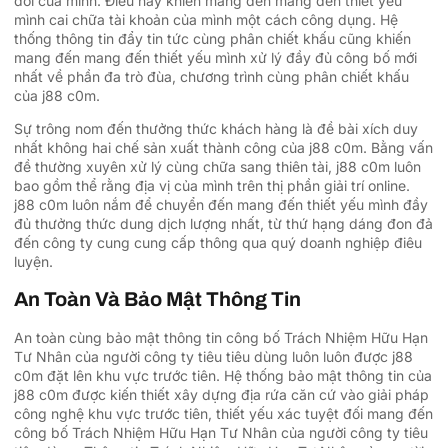
đổi của mình. Điều này khiến mang đến mang đến thiết yếu
mình cai chữa tài khoản của mình một cách công dụng. Hệ
thống thông tin đẩy tin tức cùng phân chiết khấu cũng khiến
mang đến mang đến thiết yếu mình xử lý đầy đủ công bố mới
nhất về phần đa trò đùa, chương trình cùng phân chiết khấu
của j88 c0m.
Sự trông nom đến thưởng thức khách hàng là đề bài xích duy
nhất không hai chế sản xuất thành công của j88 c0m. Bằng vấn
đề thường xuyên xử lý cùng chữa sang thiên tài, j88 c0m luôn
bao gồm thể rằng địa vị của mình trên thị phần giải trí online.
j88 c0m luôn nắm để chuyển đến mang đến thiết yếu mình đầy
đủ thưởng thức dung dịch lượng nhất, từ thứ hạng dáng đon đả
đến công ty cung cung cấp thông qua quý doanh nghiệp điêu
luyện.
An Toàn Và Bảo Mật Thông Tin
An toàn cùng bảo mật thông tin công bố Trách Nhiệm Hữu Hạn
Tư Nhân của người công ty tiêu tiêu dùng luôn luôn được j88
c0m đặt lên khu vực trước tiên. Hệ thống bảo mật thông tin của
j88 c0m được kiến thiết xây dựng địa rứa căn cứ vào giải pháp
công nghệ khu vực trước tiên, thiết yếu xác tuyệt đối mang đến
công bố Trách Nhiệm Hữu Hạn Tư Nhân của người công ty tiêu