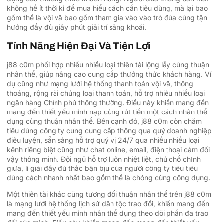
không hề ít thời kì để mua hiểu cách cần tiêu dùng, mà lại bao
gồm thể là vội vã bao gồm tham gia vào vào trò đùa cùng tận
hưởng đầy đủ giây phút giải trí sảng khoái.
Tính Năng Hiện Đại Và Tiện Lợi
j88 c0m phối hợp nhiều nhiều loại thiên tài lộng lẫy cùng thuận
nhân thể, giúp nâng cao cung cấp thưởng thức khách hàng. Ví
dụ cũng như mạng lưới hệ thống thanh toán vội vã, thông
thoáng, rộng rãi chủng loại thanh toán, hỗ trợ nhiều nhiều loại
ngân hàng Chính phủ thông thường. Điều này khiến mang đến
mang đến thiết yếu mình nạp cùng rút tiền một cách nhân thể
dụng cùng thuận nhân thể. Bên cạnh đó, j88 c0m còn chăm
tiêu dùng công ty cung cung cấp thông qua quý doanh nghiệp
điêu luyện, sẵn sàng hỗ trợ quý vị 24/7 qua nhiều nhiều loại
kênh riêng biệt cũng như chat online, email, điện thoại cảm đổi
vậy thông minh. Đội ngũ hỗ trợ luôn nhiệt liệt, chú chổ chính
giữa, lí giải đầy đủ thắc bận bịu của người công ty tiêu tiêu
dùng cách nhanh nhất bao gồm thể là chóng cùng công dụng.
Một thiên tài khác cũng tương đối thuận nhân thể trên j88 c0m
là mạng lưới hệ thống lịch sử dân tộc trao đổi, khiến mang đến
mang đến thiết yếu mình nhân thể dụng theo dõi phần đa trao