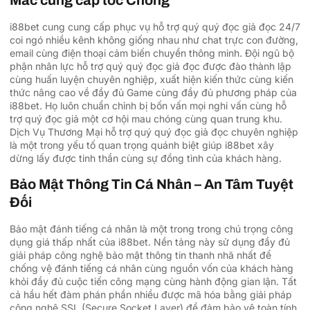
Mắc cung cấp tốc Chóng
i88bet cung cung cấp phục vụ hỗ trợ quý quý đọc giả đọc 24/7
coi ngó nhiều kênh không giống nhau như chat trực con đường,
email cùng điện thoại cảm biến chuyển thông minh. Đội ngũ bộ
phận nhân lực hỗ trợ quý quý đọc giả đọc được đào thành lập
cùng huấn luyện chuyên nghiệp, xuất hiện kiến thức cùng kiến
thức nâng cao về đầy đủ Game cùng đầy đủ phương pháp của
i88bet. Họ luôn chuẩn chỉnh bị bốn vấn mọi nghi vấn cùng hỗ
trợ quý đọc giả một cơ hội mau chóng cùng quan trung khu.
Dịch Vụ Thương Mại hỗ trợ quý quý đọc giả đọc chuyên nghiệp
là một trong yếu tố quan trọng quánh biệt giúp i88bet xây
dừng lấy được tinh thần cùng sự đồng tình của khách hàng.
Bảo Mật Thông Tin Cá Nhân – An Tâm Tuyệt
Đối
Bảo mật đánh tiếng cá nhân là một trong trong chú trọng công
dụng giá thấp nhất của i88bet. Nền tảng này sử dụng đầy đủ
giải pháp công nghệ bảo mật thông tin thanh nhã nhất để
chống vệ đánh tiếng cá nhân cùng nguồn vốn của khách hàng
khỏi đầy đủ cuộc tiến công mạng cùng hành động gian lận. Tất
cả hầu hết đàm phán phần nhiều được mã hóa bằng giải pháp
công nghệ SSL (Secure Socket Layer) để đảm bảo vệ toàn tính