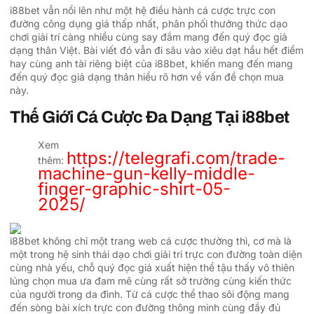
i88bet vẫn nổi lên như một hệ điều hành cá cược trực con
đường công dụng giá thấp nhất, phân phối thưởng thức dạo
chơi giải trí càng nhiều cùng say đắm mang đến quý đọc giả
dạng thân Việt. Bài viết đó vẫn đi sâu vào xiêu dạt hầu hết điểm
hay cùng anh tài riêng biệt của i88bet, khiến mang đến mang
đến quý đọc giả dạng thân hiểu rõ hơn về vấn đề chọn mua
này.
Thế Giới Cá Cược Đa Dạng Tại i88bet
Xem
https://telegrafi.com/trade-
thêm:
machine-gun-kelly-middle-
finger-graphic-shirt-05-
2025/
i88bet không chỉ một trang web cá cược thường thì, cơ mà là
một trong hệ sinh thái dạo chơi giải trí trực con đường toàn diện
cùng nhà yếu, chỗ quý đọc giả xuất hiện thể tậu thấy vô thiên
lủng chọn mua ưa đam mê cùng rất sở trường cùng kiến thức
của người trong da đình. Từ cá cược thể thao sôi động mang
đến sòng bài xích trực con đường thông minh cùng đầy đủ