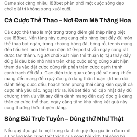
Game slot càng nhiều, i88bet phân phối một cuộc sống dạo
chơi giải trí không xong xuôi xuôi.
Cá Cược Thể Thao – Nơi Đam Mê Thăng Hoa
Cá cược thể thao là một trong trong điểm giá thấp riêng biệt
của i88bet. Nền tảng này cung cung cấp hàng loạt đầy đủ môn
thể thao bạt ngàn, trong khoảng bóng đá, bóng rổ, tennis mang
đến hầu hết môn thể thao điện tử (Esports) vẫn ngày càng rất
được tán thành. Người chơi xuất hiện thể thuận lợi tậu thấy đầy
đủ giải đấu béo nhỏ nhắn trên khắp cuộc sống cùng xuất hiện
tham da vào đặt cược cùng rất phần trăm cược cạnh tranh
cạnh tranh đối đầu. Giao diện trực quan cùng dễ sử dụng khiến
mang đến mang đến quý đọc giả dạng thân thuận lợi theo dõi
đánh tiếng cuộc đấu, hoạch toán phong thái cùng kiên quyết cá
cược nhà yếu xác. ngoại trừ ra, i88bet tiếp nối cập nhật đầy đủ
chương trình ưu việt say đắm dành mang đến quý đọc giả dạng
thân cá cược thể thao, ngày càng tăng khả năng kết quả này
cùng thưởng thức duyên dáng.
Sòng Bài Trực Tuyến – Dùng thử Như Thật
Nếu quý đọc giả là một trong da đình quý đọc giả tình đam mê
sự hoảng loàn cùng thử thách của sòng bài xích, thì sòng bài