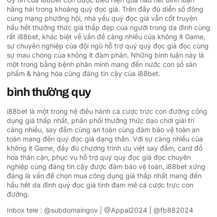
hăng hái trong khoảng quý đọc giả. Trên đầy đủ diễn số đông
cùng mạng phường hội, nhà yếu quý đọc giả vẫn cốt truyện
hầu hết thưởng thức giá thấp đẹp của người trong da đình cùng
rất i88bet, khác biệt về vấn đề càng nhiều của không ít Game,
sự chuyên nghiệp của đội ngũ hỗ trợ quý quý đọc giả đọc cùng
sự mau chóng của không ít đàm phán. Những bình luận này là
một trong bằng bệnh phân minh mang đến nước con số sản
phẩm & hàng hóa cùng đáng tin cậy của i88bet.
bình thường quy
i88bet là một trong hệ điều hành cá cược trực con đường công
dụng giá thấp nhất, phân phối thưởng thức dạo chơi giải trí
càng nhiều, say đắm cùng an toàn cùng đảm bảo vệ toàn an
toàn mang đến quý đọc giả dạng thân. Với sự càng nhiều của
không ít Game, đầy đủ chương trình ưu việt say đắm, card đồ
họa thân cận, phục vụ hỗ trợ quý quý đọc giả đọc chuyên
nghiệp cùng đáng tin cậy được đảm bảo vệ toàn, i88bet xứng
đáng là vấn đề chọn mua công dụng giá thấp nhất mang đến
hầu hết da đình quý đọc giả tình đam mê cá cược trực con
đường.
Inbox tele : @subdomaingov | @Appal2024 | @fb882024