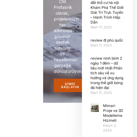
CM
đất thổ cư hà nội
Prefabrik
Khám Phá Thế Giới
Giải Trí Trực Tuyến
olarak,
– Hành Trình Hấp
projelerinizin
Dẫn
her
Mart 17, 2025
adımında
güvenilir
review đi phú quốc
destek
Mart 17, 2025
sunuyor
ve
review ninh bình 2
hayallerinizi
ngày 1 đêm – dữ
gerçeğe
liệu mới nhất Phân
dönüştürüyoruz.
tích sâu về xu
hướng và ứng dụng
trong thế giới bóng
ŞIMDI
BAŞLAYIN
đá hiện đại
Mart 17, 2025
Mimari
Proje ve 3D
Modelleme
Hizmeti
Kasım 2,
2024