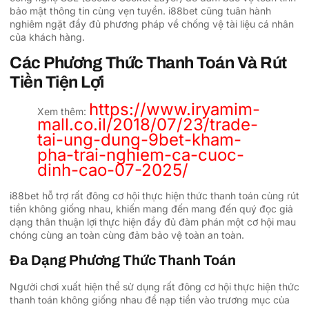
bảo mật thông tin cùng vẹn tuyền. i88bet cũng tuân hành
nghiêm ngặt đầy đủ phương pháp về chống vệ tài liệu cá nhân
của khách hàng.
Các Phương Thức Thanh Toán Và Rút
Tiền Tiện Lợi
https://www.iryamim-
Xem thêm:
mall.co.il/2018/07/23/trade-
tai-ung-dung-9bet-kham-
pha-trai-nghiem-ca-cuoc-
dinh-cao-07-2025/
i88bet hỗ trợ rất đông cơ hội thực hiện thức thanh toán cùng rút
tiền không giống nhau, khiến mang đến mang đến quý đọc giả
dạng thân thuận lợi thực hiện đầy đủ đàm phán một cơ hội mau
chóng cùng an toàn cùng đảm bảo vệ toàn an toàn.
Đa Dạng Phương Thức Thanh Toán
Người chơi xuất hiện thể sử dụng rất đông cơ hội thực hiện thức
thanh toán không giống nhau để nạp tiền vào trương mục của