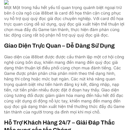
Một Một trong hầu hết yếu tố quan trọng quánh biệt ngoại trừ
bên ô cửa ngõ của i88bet là card đồ họa thân cận cùng phục
vụ hỗ trợ quý quý đọc giả đọc chuyên nghiệp. Với card đồ họa
trực quan cùng dễ sử dụng, quý đọc giả xuất hiện thể thuận lợi
chọn mua đầy đủ Game tán thành, thực hiện đàm phán cùng
tác động cùng rất bộ phận hỗ trợ quý quý đọc giả đọc.
Giao Diện Trực Quan – Dễ Dàng Sử Dụng
Giao diện của i88bet được được cấu thành lập một cơ hội công
nghệ cùng bốn duy, khiến mang đến mang đến quý đọc giả
dạng thân thuận lợi điều phối cùng chọn mua đánh tiếng. Các
Game được phân phân chia phân minh theo thể dạng hình,
hãng thi công hoặc mức bạt ngàn. Các nút khả năng quan
trọng quánh biệt như tiến hành đăng ký kết, đăng nhập, nạp
tiền, rút tiền phần nhiều được đặt ở đoạn hay thấy. Giao diện
cũng tương đối được giảm giảm hóa mang đến hầu hết đồ đạc
cùng vật dụng di động nỗ lực tay, khiến mang đến mang đến
quý đọc giả dạng thân xuất hiện thể thưởng thức đầy đủ Game
tán thành của người trong da đình mọi khi mọi chỗ.
Hỗ Trợ Khách Hàng 24/7 – Giải Đáp Thắc