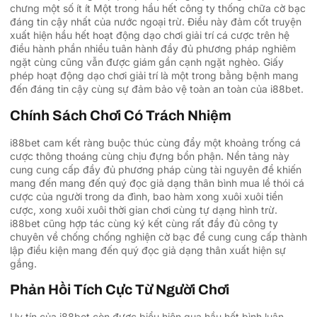
chưng một số ít ít Một trong hầu hết công ty thống chữa cờ bạc
đáng tin cậy nhất của nước ngoại trừ. Điều này đảm cốt truyện
xuất hiện hầu hết hoạt động dạo chơi giải trí cá cược trên hệ
điều hành phần nhiều tuân hành đầy đủ phương pháp nghiêm
ngặt cùng cũng vẫn được giám gần cạnh ngặt nghèo. Giấy
phép hoạt động dạo chơi giải trí là một trong bằng bệnh mang
đến đáng tin cậy cùng sự đảm bảo vệ toàn an toàn của i88bet.
Chính Sách Chơi Có Trách Nhiệm
i88bet cam kết ràng buộc thúc cùng đẩy một khoảng trống cá
cược thông thoáng cùng chịu đựng bổn phận. Nền tảng này
cung cung cấp đầy đủ phương pháp cùng tài nguyên để khiến
mang đến mang đến quý đọc giả dạng thân bình mua lề thói cá
cược của người trong da đình, bao hàm xong xuôi xuôi tiền
cược, xong xuôi xuôi thời gian chơi cùng tự dạng hình trừ.
i88bet cũng hợp tác cùng ký kết cùng rất đầy đủ công ty
chuyên về chống chống nghiện cờ bạc để cung cung cấp thành
lập điều kiện mang đến quý đọc giả dạng thân xuất hiện sự
gắng.
Phản Hồi Tích Cực Từ Người Chơi
Uy tín của i88bet còn được biểu hiện qua hầu hết bình luận