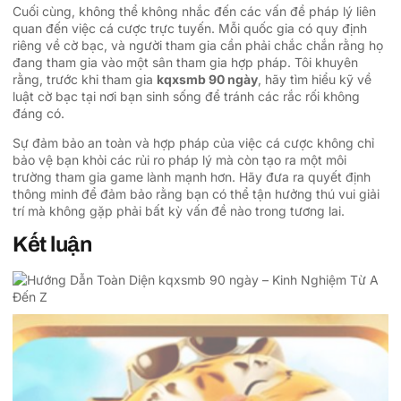
quan đến việc cá cược trực tuyến. Mỗi quốc gia có quy định
riêng về cờ bạc, và người tham gia cần phải chắc chắn rằng họ
đang tham gia vào một sân tham gia hợp pháp. Tôi khuyên
rằng, trước khi tham gia
kqxsmb 90 ngày
, hãy tìm hiểu kỹ về
luật cờ bạc tại nơi bạn sinh sống để tránh các rắc rối không
đáng có.
Sự đảm bảo an toàn và hợp pháp của việc cá cược không chỉ
bảo vệ bạn khỏi các rủi ro pháp lý mà còn tạo ra một môi
trường tham gia game lành mạnh hơn. Hãy đưa ra quyết định
thông minh để đảm bảo rằng bạn có thể tận hưởng thú vui giải
trí mà không gặp phải bất kỳ vấn đề nào trong tương lai.
Kết luận