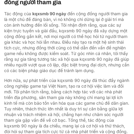
Tác động của
kqxsmb 90 ngày
đến cộng đồng người tham gia
là một chủ đề đáng bàn, vì nó không chỉ dừng lại ở giải trí mà
còn ảnh hưởng đến lối sống. Tôi nhận định rằng, qua các sự
kiện trực tuyến và giải đấu, kqxsmb 90 ngày đã xây dựng một
cộng đồng gắn kết, nơi mọi người có thể học hỏi từ người tham
gia khác và học hỏi lẫn nhau. Điều này tạo ra một hệ sinh thái
tích cực, nhưng đồng thời cũng có thể dẫn đến vấn đề nghiện
game nếu không được kiểm soát. Từ góc nhìn cá nhân, tôi thấy
rằng sự gia tăng tương tác xã hội qua kqxsmb 90 ngày đã giúp
nhiều người vượt qua cô lập, đặc biệt trong đại dịch, nhưng cần
có các biện pháp giáo dục để tránh lạm dụng.
Hơn nữa, sự phát triển của kqxsmb 90 ngày đã thúc đẩy ngành
công nghiệp game tại Việt Nam, tạo ra cơ hội việc làm và đổi
mới. Tôi phân tích rằng, bằng cách hợp tác với các nhà phát
triển địa phương, sân tham gia này không chỉ mang lại lợi ích
kinh tế mà còn bảo tồn văn hóa qua các game chủ đề dân gian.
Tuy nhiên, thách thức lớn nhất là duy trì sự cân bằng giữa lợi
nhuận và trách nhiệm xã hội, chẳng hạn như chăm sóc người
tham gia gặp vấn đề về cờ bạc. Tổng thể, tác động của
kqxsmb 90 ngày là đa chiều, mang lại cả cơ hội và thử thách,
đòi hỏi sự tham gia tích cực từ cả nhà phát triển và cộng đồng.