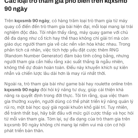
90 ngày
Trên
kqxsmb 90 ngày
, có hàng trăm loại trò tham gia từ máy
quay cổ điển đến trò tham gia bài hiện đại, mỗi loại mang lại trải
nghiệm độc đáo. Tôi nhận thấy rằng, máy quay game với chủ
đề đa dạng như cổ tích hay thể thao không chỉ giải trí mà còn
giáo dục người tham gia về các nền văn hóa khác nhau. Trong
phân tích cá nhân, việc tích hợp yếu đặt cược thêm RNG
(Random Number Generator) đảm bảo tính công bằng, nhưng
người tham gia cần hiểu rằng xác suất thắng là ngẫu nhiên,
không thể dự đoán hoàn toàn. Điều này khuyến khích sự kiên
nhẫn và chiến lược lâu dài hơn là may rủi nhất thời.
Ngoài ra, trò tham gia bài như game bài hay roulette online trên
kqxsmb 90 ngày
đòi hỏi kỹ năng tư duy, giúp cải thiện khả
năng ra quyết định trong đời thực. Tôi tin rằng, qua việc tham
gia thường xuyên, người dùng có thể phát triển kỹ năng quản lý
rủi ro, một bài học quý giá ngoài khuôn khổ giải trí. Tuy nhiên,
để tránh thất bại, hãy bắt đầu với mức gửi cược thấp và học hỏi
từ mỗi ván tham gia. Tóm lại, sự đa dạng của trò tham gia trên
kqxsmb 90 ngày không chỉ mang lại niềm vui mà còn cơ hội
phát triển bản thân.
Mẹo cơ bản để bắt đầu tham gia