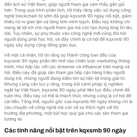
hơn. Trong quá trình phân tích, tôi thấy rằng việc sử dụng công
nghệ blockchain từ sớm đã giúp kqxsmb 90 ngày nổi bật, giảm
thiểu rủi ro gian lận và tăng tính minh bạch. Điều này không chỉ
mang lại lợi ích cho người tham gia mà còn tạo dựng lòng tin lâu
dài. Tuy nhiên, sự phụ thuộc vào công nghệ mới cũng đòi hỏi
người dùng phải học hỏi, và đây chính là cơ hội để kqxsmb 90
ngày xây dựng cộng đồng giáo dục.
Về mặt cá nhân, tôi tin rằng sự thành công ban đầu của
kqxsmb 90 ngày phần lớn nhờ vào chiến lược marketing thông
minh, như hợp tác với các streamer và influencer trên mạng xã
hội. Điều này đã giúp sân tham gia tiếp cận hàng triệu người
dùng trẻ, những người đang kiếm tìm sự tiện lợi trong giải trí.
Nhưng cũng cần lưu ý rằng, trong bối cảnh pháp lý nghiêm
ngặt tại Việt Nam, kqxsmb 90 ngày phải liên tục điều chỉnh để
tuân thủ, điều này có thể là thách thức nhưng cũng là cơ hội để
cải tiến. Tổng thể, nguồn gốc của kqxsmb 90 ngày không chỉ là
câu chuyện về công nghệ mà còn về sự thích nghi với thị
trường địa phương, một bài học quý giá cho các sân tham gia
tương lai.
Các tính năng nổi bật trên kqxsmb 90 ngày
Khi khám phá các tính năng của
kqxsmb 90 ngày
, chúng ta