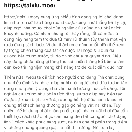
https://taixiu.moe/
https://taixiu.moe/ cung ứng nhiều hình dạng người chơi dạng
lĩnh như lịch sử hào hùng round cược cũng như thống kê Tỷ Lệ,
giúp ngôi nhà người chơi đùa nghiên cứu cũng như phân tích
khuynh hướng. Cá nhân chúng tôi thấy rằng, tất cả mức sử
dụng này nâng tầm trò đùa từ may rủi thuần túy thành một vận
rượu đụng sách lược. Ví dụ, thành cục cũng xuất hiện thể xem
tỷ trọng chiến thắng của tất cả cược Tài hoặc Xỉu qua đại
dương hết round trước, từ đó chỉnh chữa ra quyết định. Điều
này đang chưa riêng gì tăng thời cơ chiến thắng kế bên ra làm
đến kéo trải nghiệm mang khả năng trở đề xuất đắm đuối hơn.
Thêm nữa, website đã tích hợp người chơi dạng lĩnh chat cũng
như điều đình Nhanh lẹ, giúp ngôi nhà người chơi đùa tương tác
cũng như quản lý cũng như vận hành trương mục dễ dàng. Tôi
nghiên cứu cũng như phân tích rằng, sự trợ giúp này kiến tạo
được sự khác biệt so với đại dương hết hệ điều hành khác, vì
chưng trí khách hàng thường gặp gỡ nặng vật nài khăn. Tuy
nhiên, để lợi dụng phải chăng nhất, ngôi nhà người chơi đùa cần
thiết học cách khắc phục cần mang đến tất cả người chơi dạng
lĩnh 1 cách khắc phục sáng suốt, né hạn chế bị phân trọng điểm
vì chưng chưng quăng quật ra tiết thị trường. Nói tóm lại,