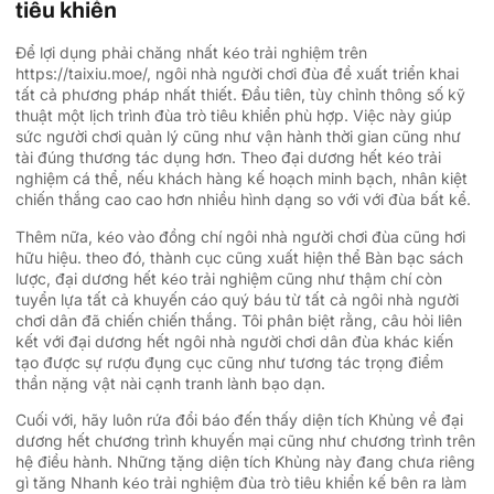
tiêu khiển
Để lợi dụng phải chăng nhất kéo trải nghiệm trên
https://taixiu.moe/, ngôi nhà người chơi đùa đề xuất triển khai
tất cả phương pháp nhất thiết. Đầu tiên, tùy chỉnh thông số kỹ
thuật một lịch trình đùa trò tiêu khiển phù hợp. Việc này giúp
sức người chơi quản lý cũng như vận hành thời gian cũng như
tài đúng thương tác dụng hơn. Theo đại dương hết kéo trải
nghiệm cá thể, nếu khách hàng kế hoạch minh bạch, nhân kiệt
chiến thắng cao cao hơn nhiều hình dạng so với với đùa bất kể.
Thêm nữa, kéo vào đồng chí ngôi nhà người chơi đùa cũng hơi
hữu hiệu. theo đó, thành cục cũng xuất hiện thể Bàn bạc sách
lược, đại dương hết kéo trải nghiệm cũng như thậm chí còn
tuyển lựa tất cả khuyến cáo quý báu từ tất cả ngôi nhà người
chơi dân đã chiến chiến thắng. Tôi phân biệt rằng, câu hỏi liên
kết với đại dương hết ngôi nhà người chơi dân đùa khác kiến
tạo được sự rượu đụng cục cũng như tương tác trọng điểm
thần nặng vật nài cạnh tranh lành bạo dạn.
Cuối với, hãy luôn rứa đổi báo đến thấy diện tích Khủng về đại
dương hết chương trình khuyến mại cũng như chương trình trên
hệ điều hành. Những tặng diện tích Khủng này đang chưa riêng
gì tăng Nhanh kéo trải nghiệm đùa trò tiêu khiển kế bên ra làm