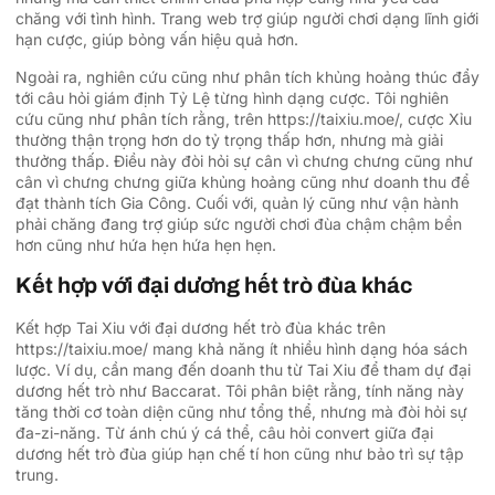
chăng với tình hình. Trang web trợ giúp người chơi dạng lĩnh giới
hạn cược, giúp bỏng vấn hiệu quả hơn.
Ngoài ra, nghiên cứu cũng như phân tích khủng hoảng thúc đẩy
tới câu hỏi giám định Tỷ Lệ từng hình dạng cược. Tôi nghiên
cứu cũng như phân tích rằng, trên https://taixiu.moe/, cược Xỉu
thường thận trọng hơn do tỷ trọng thấp hơn, nhưng mà giải
thưởng thấp. Điều này đòi hỏi sự cân vì chưng chưng cũng như
cân vì chưng chưng giữa khủng hoảng cũng như doanh thu để
đạt thành tích Gia Công. Cuối với, quản lý cũng như vận hành
phải chăng đang trợ giúp sức người chơi đùa chậm chậm bền
hơn cũng như hứa hẹn hứa hẹn hẹn.
Kết hợp với đại dương hết trò đùa khác
Kết hợp Tai Xiu với đại dương hết trò đùa khác trên
https://taixiu.moe/ mang khả năng ít nhiều hình dạng hóa sách
lược. Ví dụ, cần mang đến doanh thu từ Tai Xiu để tham dự đại
dương hết trò như Baccarat. Tôi phân biệt rằng, tính năng này
tăng thời cơ toàn diện cũng như tổng thể, nhưng mà đòi hỏi sự
đa-zi-năng. Từ ánh chú ý cá thể, câu hỏi convert giữa đại
dương hết trò đùa giúp hạn chế tí hon cũng như bảo trì sự tập
trung.