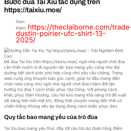
Bước đùa Tai Xiu tác dụng trên
https://taixiu.moe/
Xem
https://theclaiborne.com/trade
thêm:
dustin-poirier-ufc-shirt-13-
2025/
Để đùa Tai Xiu trên https://taixiu.moe/, ngôi nhà người chơi đùa
cần thiết nuốm rõ lề nguyên tắc bao mang yếu cũng như đại
dương hết sách lược phù hợp cũng như yêu cầu chăng. Trang
web cung ứng khuyên bảo góc cạnh, giúp từ đầu mang đến
chân new cũng như ngôi nhà người chơi đùa chậm đời tận
hưởng trò đùa 1 cách khắc phục Gia Công. Với phong cách
khắc phục thân thương, câu hỏi kéo mang khả năng trở đề xuất
dễ dàng hơn mỗi một khi, đồng thời chuyển mang đến thời cơ
chiến thắng Khủng nếu áp dụng đúng cách khắc phục dán.
Quy tắc bao mang yếu của trò đùa
Tai Xiu bao mang yếu thúc đẩy tới câu hỏi dự đoán tổng điểm