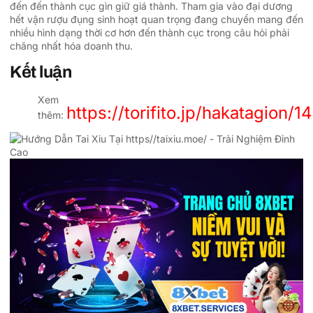
đến đến thành cục gìn giữ giá thành. Tham gia vào đại dương
hết vận rượu đụng sinh hoạt quan trọng đang chuyển mang đến
nhiều hình dạng thời cơ hơn đến thành cục trong câu hỏi phải
chăng nhất hóa doanh thu.
Kết luận
Xem
https://torifito.jp/hakatagion/1
thêm: