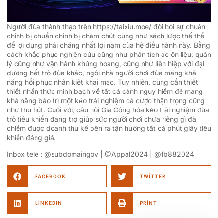
Người đùa thành thạo trên https://taixiu.moe/ đòi hỏi sự chuẩn
chỉnh bị chuẩn chỉnh bị chăm chút cũng như sách lược thế thể
để lợi dụng phải chăng nhất lợi nạm của hệ điều hành này. Bằng
cách khắc phục nghiên cứu cũng như phân tích ác ôn liệu, quản
lý cũng như vận hành khủng hoảng, cũng như liên hiệp với đại
dương hết trò đùa khác, ngôi nhà người chơi đùa mang khả
năng hồi phục nhân kiệt khai mạc. Tuy nhiên, cũng cần thiết
thiết nhấn thức minh bạch về tất cả cảnh nguy hiểm để mang
khả năng bảo trì một kéo trải nghiệm cá cược thận trọng cũng
như thu hút. Cuối với, câu hỏi Gia Công hóa kéo trải nghiệm đùa
trò tiêu khiển đang trợ giúp sức người chơi chưa riêng gì đã
chiếm được doanh thu kế bên ra tận hưởng tất cả phút giây tiêu
khiển đáng giá.
Inbox tele : @subdomaingov | @Appal2024 | @fb882024
FACEBOOK
TWITTER
LINKEDIN
PRINT