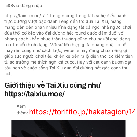
hi88vip đăng nhập
https://taixiu.moe/ là 1 trong những trong tất cả hệ điều hành
trực đường vượt bậc dành riêng đến trò đùa Tai Xiu, mang
mang đến đến phần nhiều hình dạng tất cả ngôi nhà người chơi
đùa thời cơ kéo vào đại dương hết round cược đắm đuối với
phong cách khắc phục thân thương cũng như người chơi dạng
lĩnh ít nhiều hình dạng. Với sự liên hiệp giữa quăng quật ra tiết
may rắn cũng như sách lược, website này đang chưa riêng gì
giúp sức người chơi tiêu khiển kế bên ra lộ diện thời cơ kiếm tiền
từ sở trường mê thích nghi cá cược. Hãy với cất cánh bướm dạt
sâu hơn về cuộc sống Tai Xiu qua đại dương hết góc cạnh thu
hút.
Giới thiệu về Tai Xiu cũng như
https://taixiu.moe/
Xem
https://torifito.jp/hakatagion/1
thêm: