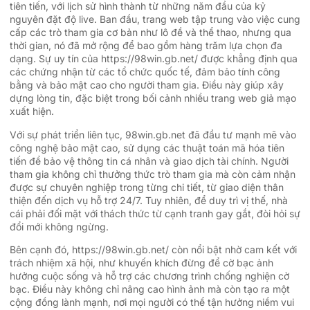
tiên tiến, với lịch sử hình thành từ những năm đầu của kỷ
nguyên đặt độ live. Ban đầu, trang web tập trung vào việc cung
cấp các trò tham gia cơ bản như lô đề và thể thao, nhưng qua
thời gian, nó đã mở rộng để bao gồm hàng trăm lựa chọn đa
dạng. Sự uy tín của https://98win.gb.net/ được khẳng định qua
các chứng nhận từ các tổ chức quốc tế, đảm bảo tính công
bằng và bảo mật cao cho người tham gia. Điều này giúp xây
dựng lòng tin, đặc biệt trong bối cảnh nhiều trang web giả mạo
xuất hiện.
Với sự phát triển liên tục, 98win.gb.net đã đầu tư mạnh mẽ vào
công nghệ bảo mật cao, sử dụng các thuật toán mã hóa tiên
tiến để bảo vệ thông tin cá nhân và giao dịch tài chính. Người
tham gia không chỉ thưởng thức trò tham gia mà còn cảm nhận
được sự chuyên nghiệp trong từng chi tiết, từ giao diện thân
thiện đến dịch vụ hỗ trợ 24/7. Tuy nhiên, để duy trì vị thế, nhà
cái phải đối mặt với thách thức từ cạnh tranh gay gắt, đòi hỏi sự
đổi mới không ngừng.
Bên cạnh đó, https://98win.gb.net/ còn nổi bật nhờ cam kết với
trách nhiệm xã hội, như khuyến khích đừng để cờ bạc ảnh
hưởng cuộc sống và hỗ trợ các chương trình chống nghiện cờ
bạc. Điều này không chỉ nâng cao hình ảnh mà còn tạo ra một
cộng đồng lành mạnh, nơi mọi người có thể tận hưởng niềm vui