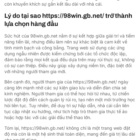
còn khuyến khích sự gắn kết lâu dài với nhà cái.
Lý do tại sao https://98win.gb.net/ trở thành
lựa chọn hàng đầu
Sức hút của 98win.gb.net nằm ở sự kết hợp giữa giải trí và tiềm
năng tiền lãi, nhưng điều làm nên sự khác biệt là cam kết về
tính minh bạch và công bằng. Trang web sử dụng các ứng
dụng ngẫu nhiên được kiểm chứng bởi các tổ chức độc lập,
đảm bảo rằng mọi kết quả đều dựa trên may rủi thực sự, không
có sự can thiệp. Điều này giúp xây dựng niềm tin, đặc biệt đối
với những người tham gia mới.
Bên cạnh đó, người tham gia của https://98win.gb.net/ ngày
càng lớn mạnh nhờ các sự kiện giao lưu và diễn đàn chia sẻ
kinh nghiệm. Người tham gia có thể học hỏi từ nhau, từ chiến
lược đặt độ đến cách quản lý rủi ro, tạo nên một môi trường học
hỏi liên tục. Tuy nhiên, để duy trì sự hấp dẫn, nhà cái cần liên
tục cập nhật xu hướng, như tích hợp trò tham gia thực tế ảo
hoặc hợp tác với các giải đấu thể thao lớn.
Tóm lại, https://98win.gb.net/ không chỉ là một trang web đặt
độ mà còn là một hệ sinh thái toàn diện, mang đến giá trị lâu dài
cho người dùng.