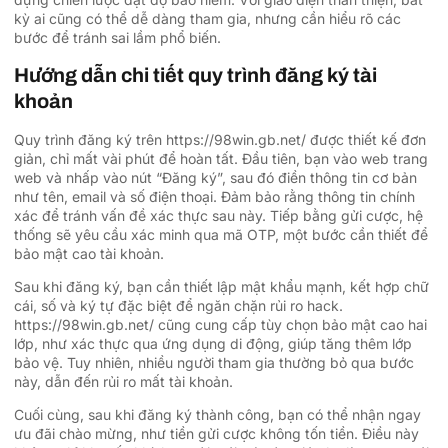
kỳ ai cũng có thể dễ dàng tham gia, nhưng cần hiểu rõ các
bước để tránh sai lầm phổ biến.
Hướng dẫn chi tiết quy trình đăng ký tài
khoản
Quy trình đăng ký trên https://98win.gb.net/ được thiết kế đơn
giản, chỉ mất vài phút để hoàn tất. Đầu tiên, bạn vào web trang
web và nhấp vào nút “Đăng ký”, sau đó điền thông tin cơ bản
như tên, email và số điện thoại. Đảm bảo rằng thông tin chính
xác để tránh vấn đề xác thực sau này. Tiếp bằng gửi cược, hệ
thống sẽ yêu cầu xác minh qua mã OTP, một bước cần thiết để
bảo mật cao tài khoản.
Sau khi đăng ký, bạn cần thiết lập mật khẩu mạnh, kết hợp chữ
cái, số và ký tự đặc biệt để ngăn chặn rủi ro hack.
https://98win.gb.net/ cũng cung cấp tùy chọn bảo mật cao hai
lớp, như xác thực qua ứng dụng di động, giúp tăng thêm lớp
bảo vệ. Tuy nhiên, nhiều người tham gia thường bỏ qua bước
này, dẫn đến rủi ro mất tài khoản.
Cuối cùng, sau khi đăng ký thành công, bạn có thể nhận ngay
ưu đãi chào mừng, như tiền gửi cược không tốn tiền. Điều này