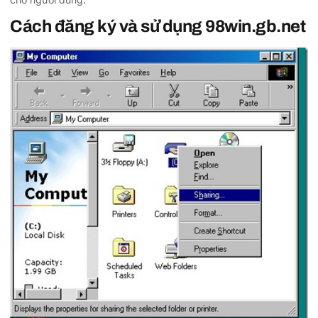
Cách đăng ký và sử dụng 98win.gb.net