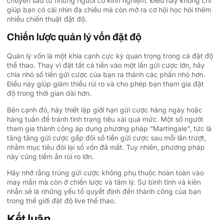
chuyên sâu từ những người có kinh nghiệm. Điều này không chỉ
giúp bạn có cái nhìn đa chiều mà còn mở ra cơ hội học hỏi thêm
nhiều chiến thuật đặt độ.
Chiến lược quản lý vốn đặt độ
Quản lý vốn là một khía cạnh cực kỳ quan trọng trong cá đặt độ
thể thao. Thay vì đặt tất cả tiền vào một lần gửi cược lớn, hãy
chia nhỏ số tiền gửi cược của bạn ra thành các phần nhỏ hơn.
Điều này giúp giảm thiểu rủi ro và cho phép bạn tham gia đặt
độ trong thời gian dài hơn.
Bên cạnh đó, hãy thiết lập giới hạn gửi cược hàng ngày hoặc
hàng tuần để tránh tình trạng tiêu xài quá mức. Một số người
tham gia thành công áp dụng phương pháp “Martingale”, tức là
tăng tăng gửi cược gấp đôi số tiền gửi cược sau mỗi lần trượt,
nhằm mục tiêu đòi lại số vốn đã mất. Tuy nhiên, phương pháp
này cũng tiềm ẩn rủi ro lớn.
Hãy nhớ rằng trúng gửi cược không phụ thuộc hoàn toàn vào
may mắn mà còn ở chiến lược và tâm lý. Sự bình tĩnh và kiên
nhẫn sẽ là những yếu tố quyết định đến thành công của bạn
trong thế giới đặt độ live thể thao.
Kết luận