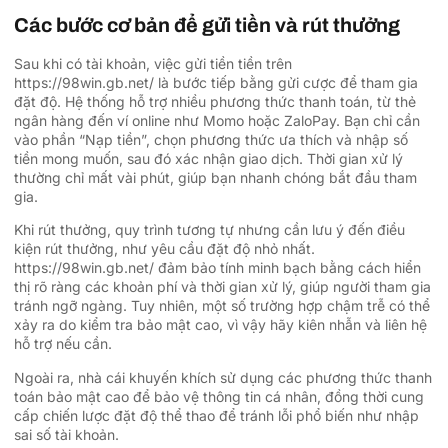
Các bước cơ bản để gửi tiền và rút thưởng
Sau khi có tài khoản, việc gửi tiền tiền trên
https://98win.gb.net/ là bước tiếp bằng gửi cược để tham gia
đặt độ. Hệ thống hỗ trợ nhiều phương thức thanh toán, từ thẻ
ngân hàng đến ví online như Momo hoặc ZaloPay. Bạn chỉ cần
vào phần “Nạp tiền”, chọn phương thức ưa thích và nhập số
tiền mong muốn, sau đó xác nhận giao dịch. Thời gian xử lý
thường chỉ mất vài phút, giúp bạn nhanh chóng bắt đầu tham
gia.
Khi rút thưởng, quy trình tương tự nhưng cần lưu ý đến điều
kiện rút thưởng, như yêu cầu đặt độ nhỏ nhất.
https://98win.gb.net/ đảm bảo tính minh bạch bằng cách hiển
thị rõ ràng các khoản phí và thời gian xử lý, giúp người tham gia
tránh ngỡ ngàng. Tuy nhiên, một số trường hợp chậm trễ có thể
xảy ra do kiểm tra bảo mật cao, vì vậy hãy kiên nhẫn và liên hệ
hỗ trợ nếu cần.
Ngoài ra, nhà cái khuyến khích sử dụng các phương thức thanh
toán bảo mật cao để bảo vệ thông tin cá nhân, đồng thời cung
cấp chiến lược đặt độ thể thao để tránh lỗi phổ biến như nhập
sai số tài khoản.