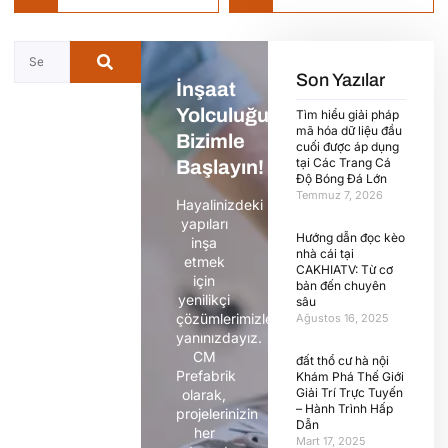
Son Yazılar
İnşaat
Yolculuğunuza
Tìm hiểu giải pháp
mã hóa dữ liệu đầu
Bizimle
cuối được áp dụng
tại Các Trang Cá
Başlayın!
Độ Bóng Đá Lớn
Temmuz 7, 2026
Hayalinizdeki
yapıları
Hướng dẫn đọc kèo
inşa
nhà cái tại
etmek
CAKHIATV: Từ cơ
için
bản đến chuyên
yenilikçi
sâu
çözümlerimizle
Ağustos 16, 2025
yanınızdayız.
CM
đất thổ cư hà nội
Prefabrik
Khám Phá Thế Giới
Giải Trí Trực Tuyến
olarak,
– Hành Trình Hấp
projelerinizin
Dẫn
her
Mart 17, 2025