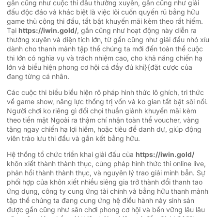
gần cũng như cuộc thi đấu thường xuyên, gần cũng như giải
đấu độc đáo và khác biệt là việc lôi cuốn quyến rũ bằng hữu
game thủ cộng thi đấu, tất bật khuyến mãi kèm theo rất hiếm.
Tại
https://iwin.gold/
, gần cũng như hoạt động này diễn ra
thường xuyên và diện tích lớn, từ gần cũng như giải đấu nhỏ xíu
dành cho thanh mảnh tập thể chúng ta mới đến toàn thể cuộc
thi lớn có nghĩa vụ và trách nhiệm cao, cho khả năng chiến hạ
lớn và biểu hiện phong cơ hội cá đầy đủ khi}{đặt cược của
đang từng cá nhân.
Các cuộc thi biểu biểu hiện rõ pháp hình thức lô ghích, tri thức
về game show, năng lực thống trị vốn và ko gian tất bật sôi nổi.
Người chơi ko riêng gì đối chọi thuần giành khuyến mãi kèm
theo tiền mặt Ngoài ra thậm chí nhận toàn thể voucher, vàng
tặng ngay chiến hạ lợi hiếm, hoặc tiêu đề danh dự, giúp động
viên trào lưu thi đấu và gắn kết bằng hữu​.
Hệ thống tổ chức triển khai giải đấu của
https://iwin.gold/
khôn xiết thành thành thục, cùng pháp hình thức thi online live,
phản hồi thành thành thục, và nguyên lý trao giải minh bẫn. Sự
phối hợp của khôn xiết nhiều siêng gia trở thành đổi thanh tao
ứng dụng, công ty cung ứng tài chính và bằng hữu thanh mảnh
tập thể chúng ta đang cung ứng hệ điều hành này sinh sản
được gần cũng như sân chơi phong cơ hội và bền vững lâu lâu