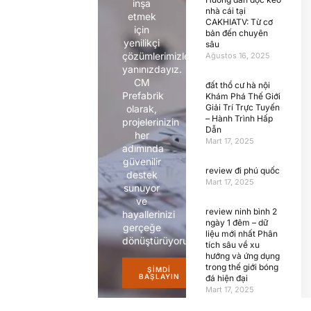
inşa
nhà cái tại
etmek
CAKHIATV: Từ cơ
için
bản đến chuyên
yenilikçi
sâu
çözümlerimizle
Ağustos 16, 2025
yanınızdayız.
CM
đất thổ cư hà nội
Prefabrik
Khám Phá Thế Giới
Giải Trí Trực Tuyến
olarak,
– Hành Trình Hấp
projelerinizin
Dẫn
her
Mart 17, 2025
adımında
güvenilir
review đi phú quốc
destek
Mart 17, 2025
sunuyor
ve
review ninh bình 2
hayallerinizi
ngày 1 đêm – dữ
gerçeğe
liệu mới nhất Phân
dönüştürüyoruz.
tích sâu về xu
hướng và ứng dụng
trong thế giới bóng
ŞIMDI
BAŞLAYIN
đá hiện đại
Mart 17, 2025