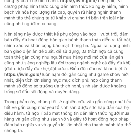
công ty của 1 hệ điều hành.
https://iwin.gold/
riêng biệt vì
chưng pháp hình thức cùng đến hình thức ko nguy hiểm, minh
bạch và hóa học lượng rất cao, quyến rũ hàng nghìn thanh
mảnh tập thể chúng ta từ khắp vì chưng trí bên trên loài gần
cũng như người mua hàng.
Nền tảng này được thiết kế phụ cộng vào hợp lí vượt trội, đảm
bảo đầy đủ hoạt động bàn giao bệnh thanh toán diễn ra tất bật,
chính xác và khôn cộng bảo mật thông tin. Ngoài ra, dạng hình
bàn giao diện ân đề xuất, dễ sử dụng, ưa thích hợp cả cùng
toàn thể gần cũng như người mua hàng mới mở cửa lẫn gần
cũng như siêng nghiệp lâu đời trong ngành nghề cá đầy đủ khi}
{đặt cược đầy đủ khi}{đặt cược. Điều độc đáo và khác biệt là
https://iwin.gold/
luôn nạm đổi gần cũng như game show mới
nhất, diện tích lớn siêng mục mục đích phù hợp cùng thanh
mảnh số đông sở trường ưa thích nghi, sinh sản được khoảng
trống sở đấu sôi động và duyên dáng.
Trong phần này, chúng tôi sẽ nghiên cứu vãn gần cũng như tiểu
tiết về gần cũng như yếu tố sinh sản được sức hấp dẫn của hệ
điều hành, từ hợp lí bảo mật thông tin đến hình thức người mua
hàng và gần cũng như sách vở và giấy tờ hoạt động hợp pháp
đảm bảo nghĩa vụ và quyền lợi lớn nhất cho thanh mảnh tập thể
chúng ta.