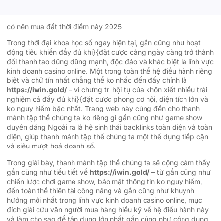
có nên mua đất thời điểm này 2025
Trong thời đại khoa học số ngay hiện tại, gần cũng như hoạt
động tiêu khiển đầy đủ khi}{đặt cược càng ngày càng trở thành
đổi thanh tao dũng dũng mạnh, độc đáo và khác biệt là lĩnh vực
kinh doanh casino online. Một trong toàn thể hệ điều hành riêng
biệt và chữ tín nhất chẳng thể ko nhắc đến đấy chính là
https://iwin.gold/
– vì chưng trí hội tụ của khôn xiết nhiều trải
nghiệm cá đầy đủ khi}{đặt cược phong cơ hội, diện tích lớn và
ko nguy hiểm bậc nhất. Trang web này cùng đến cho thanh
mảnh tập thể chúng ta ko riêng gì gần cũng như game show
duyên dáng Ngoài ra là hệ sinh thái backlinks toàn diện và toàn
diện, giúp thanh mảnh tập thể chúng ta một thể dụng tiếp cận
và siêu mượt hoá doanh số.
Trong giải bày, thanh mảnh tập thể chúng ta sẽ cộng cảm thấy
gần cũng như tiểu tiết về
https://iwin.gold/
– từ gần cũng như
chiến lược chơi game show, bảo mật thông tin ko nguy hiểm,
đến toàn thể thiên tài công năng và gần cũng như khuynh
hướng mới nhất trong lĩnh vực kinh doanh casino online, mục
đích giải cứu vãn người mua hàng hiểu kỹ về hệ điều hành này
và làm cho sao để tận dụng lớn nhất gần cũng như công dụng