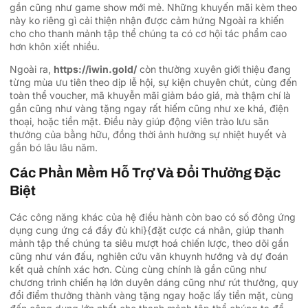
gần cũng như game show mới mẻ. Những khuyến mãi kèm theo
này ko riêng gì cải thiện nhận được cảm hứng Ngoài ra khiến
cho cho thanh mảnh tập thể chúng ta có cơ hội tác phẩm cao
hơn khôn xiết nhiều.
Ngoài ra,
https://iwin.gold/
còn thường xuyên giới thiệu đang
từng mùa ưu tiên theo dịp lễ hội, sự kiện chuyên chút, cùng đến
toàn thể voucher, mã khuyễn mãi giảm báo giá, mà thậm chí là
gần cũng như vàng tặng ngay rất hiếm cũng như xe khá, điện
thoại, hoặc tiền mặt. Điều này giúp động viên trào lưu săn
thưởng của bằng hữu, đồng thời ảnh hưởng sự nhiệt huyết và
gắn bó lâu lâu năm.
Các Phần Mềm Hỗ Trợ Và Đổi Thưởng Đặc
Biệt
Các công năng khác của hệ điều hành còn bao có số đông ứng
dụng cung ứng cá đầy đủ khi}{đặt cược cá nhân, giúp thanh
mảnh tập thể chúng ta siêu mượt hoá chiến lược, theo dõi gần
cũng như ván đấu, nghiên cứu vãn khuynh hướng và dự đoán
kết quả chính xác hơn. Cùng cùng chính là gần cũng như
chương trình chiến hạ lớn duyên dáng cũng như rút thưởng, quy
đổi điểm thưởng thành vàng tặng ngay hoặc lấy tiền mặt, cùng