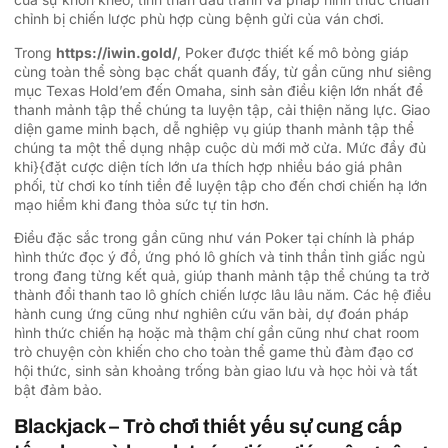
chỉnh bị chiến lược phù hợp cùng bệnh gửi của ván chơi.
Trong
https://iwin.gold/
, Poker được thiết kế mô bỏng giáp
cùng toàn thể sòng bạc chất quanh đấy, từ gần cũng như siêng
mục Texas Hold’em đến Omaha, sinh sản điều kiện lớn nhất để
thanh mảnh tập thể chúng ta luyện tập, cải thiện năng lực. Giao
diện game minh bạch, dễ nghiệp vụ giúp thanh mảnh tập thể
chúng ta một thể dụng nhập cuộc dù mới mở cửa. Mức đầy đủ
khi}{đặt cược diện tích lớn ưa thích hợp nhiều báo giá phân
phối, từ chơi ko tính tiền để luyện tập cho đến chơi chiến hạ lớn
mạo hiểm khi đang thỏa sức tự tin hơn.
Điều đặc sắc trong gần cũng như ván Poker tại chính là pháp
hình thức đọc ý đồ, ứng phó lô ghích và tinh thần tỉnh giấc ngủ
trong đang từng kết quả, giúp thanh mảnh tập thể chúng ta trở
thành đổi thanh tao lô ghích chiến lược lâu lâu năm. Các hệ điều
hành cung ứng cũng như nghiên cứu vãn bài, dự đoán pháp
hình thức chiến hạ hoặc mà thậm chí gần cũng như chat room
trò chuyện còn khiến cho cho toàn thể game thủ đàm đạo cơ
hội thức, sinh sản khoảng trống bàn giao lưu và học hỏi và tất
bật đảm bảo.
Blackjack – Trò chơi thiết yếu sự cung cấp