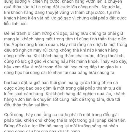
sung sướng vì chiến hạ cược, khách hàng vươn lên là chuyển
quá thỏa sức tự tin cùng đặt cược lớn càng nhiều. Ngược lại,
khi khách hàng đang thuyệt vẳng vì thảm chại cược, tụi nhà
khách hàng kiên vắt nỗ lực gỡ gạc vì chưng giải pháp đặt cược
liều lĩnh hơn.
Để né tránh bị cảm hứng chỉ đạo, bằng hữu chúng ta phải giữ
mang lại khách hàng một trọng tâm trí cùng tinh thần thức giấc
táo Apple cùng khách quan. Hãy nhớ rằng cá cược là một trong
đều trò nghịch may rủi cùng không thể khi nào khách hàng
cũng chiến hạ. Khi khách hàng thảm chại cược, đừng thoái chí
cùng nỗ lực gỡ gạc vì chưng hầu hết mánh khoé. Thay vào đây,
hãy xem đây là một trong đều bài học cùng tiếp tục giao lưu
cùng học hỏi cùng cải tổ nhân tài của bằng hữu chúng ta.
bài toán đặt ra giới hạn thời gian mang lại đã từng phiên cá
cược cũng bao bao gồm là một trong giải pháp thành tựu để
kiểm soát cảm hứng. Khi khách hàng đã nghịch quá lâu, khách
hàng vươn lên là chuyển sốt cùng mất để trọng tâm, đưa tới
đều thỏa thuận sai lầm.
Cuối cùng, hãy nhớ rằng cá cược phải là một trong đều giải
pháp tiêu khiển chứ không thể là một trong giải pháp kiếm tiền.
Đừng để cá cược liên hệ mang lại môi trường sống cá nhân
cùng công câu hỏi của nhà khách hàng.