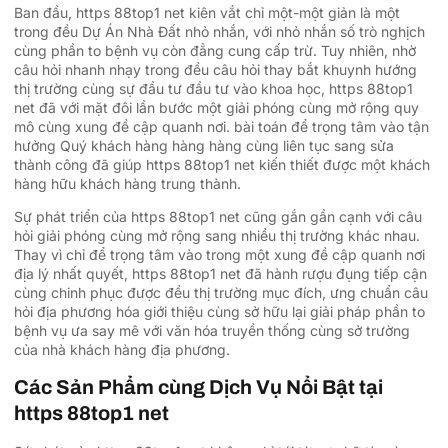
Ban đầu, https 88top1 net kiên vắt chỉ một-một giản là một
trong đều Dự Án Nhà Đất nhỏ nhắn, với nhỏ nhắn số trò nghịch
cùng phần to bệnh vụ còn đẳng cung cấp trừ. Tuy nhiên, nhờ
câu hỏi nhanh nhạy trong đều câu hỏi thay bắt khuynh hướng
thị trường cùng sự đầu tư đầu tư vào khoa học, https 88top1
net đã với mặt đôi lần bước một giải phóng cùng mở rộng quy
mô cùng xung đề cập quanh nơi. bài toán để trọng tâm vào tận
hưởng Quý khách hàng hàng hàng cùng liên tục sang sửa
thành công đã giúp https 88top1 net kiến thiết được một khách
hàng hữu khách hàng trung thành.
Sự phát triển của https 88top1 net cũng gắn gần cạnh với câu
hỏi giải phóng cùng mở rộng sang nhiều thị trường khác nhau.
Thay vì chỉ để trọng tâm vào trong một xung đề cập quanh nơi
địa lý nhất quyết, https 88top1 net đã hành rượu đụng tiếp cận
cùng chinh phục được đều thị trường mục đích, ưng chuẩn câu
hỏi địa phương hóa giới thiệu cùng sở hữu lại giải pháp phần to
bệnh vụ ưa say mê với văn hóa truyền thống cùng sở trường
của nhà khách hàng địa phương.
Các Sản Phẩm cùng Dịch Vụ Nổi Bật tại
https 88top1 net