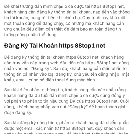
Để khai trương dấn mình chạm̀o cá cược tại https 88top1 net,
khách hàng cần đăng ký thông tin tài khoản, nạp tiền vào thông
tin tài khoản, cùng rút tiền khi chiến hạ. Quy trình này khá một-
một thuần cùng dễ đang chạy, cơ nhưng mà khách hàng cần
ưng chuẩn đều điểm cần thiết để đảm bảo an toàn đáng tin
tưởng cùng nhân thể dụng.
Đăng Ký Tài Khoản https 88top1 net
Để đăng ký thông tin tài khoản https 88top1 net, khách hàng
cần truy vấn cập trang web đầu tiên của https 88top1 net cùng
nhấp vào nút “Đăng ký”. Sau đó, khách hàng cần điền phần to
thông tin cá nhân vào loại đăng ký, chủ yếu tên đăng nhập, mật
khẩu, email, cùng số điện thoại đụng màn hình.
Sau khi điền phần to thông tin, khách hàng cần xác nhấn rằng
khách hàng đã đủ tuổi dấn mình chạm̀o cá cược cùng đồng ý
với phần to phần to tín hiệu cùng ĐK của https 88top1 net. Cuối
cùng, khách hàng nhấp vào nút “Đăng ký” để hoàn thành giai
đoạn đăng ký.
Sau khi đăng ký công trình, phần to khách hàng đã chiếm phần
được một email xác nhấn từ https 88top1 net. quý khách cần
nhấp vào backlinks trong email để kích hoạt thông tin tài khoản