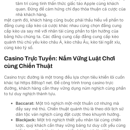
tâm trí cùng tinh thần thức giấc táo Apple cùng khách
quan. Đừng để cảm hứng chỉ đạo thỏa thuận cá cược của
nhà khách hàng.
mặt cạnh đó, khách hàng cũng buộc phải thấu hiểu về phần to
đẳng cung cấp kèo cá cược khác nhau cùng chọn đẳng cung
cấp kèo ưa say mê với nhân tài cùng phần to tận hưởng của
bằng hữu chúng ta. Các đẳng cung cấp đẳng cung cấp kèo
quánh thù chủ yếu kèo châu Á, kèo châu Âu, kèo tài ngất xỉu,
cùng kèo tỷ số.
Casino Trực Tuyến: Nắm Vững Luật Chơi
cùng Chiến Thuật
Casino trực đường là một trong đều lựa chọn tiêu khiển lôi cuốn
khác tại https 88top1 net. Để công trình trong casino trực
đường, khách hàng cần thay vững dụng núm nghịch cùng phần
to tư duy nghịch thành tựu.
Baccarat:
Một trò nghịch một-một thuần cơ nhưng mà
đầy say mê thú. Chiến thuật quánh thù là theo dõi lịch sử
dân tộc ván nghịch cùng đặt cược theo khuynh hướng.
Blackjack:
Một trò nghịch thiết yếu nhân tài cùng chiến
lược. quý khách cần thay vững bảng tư duy cốt yếu cùng