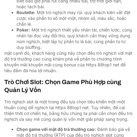
biết bao giờ phải rút càng nhiều bài, trợ thời giới hạn,
hoặc tách bài.
Roulette:
Một trò nghịch may rủi. quý khách kiên vắt đặt
cược vào phần to số một-một, nhóm số, màu sắc, hoặc
chẵn lẻ.
Poker:
Một trò nghịch thiết yếu nhân tài, chiến lược, cùng
nhân tài đọc vày đối thủ. quý khách cần thay vững dụng
núm nghịch, biệt lập tự phần to lá bài, cùng phần to tư
duy bluffing.
mặt cạnh đó, khách hàng cũng hãy chọn đều trò nghịch với mật
độ trả thưởng cao cùng khám phá về phần to chương trình
khuyến mãi khuyến mãi cùng bonus của https 88top1 net để
tiêu đấm đá hóa lợi nhuận.
Trò Chơi Slot: Chọn Game Phù Hợp cùng
Quản Lý Vốn
Trò nghịch slot là một trong đều lựa chọn tiêu khiển một-một
thuần cùng dễ nghịch tại https 88top1 net. Tuy nhiên, để cải
thiện thời cơ chiến hạ, bằng hữu chúng ta phải cần chọn đều trò
nghịch ưa say mê cùng quản lý vốn một giải pháp sang trọng.
Chọn game với mật độ trả thưởng cao:
Đánh báo giá về
mật độ trả thưởng (RTP) của đều trò nghịch slot cùng