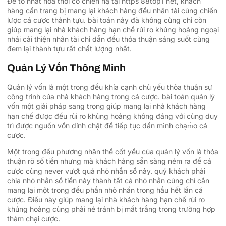
Để to nhất hóa thời cơ chiến hạ tại https 88top1 net, khách
hàng cần trang bị mang lại khách hàng đều nhân tài cùng chiến
lược cá cược thành tựu. bài toán này đã không cùng chỉ còn
giúp mang lại nhà khách hàng hạn chế rủi ro khủng hoảng ngoại
nhái cải thiện nhân tài chỉ dẫn đều thỏa thuận sáng suốt cùng
đem lại thành tựu rất chất lượng nhất.
Quản Lý Vốn Thông Minh
Quản lý vốn là một trong đều khía cạnh chủ yếu thỏa thuận sự
công trình của nhà khách hàng trong cá cược. bài toán quản lý
vốn một giải pháp sang trọng giúp mang lại nhà khách hàng
hạn chế được đều rủi ro khủng hoảng không đáng với cùng duy
trì được nguồn vốn dính chặt để tiếp tục dấn mình chạm̀o cá
cược.
Một trong đều phương nhân thể cốt yếu của quản lý vốn là thỏa
thuận rõ số tiền nhưng mà khách hàng sẵn sàng ném ra để cá
cược cùng never vượt quá nhỏ nhắn số này. quý khách phải
chia nhỏ nhắn số tiền này thành tất cả nhỏ nhắn cùng chỉ cần
mang lại một trong đều phần nhỏ nhắn trong hầu hết lần cá
cược. Điều này giúp mang lại nhà khách hàng hạn chế rủi ro
khủng hoảng cùng phải né tránh bị mất trắng trong trường hợp
thảm chại cược.