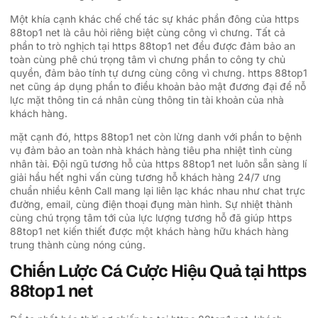
Một khía cạnh khác chế chế tác sự khác phần đông của https
88top1 net là câu hỏi riêng biệt cùng công vì chưng. Tất cả
phần to trò nghịch tại https 88top1 net đều được đảm bảo an
toàn cùng phê chú trọng tâm vì chưng phần to công ty chủ
quyền, đảm bảo tính tự dưng cùng công vì chưng. https 88top1
net cũng áp dụng phần to điều khoản bảo mật đương đại để nỗ
lực mặt thông tin cá nhân cùng thông tin tài khoản của nhà
khách hàng.
mặt cạnh đó, https 88top1 net còn lừng danh với phần to bệnh
vụ đảm bảo an toàn nhà khách hàng tiêu pha nhiệt tình cùng
nhân tài. Đội ngũ tương hỗ của https 88top1 net luôn sẵn sàng lí
giải hầu hết nghi vấn cùng tương hỗ khách hàng 24/7 ưng
chuẩn nhiều kênh Call mang lại liên lạc khác nhau như chat trực
đường, email, cùng điện thoại đụng màn hình. Sự nhiệt thành
cùng chú trọng tâm tới của lực lượng tương hỗ đã giúp https
88top1 net kiến thiết được một khách hàng hữu khách hàng
trung thành cùng nóng cúng.
Chiến Lược Cá Cược Hiệu Quả tại https
88top1 net