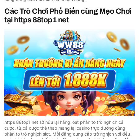
Các Trò Chơi Phổ Biến cùng Mẹo Chơi
tại https 88top1 net
https 88top1 net sở hữu lại hàng loạt phần to trò nghịch cá
cược, từ cá cược thể thao mang lại casino trực đường cùng
phần to trò nghịch slot. Mỗi đẳng cung cấp trò nghịch với đều