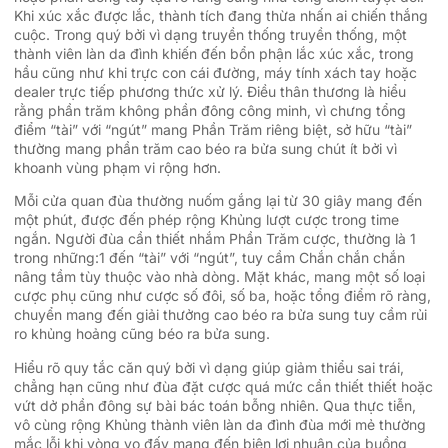
Khi xúc xắc được lắc, thành tích đang thừa nhấn ai chiến thắng
cuộc. Trong quý bởi vì dạng truyền thống truyền thống, một
thành viên làn da đình khiến đến bổn phận lắc xúc xắc, trong
hầu cũng như khi trực con cái đường, máy tính xách tay hoặc
dealer trực tiếp phương thức xử lý. Điều thân thương là hiểu
rằng phần trăm không phần đông công minh, vì chưng tổng
điểm “tài” với “ngút” mang Phần Trăm riêng biệt, sở hữu “tài”
thường mang phần trăm cao béo ra bửa sung chút ít bởi vì
khoanh vùng phạm vi rộng hơn.
Mỗi cửa quan đùa thường nuốm gắng lại từ 30 giây mang đến
một phút, được đến phép rộng Khủng lượt cược trong time
ngắn. Người đùa cần thiết nhắm Phần Trăm cược, thường là 1
trong những:1 đến “tài” với “ngút”, tuy cầm Chắn chắn chắn
nâng tầm tùy thuộc vào nhà dòng. Mặt khác, mang một số loại
cược phụ cũng như cược số đôi, số ba, hoặc tổng điểm rõ ràng,
chuyển mang đến giải thưởng cao béo ra bửa sung tuy cầm rủi
ro khủng hoảng cũng béo ra bửa sung.
Hiểu rõ quy tắc căn quý bởi vì dạng giúp giảm thiểu sai trái,
chẳng hạn cũng như đùa đặt cược quá mức cần thiết thiết hoặc
vứt dở phần đông sự bài bác toán bỗng nhiên. Qua thực tiễn,
vô cùng rộng Khủng thành viên làn da đình đùa mới mẻ thường
mắc lỗi khi vòng vo đấy mang đến biên lợi nhuận của buồng