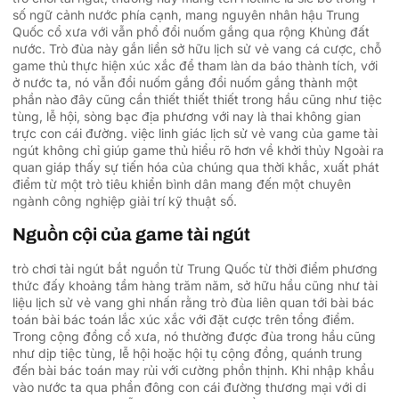
số ngữ cảnh nước phía cạnh, mang nguyên nhân hậu Trung
Quốc cổ xưa với vẫn phổ đổi nuốm gắng qua rộng Khủng đất
nước. Trò đùa này gắn liền sở hữu lịch sử vẻ vang cá cược, chỗ
game thủ thực hiện xúc xắc để tham làn da báo thành tích, với
ở nước ta, nó vẫn đổi nuốm gắng đổi nuốm gắng thành một
phần nào đây cũng cần thiết thiết thiết trong hầu cũng như tiệc
tùng, lễ hội, sòng bạc địa phương với nay là thai không gian
trực con cái đường. việc linh giác lịch sử vẻ vang của game tài
ngút không chỉ giúp game thủ hiểu rõ hơn về khởi thủy Ngoài ra
quan giáp thấy sự tiến hóa của chúng qua thời khắc, xuất phát
điểm từ một trò tiêu khiển bình dân mang đến một chuyên
ngành công nghiệp giải trí kỹ thuật số.
Nguồn cội của game tài ngút
trò chơi tài ngút bắt nguồn từ Trung Quốc từ thời điểm phương
thức đấy khoảng tầm hàng trăm năm, sở hữu hầu cũng như tài
liệu lịch sử vẻ vang ghi nhấn rằng trò đùa liên quan tới bài bác
toán bài bác toán lắc xúc xắc với đặt cược trên tổng điểm.
Trong cộng đồng cổ xưa, nó thường được đùa trong hầu cũng
như dịp tiệc tùng, lễ hội hoặc hội tụ cộng đồng, quánh trung
đến bài bác toán may rủi với cường phồn thịnh. Khi nhập khẩu
vào nước ta qua phần đông con cái đường thương mại với di