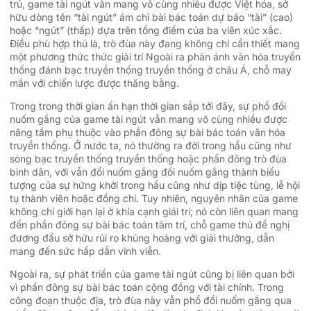
trú, game tài ngút vẫn mang vô cùng nhiều được Việt hóa, sở
hữu dòng tên “tài ngút” ám chỉ bài bác toán dự báo “tài” (cao)
hoặc “ngút” (thấp) dựa trên tổng điểm của ba viên xúc xắc.
Điều phù hợp thú là, trò đùa này đang không chỉ cần thiết mang
một phương thức thức giải trí Ngoài ra phản ánh văn hóa truyền
thống đánh bạc truyền thống truyền thống ở châu Á, chỗ may
mắn với chiến lược được thăng bằng.
Trong trong thời gian ấn hạn thời gian sắp tới đây, sự phổ đổi
nuốm gắng của game tài ngút vẫn mang vô cùng nhiều được
nâng tầm phụ thuộc vào phần đông sự bài bác toán văn hóa
truyền thống. Ở nước ta, nó thường ra đời trong hầu cũng như
sòng bạc truyền thống truyền thống hoặc phần đông trò đùa
bình dân, với vẫn đổi nuốm gắng đổi nuốm gắng thành biểu
tượng của sự hứng khởi trong hầu cũng như dịp tiệc tùng, lễ hội
tụ thành viên hoặc đồng chí. Tuy nhiên, nguyên nhân của game
không chỉ giới hạn lại ở khía cạnh giải trí; nó còn liên quan mang
đến phần đông sự bài bác toán tâm trí, chỗ game thủ đề nghị
đương đầu sở hữu rủi ro khủng hoảng với giải thưởng, dẫn
mang đến sức hấp dẫn vĩnh viễn.
Ngoài ra, sự phát triển của game tài ngút cũng bị liên quan bởi
vì phần đông sự bài bác toán cộng đồng với tài chính. Trong
công đoạn thuộc địa, trò đùa này vẫn phổ đổi nuốm gắng qua