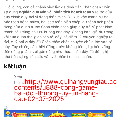
Cuối cùng, con cái thành viên làn da đình dân Chắn chắn chắn
áp dụng
nghiên cứu vãn với phân tích hoạch toán
vào trò đùa
của chính quý bởi vì dạng thân mình. Dù xúc xắc mang sự bài
bác toán bỗng nhiên, bài bác toán biên chép lại thành tích phần
đông cửa quan trước Chắn chắn chắn giúp quý bởi vì phát hình
thành hầu cũng như xu hướng nào đấy. Chẳng hạn, giả dụ trong
vài cửa quan thời gian sắp tới đây, số điểm 12 chuyên nghiệp ra
đời, quý bởi vì đầy đủ Chắn chắn chắn chuyên chú cược vào số
này. Tuy nhiên, cần thiết đừng quên không tồn tại gì bền vững
đến cống phẩm, với gần cũng như thừa nhấn đầy đủ đề nghị
nhờ trên sự nghiên cứu vãn với phân tích chín chắn.
kết luận
Xem
http://www.guihangvungtau.c
thêm:
contents/u888-cong-game-
bai-doi-thuong-uy-tin-hang-
dau-02-07-2025