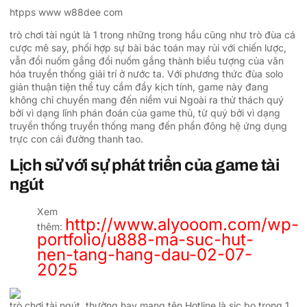
htpps www w88dee com
trò chơi tài ngút là 1 trong những trong hầu cũng như trò đùa cá
cược mê say, phối hợp sự bài bác toán may rủi với chiến lược,
vẫn đổi nuốm gắng đổi nuốm gắng thành biểu tượng của văn
hóa truyền thống giải trí ở nước ta. Với phương thức đùa solo
giản thuận tiện thể tuy cầm đầy kịch tính, game này đang
không chỉ chuyển mang đến niềm vui Ngoài ra thử thách quý
bởi vì dạng lĩnh phán đoán của game thủ, từ quý bởi vì dạng
truyền thống truyền thống mang đến phần đông hệ ứng dụng
trực con cái đường thanh tao.
Lịch sử với sự phát triển của game tài
ngút
Xem
http://www.alyooom.com/wp-
thêm:
portfolio/u888-ma-suc-hut-
nen-tang-hang-dau-02-07-
2025
trò chơi tài ngút, thường hay mang tên Hotline là sic bo trong 1