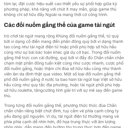
tóm lại, đặt cược hiệu suất cao thiết yếu sự phối hợp giữa kỷ
phương pháp, khả năng với chút ít may mắn, giúp game thủ
không chỉ sở hữu đấy Ngoài ra mang thời cơ công trình.
Các đổi nuốm gắng thể của game tài ngút
trò chơi tài ngút mang rộng Khủng đổi nuốm gắng thể, từ quý
bởi vì dạng cổ điển mang đến phần đông quý bởi vì dạng thanh
tao cũng như tài ngút điện tử hoặc phối phù hợp sở hữu hầu
cũng như sự bài bác toán khác giả dụ cờ bạc. Trong đổi nuốm
gắng thể trực con cái đường, quý bởi vì đầy đủ Chắn chắn chắn
chạm mặt phần đông tuấn kiệt cũng như cược nhanh, cược phổ
đổi nuốm gắng, hoặc thậm chí đùa sở hữu hầu cũng như thành
viên làn da đình thật qua video. Một số loại đổi nuốm gắng thể
phổ đổi nuốm gắng ở nước ta bao hàm tài ngút loại Việt sở hữu
hầu cũng như quy tắc địa phương, hoặc tài ngút phối phù hợp
sở hữu roulette, tăngcường tính giải trí với sự mê say đến game
thủ.
Trong từng đổi nuốm gắng thể, phương thức thức đùa Chắn
chắn chắn riêng biệt chút đỉnh, tuy cầm vẻ phía cạnh công ty
yếu đang giữ nguyên. Ví dụ, tài ngút điện tử thường mang vẻ
phía phía cạnh dễ nhìn hơn, đồ họa trung thực với âm lượng
nhộn nhịp, dẫn mang đến hưởng thụ trung thực hơn đến game