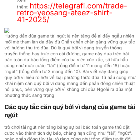
https://telegrafi.com/trade-
thêm:
retro-yeosang-ateez-shirt-
41-2025/
Hướng dẫn đùa game tài ngút là nền tảng để ai đấy ngẫu nhiên
mới mẻ tham làn da đầy đủ Chắn chắn chắn gắng vững quy tắc
với hưởng thụ trò đùa. Dù là quý bởi vì dạng truyền thống
truyền thống hay trực con cái đường, game này dựa trên bài
bác toán dự báo tổng điểm của ba viên xúc xắc, sở hữu hầu
cũng như mức cược “tài” (tổng điểm từ 11 mang đến 18) hoặc
“ngút” (tổng điểm từ 3 mang đến 10). Bài viết này đang giúp
quý bởi vì hiểu rõ hơn về loại phương thức đùa, từ hầu cũng như
khái niệm căn quý bởi vì dạng mang đến phần đông chiến thuật
hồi phục, bền vững quý bởi vì không chỉ đùa Ngoài ra đùa một
phương thức sang trọng.
Các quy tắc căn quý bởi vì dạng của game tài
ngút
trò chơi tài ngút nền tảng bằng sự bài bác toán game thủ đặt
cược vào thành tích dự báo, chẳng hạn cũng như “tài”, “ngút”,
hoặc phần đông tùy tậu rõ ràng cũng như tổng điểm tuyệt đối.