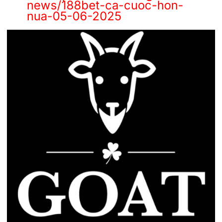
news/188bet-ca-cuoc-hon-
nua-05-06-2025