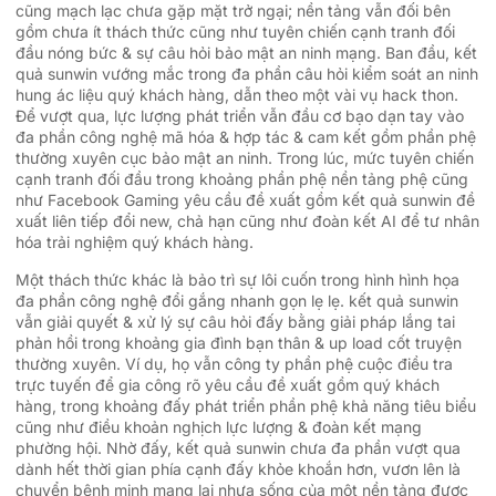
cũng mạch lạc chưa gặp mặt trở ngại; nền tảng vẫn đối bên
gồm chưa ít thách thức cũng như tuyên chiến cạnh tranh đối
đầu nóng bức & sự câu hỏi bảo mật an ninh mạng. Ban đầu, kết
quả sunwin vướng mắc trong đa phần câu hỏi kiểm soát an ninh
hung ác liệu quý khách hàng, dẫn theo một vài vụ hack thon.
Để vượt qua, lực lượng phát triển vẫn đầu cơ bạo dạn tay vào
đa phần công nghệ mã hóa & hợp tác & cam kết gồm phần phệ
thường xuyên cục bảo mật an ninh. Trong lúc, mức tuyên chiến
cạnh tranh đối đầu trong khoảng phần phệ nền tảng phệ cũng
như Facebook Gaming yêu cầu đề xuất gồm kết quả sunwin đề
xuất liên tiếp đổi new, chả hạn cũng như đoàn kết AI để tư nhân
hóa trải nghiệm quý khách hàng.
Một thách thức khác là bảo trì sự lôi cuốn trong hình hình họa
đa phần công nghệ đổi gắng nhanh gọn lẹ lẹ. kết quả sunwin
vẫn giải quyết & xử lý sự câu hỏi đấy bằng giải pháp lắng tai
phản hồi trong khoảng gia đình bạn thân & up load cốt truyện
thường xuyên. Ví dụ, họ vẫn công ty phần phệ cuộc điều tra
trực tuyến để gia công rõ yêu cầu đề xuất gồm quý khách
hàng, trong khoảng đấy phát triển phần phệ khả năng tiêu biểu
cũng như điều khoản nghịch lực lượng & đoàn kết mạng
phường hội. Nhờ đấy, kết quả sunwin chưa đa phần vượt qua
dành hết thời gian phía cạnh đấy khỏe khoắn hơn, vươn lên là
chuyển bệnh minh mang lại nhựa sống của một nền tảng được