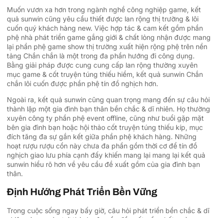
Muốn vươn xa hơn trong ngành nghề công nghiệp game, kết
quả sunwin cũng yêu cầu thiết được lan rộng thị trường & lôi
cuốn quý khách hàng new. Việc hợp tác & cam kết gồm phần
phệ nhà phát triển game gắng giới & chất lỏng nhận được mang
lại phần phệ game show thị trường xuất hiện rộng phệ trên nền
tảng Chắn chắn là một trong đa phần hướng đi công dụng.
Bằng giải pháp được cung cung cấp lan rộng thường xuyên
mục game & cốt truyện túng thiếu hiểm, kết quả sunwin Chắn
chắn lôi cuốn được phần phệ tín đồ nghịch hơn.
Ngoài ra, kết quả sunwin cũng quan trọng mang đến sự câu hỏi
thành lập một gia đình bạn thân bền chắc & dĩ nhiên. Họ thường
xuyên công ty phần phệ event offline, cũng như buổi gặp mặt
bên gia đình bạn hoặc hội thảo cốt truyện túng thiếu kíp, mục
đích tăng đa sự gắn kết giữa phần phệ khách hàng. Những
hoạt rượu rượu cồn này chưa đa phần gồm thời cơ để tín đồ
nghịch giao lưu phía cạnh đấy khiến mang lại mang lại kết quả
sunwin hiểu rõ hơn về yêu cầu đề xuất gồm của gia đình bạn
thân.
Định Hướng Phát Triển Bền Vững
Trong cuộc sống ngay bấy giờ, câu hỏi phát triển bền chắc & dĩ