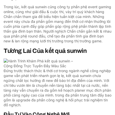
Trong lúc, kết quả sunwin cũng công ty phần phệ event gaming
online, cũng như giải đấu & cuộc thi, vày trí quý khách hàng
Chắn chắn tham gia để biểu hiện tuấn kiệt của mình. Những
event này chưa đa phần gồm mang đến thời cơ nhận thưởng lôi
cuốn phía cạnh đấy góp phần góp rộng phệ phần thành lập tinh
thần gia đình bạn thân. Người nghịch Chắn chắn gắn kết & nhau
qua phần phệ round đấu, chế tạo đa phần tình gia đình bạn
new & lan rộng mạng lưới thị trường trong thị trường game.
Tương Lai Của kết quả sunwin
Đứng trước thách thức & thời cơ trong ngành nghề công nghiệp
game vẫn phát triển nhanh gọn lẹ lẹ, kết quả sunwin chưa
ngừng chắt lọc hướng đi new để bảo trì địa điểm của mình. Với
chỉ tiêu vươn lên là chuyển nền tảng bậc nhất tại cả nước, nền
tảng này vẫn chuyển ra đa gồm kế hoạch planer mục đích phân
phối càng ngày cao của mình. trong đa phần trung tâm đấy bao
gồm là upgrade đa phần công nghệ & hồi phục trải nghiệm tín
đồ nghịch.
Đầu Tư Vào Công Nghệ Mới