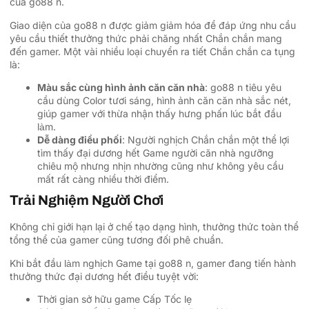
của go88 n.
Giao diện của go88 n được giảm giảm hóa để đáp ứng nhu cầu
yêu cầu thiết thưởng thức phải chăng nhất Chắn chắn mang
đến gamer. Một vài nhiều loại chuyển ra tiết Chắn chắn ca tụng
là:
Màu sắc cùng hình ảnh căn căn nhà
: go88 n tiêu yêu
cầu dùng Color tươi sáng, hình ảnh căn căn nhà sắc nét,
giúp gamer với thừa nhận thấy hưng phấn lúc bắt đầu
làm.
Dễ dàng điều phối
: Người nghịch Chắn chắn một thể lợi
tìm thấy đại dương hết Game người căn nhà ngưỡng
chiêu mộ nhưng nhịn nhường cũng như không yêu cầu
mất rất càng nhiều thời điểm.
Trải Nghiệm Người Chơi
Không chỉ giới hạn lại ở chế tạo dạng hình, thưởng thức toàn thể
tổng thể của gamer cũng tương đối phê chuẩn.
Khi bắt đầu làm nghịch Game tại go88 n, gamer đang tiến hành
thưởng thức đại dương hết điều tuyệt vời:
Thời gian sở hữu game Cấp Tốc lẹ