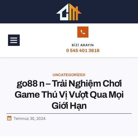
BIZI ARAYIN
0 545 401 3616
UNCATEGORIZED
go88 n – Trải Nghiệm Chơi
Game Thú Vị Vượt Qua Mọi
Giới Hạn
Temmuz 30, 2024