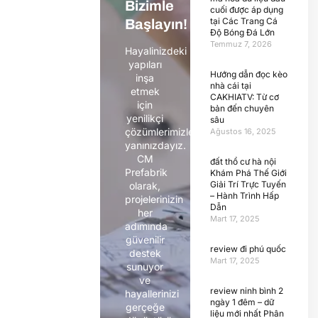
Bizimle
cuối được áp dụng
tại Các Trang Cá
Başlayın!
Độ Bóng Đá Lớn
Temmuz 7, 2026
Hayalinizdeki
yapıları
Hướng dẫn đọc kèo
inşa
nhà cái tại
etmek
CAKHIATV: Từ cơ
için
bản đến chuyên
yenilikçi
sâu
çözümlerimizle
Ağustos 16, 2025
yanınızdayız.
CM
đất thổ cư hà nội
Prefabrik
Khám Phá Thế Giới
Giải Trí Trực Tuyến
olarak,
– Hành Trình Hấp
projelerinizin
Dẫn
her
Mart 17, 2025
adımında
güvenilir
review đi phú quốc
destek
Mart 17, 2025
sunuyor
ve
review ninh bình 2
hayallerinizi
ngày 1 đêm – dữ
gerçeğe
liệu mới nhất Phân