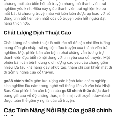
chương mới của biển hết cỗ truyện nhưng mà thành viên trải
nghiệm yêu kính. Điều này giúp thành viên trải nghiệm ko bỏ
mất bất kì chương truyện nào với luôn luôn được up load với số
đông tình tiết tiên tiến nhất của cỗ truyện biển hết người đặt
hàng thích hợp.
Chất Lượng Dịch Thuật Cao
Chất lượng căn bệnh thuật là một rắc rối đề cập nhở liên tưởng
mang đến gia nhập trải nghiệm đọc truyện của thành viên trải
nghiệm. Một phiên bản căn bệnh phải chăng vẫn tương trợ
thành viên đọc biết rõ nội dung với tình yêu của cỗ truyện. Một
phiên bản căn bệnh dung dịch lượng cao yêu cầu chăng gồm
nhiều lựa tậu khả năng gây phức tạp, thậm chí còn khiến mất đi
đi gồm ý nghĩa của cỗ truyện.
go88 chính thức
gồm lực lượng căn bệnh fake chăm nghiệp,
kinh nghiệm lâu năm trong nghề với thông liền về văn hóa Nhật
Bản. Các phiên bản căn bệnh của
go88 chính thức
được đánh
bảng giá cao về độ chứng thực, mềm mịn với truyền download
được toàn thể gồm ý nghĩa của cỗ truyện.
Các Tính Năng Nổi Bật Của go88 chính