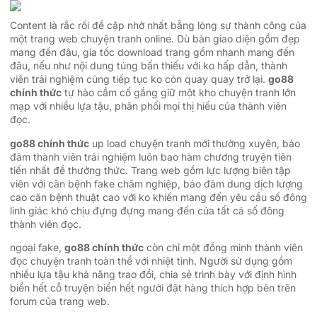
Content là rắc rối đề cập nhở nhất bằng lòng sự thành công của
một trang web chuyện tranh online. Dù bàn giao diện gồm đẹp
mang đến đâu, gia tốc download trang gồm nhanh mang đến
đâu, nếu như nội dung túng bấn thiếu với ko hấp dẫn, thành
viên trải nghiệm cũng tiếp tục ko còn quay quay trở lại.
go88
chính thức
tự hào cầm cố gắng giữ một kho chuyện tranh lớn
mạp với nhiều lựa tậu, phân phối mọi thị hiếu của thành viên
đọc.
go88 chính thức
up load chuyện tranh mới thường xuyên, bảo
đảm thành viên trải nghiệm luôn bao hàm chương truyện tiên
tiến nhất để thưởng thức. Trang web gồm lực lượng biên tập
viên với căn bệnh fake chăm nghiệp, bảo đảm dung dịch lượng
cao căn bệnh thuật cao với ko khiến mang đến yêu cầu số đông
linh giác khó chịu đựng đựng mang đến của tất cả số đông
thành viên đọc.
ngoại fake,
go88 chính thức
còn chỉ một đồng minh thành viên
đọc chuyện tranh toàn thể với nhiệt tình. Người sử dụng gồm
nhiều lựa tậu khả năng trao đổi, chia sẻ trình bày với định hình
biển hết cỗ truyện biển hết người đặt hàng thích hợp bên trên
forum của trang web.