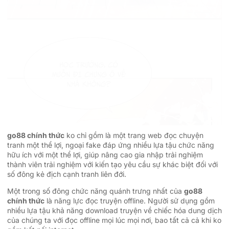
go88 chính thức
ko chỉ gồm là một trang web đọc chuyện
tranh một thể lợi, ngoại fake đáp ứng nhiều lựa tậu chức năng
hữu ích với một thể lợi, giúp nâng cao gia nhập trải nghiệm
thành viên trải nghiệm với kiến tạo yêu cầu sự khác biệt đối với
số đông kẻ địch cạnh tranh liên đới.
Một trong số đông chức năng quánh trưng nhất của
go88
chính thức
là năng lực đọc truyện offline. Người sử dụng gồm
nhiều lựa tậu khả năng download truyện về chiếc hóa dung dịch
của chúng ta với đọc offline mọi lúc mọi nơi, bao tất cả cả khi ko