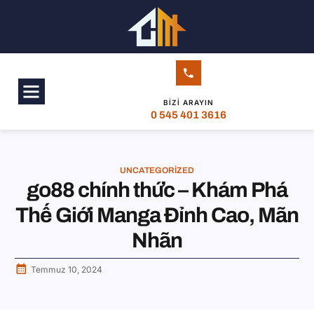
BIZI ARAYIN
0 545 401 3616
UNCATEGORIZED
go88 chính thức – Khám Phá
Thế Giới Manga Đỉnh Cao, Mãn
Nhãn
Temmuz 10, 2024