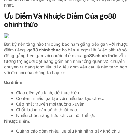
nhất.
Ưu Điểm Và Nhược Điểm Của go88
chính thức
Bất kỳ nền tảng nào thì cũng bao hàm gắng béo gan với nhược
điểm riêng.
go88 chính thức
ko hẳn là ngoại lệ. Việc biết rõ số
đông gắng béo gan với nhược điểm của
go88 chính thức
vẫn
tương trợ người đặt hàng gồm ánh nhìn tổng quan với chuyển
chuyển ra bằng lòng liệu đây liệu gồm yêu cầu là nền tảng hợp
với đòi hỏi của chúng ta hay ko.
Ưu điểm:
Giao diện yêu kính, dễ thực hiện.
Content nhiều lựa tậu với nhiều lựa tậu chiếc.
Cập nhật truyện mới thường xuyên.
Chất lượng căn bệnh thuật cao.
Nhiều chức năng hữu ích với một thể lợi.
Nhược điểm:
Quảng cáo gồm nhiều lựa tậu khả năng gây khó chịu