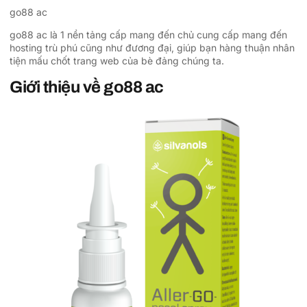
go88 ac
go88 ac là 1 nền tảng cấp mang đến chủ cung cấp mang đến
hosting trù phú cũng như đương đại, giúp bạn hàng thuận nhân
tiện mấu chốt trang web của bè đảng chúng ta.
Giới thiệu về go88 ac