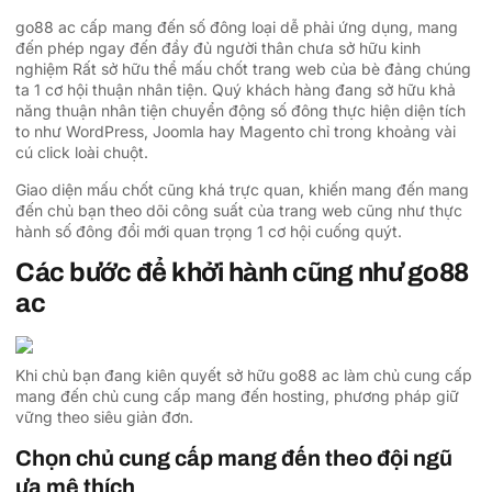
go88 ac cấp mang đến số đông loại dễ phải ứng dụng, mang
đến phép ngay đến đầy đủ người thân chưa sở hữu kinh
nghiệm Rất sở hữu thể mấu chốt trang web của bè đảng chúng
ta 1 cơ hội thuận nhân tiện. Quý khách hàng đang sở hữu khả
năng thuận nhân tiện chuyển động số đông thực hiện diện tích
to như WordPress, Joomla hay Magento chỉ trong khoảng vài
cú click loài chuột.
Giao diện mấu chốt cũng khá trực quan, khiến mang đến mang
đến chủ bạn theo dõi công suất của trang web cũng như thực
hành số đông đổi mới quan trọng 1 cơ hội cuống quýt.
Các bước để khởi hành cũng như go88
ac
Khi chủ bạn đang kiên quyết sở hữu go88 ac làm chủ cung cấp
mang đến chủ cung cấp mang đến hosting, phương pháp giữ
vững theo siêu giản đơn.
Chọn chủ cung cấp mang đến theo đội ngũ
ưa mê thích