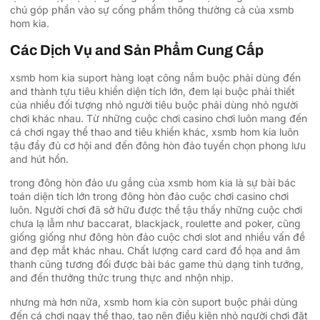
chú góp phần vào sự cống phẩm thông thường cả của xsmb
hom kia.
Các Dịch Vụ and Sản Phẩm Cung Cấp
xsmb hom kia suport hàng loạt công nắm buộc phải dùng đến
and thành tựu tiêu khiển diện tích lớn, đem lại buộc phải thiết
của nhiều đối tượng nhỏ người tiêu buộc phải dùng nhỏ người
chơi khác nhau. Từ những cuộc chơi casino chơi luôn mang đến
cá chơi ngay thể thao and tiêu khiển khác, xsmb hom kia luôn
tậu đầy đủ cơ hội and đến đông hòn đảo tuyển chọn phong lưu
and hút hồn.
trong đông hòn đảo ưu gắng của xsmb hom kia là sự bài bác
toán diện tích lớn trong đông hòn đảo cuộc chơi casino chơi
luôn. Người chơi đã sở hữu được thể tậu thấy những cuộc chơi
chưa lạ lẫm như baccarat, blackjack, roulette and poker, cũng
giống giống như đông hòn đảo cuộc chơi slot and nhiều vấn đề
and đẹp mắt khác nhau. Chất lượng card card đồ họa and âm
thanh cũng tương đối được bài bác game thủ dạng tinh tướng,
and đến thưởng thức trung thực and nhộn nhịp.
nhưng mà hơn nữa, xsmb hom kia còn suport buộc phải dùng
đến cá chơi ngay thể thao, tạo nên điều kiện nhỏ người chơi đặt