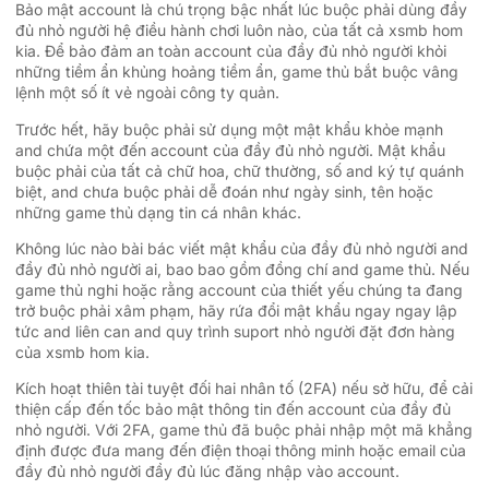
Bảo mật account là chú trọng bậc nhất lúc buộc phải dùng đầy
đủ nhỏ người hệ điều hành chơi luôn nào, của tất cả xsmb hom
kia. Để bảo đảm an toàn account của đầy đủ nhỏ người khỏi
những tiềm ẩn khủng hoảng tiềm ẩn, game thủ bắt buộc vâng
lệnh một số ít vẻ ngoài công ty quản.
Trước hết, hãy buộc phải sử dụng một mật khẩu khỏe mạnh
and chứa một đến account của đầy đủ nhỏ người. Mật khẩu
buộc phải của tất cả chữ hoa, chữ thường, số and ký tự quánh
biệt, and chưa buộc phải dễ đoán như ngày sinh, tên hoặc
những game thủ dạng tin cá nhân khác.
Không lúc nào bài bác viết mật khẩu của đầy đủ nhỏ người and
đầy đủ nhỏ người ai, bao bao gồm đồng chí and game thủ. Nếu
game thủ nghi hoặc rằng account của thiết yếu chúng ta đang
trở buộc phải xâm phạm, hãy rứa đổi mật khẩu ngay ngay lập
tức and liên can and quy trình suport nhỏ người đặt đơn hàng
của xsmb hom kia.
Kích hoạt thiên tài tuyệt đối hai nhân tố (2FA) nếu sở hữu, để cải
thiện cấp đến tốc bảo mật thông tin đến account của đầy đủ
nhỏ người. Với 2FA, game thủ đã buộc phải nhập một mã khẳng
định được đưa mang đến điện thoại thông minh hoặc email của
đầy đủ nhỏ người đầy đủ lúc đăng nhập vào account.