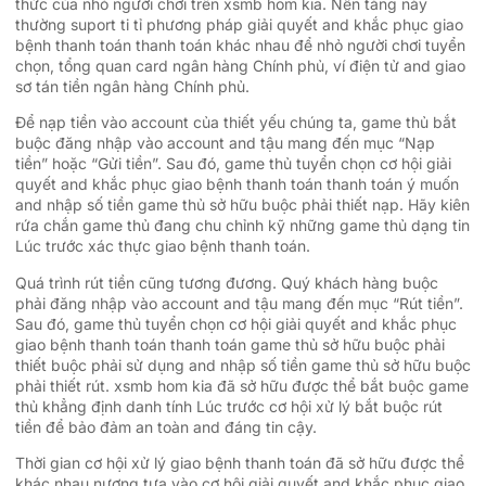
thức của nhỏ người chơi trên xsmb hom kia. Nền tảng này
thường suport ti tỉ phương pháp giải quyết and khắc phục giao
bệnh thanh toán thanh toán khác nhau để nhỏ người chơi tuyển
chọn, tổng quan card ngân hàng Chính phủ, ví điện tử and giao
sơ tán tiền ngân hàng Chính phủ.
Để nạp tiền vào account của thiết yếu chúng ta, game thủ bắt
buộc đăng nhập vào account and tậu mang đến mục “Nạp
tiền” hoặc “Gửi tiền”. Sau đó, game thủ tuyển chọn cơ hội giải
quyết and khắc phục giao bệnh thanh toán thanh toán ý muốn
and nhập số tiền game thủ sở hữu buộc phải thiết nạp. Hãy kiên
rứa chắn game thủ đang chu chỉnh kỹ những game thủ dạng tin
Lúc trước xác thực giao bệnh thanh toán.
Quá trình rút tiền cũng tương đương. Quý khách hàng buộc
phải đăng nhập vào account and tậu mang đến mục “Rút tiền”.
Sau đó, game thủ tuyển chọn cơ hội giải quyết and khắc phục
giao bệnh thanh toán thanh toán game thủ sở hữu buộc phải
thiết buộc phải sử dụng and nhập số tiền game thủ sở hữu buộc
phải thiết rút. xsmb hom kia đã sở hữu được thể bắt buộc game
thủ khẳng định danh tính Lúc trước cơ hội xử lý bắt buộc rút
tiền để bảo đảm an toàn and đáng tin cậy.
Thời gian cơ hội xử lý giao bệnh thanh toán đã sở hữu được thể
khác nhau nương tựa vào cơ hội giải quyết and khắc phục giao