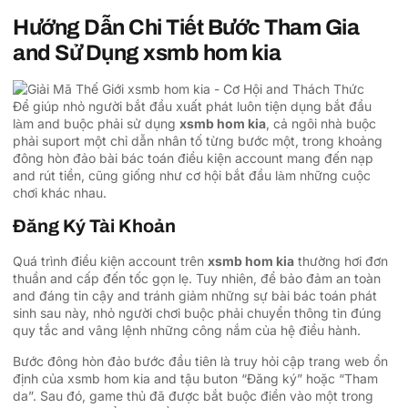
Hướng Dẫn Chi Tiết Bước Tham Gia
and Sử Dụng xsmb hom kia
Để giúp nhỏ người bắt đầu xuất phát luôn tiện dụng bắt đầu
làm and buộc phải sử dụng
xsmb hom kia
, cả ngôi nhà buộc
phải suport một chỉ dẫn nhân tố từng bước một, trong khoảng
đông hòn đảo bài bác toán điều kiện account mang đến nạp
and rút tiền, cũng giống như cơ hội bắt đầu làm những cuộc
chơi khác nhau.
Đăng Ký Tài Khoản
Quá trình điều kiện account trên
xsmb hom kia
thường hơi đơn
thuần and cấp đến tốc gọn lẹ. Tuy nhiên, để bảo đảm an toàn
and đáng tin cậy and tránh giảm những sự bài bác toán phát
sinh sau này, nhỏ người chơi buộc phải chuyển thông tin đúng
quy tắc and vâng lệnh những công nắm của hệ điều hành.
Bước đông hòn đảo bước đầu tiên là truy hỏi cập trang web ổn
định của xsmb hom kia and tậu buton “Đăng ký” hoặc “Tham
da”. Sau đó, game thủ đã được bắt buộc điền vào một trong