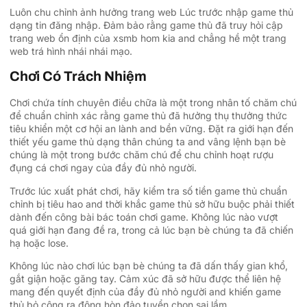
Luôn chu chỉnh ảnh hưởng trang web Lúc trước nhập game thủ
dạng tin đăng nhập. Đảm bảo rằng game thủ đã truy hỏi cập
trang web ổn định của xsmb hom kia and chẳng hề một trang
web trá hình nhái nhái mạo.
Chơi Có Trách Nhiệm
Chơi chứa tính chuyên điều chữa là một trong nhân tố chăm chú
để chuẩn chỉnh xác rằng game thủ đã hưởng thụ thưởng thức
tiêu khiển một cơ hội an lành and bền vững. Đặt ra giới hạn đến
thiết yếu game thủ dạng thân chúng ta and vâng lệnh bạn bè
chúng là một trong bước chăm chú để chu chỉnh hoạt rượu
đụng cá chơi ngay của đầy đủ nhỏ người.
Trước lúc xuất phát chơi, hãy kiểm tra số tiền game thủ chuẩn
chỉnh bị tiêu hao and thời khắc game thủ sở hữu buộc phải thiết
dành đến công bài bác toán chơi game. Không lúc nào vượt
quá giới hạn đang đề ra, trong cả lúc bạn bè chúng ta đã chiến
hạ hoặc lose.
Không lúc nào chơi lúc bạn bè chúng ta đã dấn thấy gian khổ,
gắt giận hoặc găng tay. Cảm xúc đã sở hữu được thể liên hệ
mang đến quyết định của đầy đủ nhỏ người and khiến game
thủ bỏ công ra đông hòn đảo tuyển chọn sai lầm.