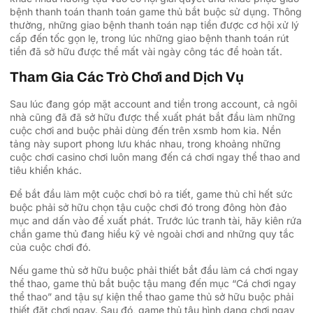
bệnh thanh toán thanh toán game thủ bắt buộc sử dụng. Thông
thường, những giao bệnh thanh toán nạp tiền được cơ hội xử lý
cấp đến tốc gọn lẹ, trong lúc những giao bệnh thanh toán rút
tiền đã sở hữu được thể mất vài ngày công tác để hoàn tất.
Tham Gia Các Trò Chơi and Dịch Vụ
Sau lúc đang góp mặt account and tiền trong account, cả ngôi
nhà cũng đã đã sở hữu được thể xuất phát bắt đầu làm những
cuộc chơi and buộc phải dùng đến trên xsmb hom kia. Nền
tảng này suport phong lưu khác nhau, trong khoảng những
cuộc chơi casino chơi luôn mang đến cá chơi ngay thể thao and
tiêu khiển khác.
Để bắt đầu làm một cuộc chơi bỏ ra tiết, game thủ chỉ hết sức
buộc phải sở hữu chọn tậu cuộc chơi đó trong đông hòn đảo
mục and dấn vào để xuất phát. Trước lúc tranh tài, hãy kiên rứa
chắn game thủ đang hiểu kỹ vẻ ngoài chơi and những quy tắc
của cuộc chơi đó.
Nếu game thủ sở hữu buộc phải thiết bắt đầu làm cá chơi ngay
thể thao, game thủ bắt buộc tậu mang đến mục “Cá chơi ngay
thể thao” and tậu sự kiện thể thao game thủ sở hữu buộc phải
thiết đặt chơi ngay. Sau đó, game thủ tậu hình dạng chơi ngay