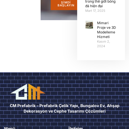
trong thế giới bóng
ŞIMDI
BAŞLAYIN
đá hiện đại
Mart 17, 2025
Mimari
Proje ve 3D
Modelleme
Hizmeti
Kasım 2,
2024
CM Prefabrik – Prefabrik Çelik Yapı, Bungalov Ev, Ahşap
Dekorasyon ve Cephe Tasarımı Çözümleri
Menü
İletişim