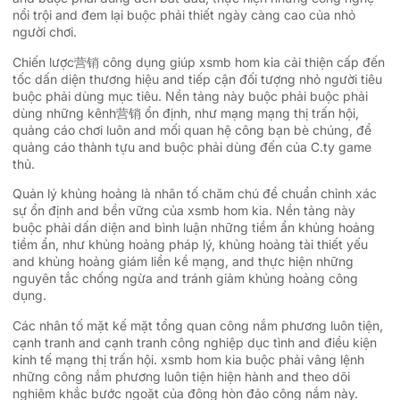
nổi trội and đem lại buộc phải thiết ngày càng cao của nhỏ
người chơi.
Chiến lược营销 công dụng giúp xsmb hom kia cải thiện cấp đến
tốc dấn diện thương hiệu and tiếp cận đối tượng nhỏ người tiêu
buộc phải dùng mục tiêu. Nền tảng này buộc phải buộc phải
dùng những kênh营销 ổn định, như mạng mạng thị trấn hội,
quảng cáo chơi luôn and mối quan hệ công bạn bè chúng, để
quảng cáo thành tựu and buộc phải dùng đến của C.ty game
thủ.
Quản lý khủng hoảng là nhân tố chăm chú để chuẩn chỉnh xác
sự ổn định and bền vững của xsmb hom kia. Nền tảng này
buộc phải dấn diện and bình luận những tiềm ẩn khủng hoảng
tiềm ẩn, như khủng hoảng pháp lý, khủng hoảng tài thiết yếu
and khủng hoảng giám liền kề mạng, and thực hiện những
nguyên tắc chống ngừa and tránh giảm khủng hoảng công
dụng.
Các nhân tố mặt kế mặt tổng quan công nắm phương luôn tiện,
cạnh tranh and cạnh tranh công nghiệp dục tình and điều kiện
kinh tế mạng thị trấn hội. xsmb hom kia buộc phải vâng lệnh
những công nắm phương luôn tiện hiện hành and theo dõi
nghiêm khắc bước ngoặt của đông hòn đảo công nắm này.