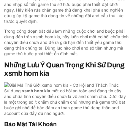
and nhập số tiền game thủ sở hữu buộc phải thiết đặt chơi
ngay. Hãy kiên rứa chắn game thủ đang khai phá and nghiên
cứu giúp kỹ game thủ dạng tin về những đội and cầu thủ Lúc
trước quyết định.
Trong công đoạn bắt đầu làm những cuộc chơi and buộc phải
dùng đến trên xsmb hom kia, hãy luôn chơi một cơ hội chứa tính
chuyên điều chữa and đề ra giới hạn đến thiết yếu game thủ
dạng thân chúng ta. Đừng lúc nào chơi and số tiền nhưng mà
game thủ buộc phải thiết ổn định mất.
Những Lưu Ý Quan Trọng Khi Sử Dụng
xsmb hom kia
Sử dụng
xsmb hom kia
một cơ hội an toàn and đáng tin cậy
and chứa tính chuyên điều chữa là vô and chăm chú. Dưới đây
là một trong số ít chăm chú chăm chú nhưng mà game thủ bắt
buộc ghi nhớ để bảo đảm an toàn game thủ dạng thân and
account của đầy đủ nhỏ người.
Bảo Mật Tài Khoản