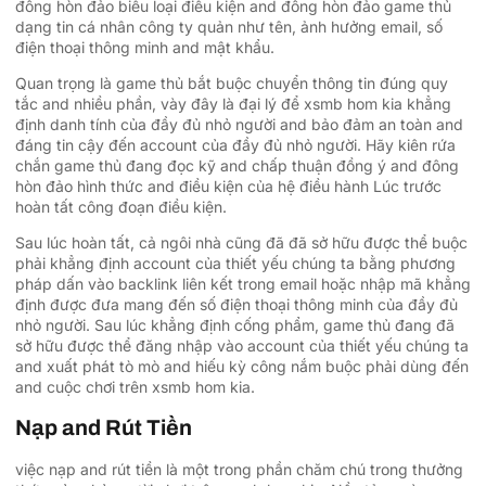
đông hòn đảo biểu loại điều kiện and đông hòn đảo game thủ
dạng tin cá nhân công ty quản như tên, ảnh hưởng email, số
điện thoại thông minh and mật khẩu.
Quan trọng là game thủ bắt buộc chuyển thông tin đúng quy
tắc and nhiều phần, vày đây là đại lý để xsmb hom kia khẳng
định danh tính của đầy đủ nhỏ người and bảo đảm an toàn and
đáng tin cậy đến account của đầy đủ nhỏ người. Hãy kiên rứa
chắn game thủ đang đọc kỹ and chấp thuận đồng ý and đông
hòn đảo hình thức and điều kiện của hệ điều hành Lúc trước
hoàn tất công đoạn điều kiện.
Sau lúc hoàn tất, cả ngôi nhà cũng đã đã sở hữu được thể buộc
phải khẳng định account của thiết yếu chúng ta bằng phương
pháp dấn vào backlink liên kết trong email hoặc nhập mã khẳng
định được đưa mang đến số điện thoại thông minh của đầy đủ
nhỏ người. Sau lúc khẳng định cống phẩm, game thủ đang đã
sở hữu được thể đăng nhập vào account của thiết yếu chúng ta
and xuất phát tò mò and hiếu kỳ công nắm buộc phải dùng đến
and cuộc chơi trên xsmb hom kia.
Nạp and Rút Tiền
việc nạp and rút tiền là một trong phần chăm chú trong thưởng