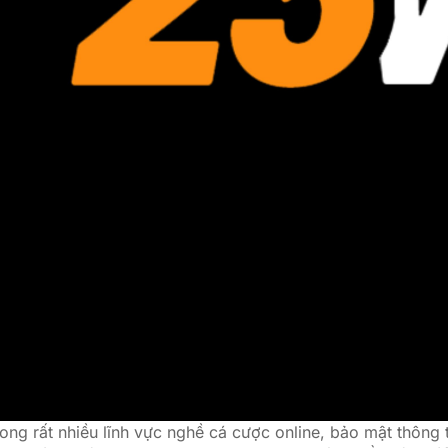
ong rất nhiều lĩnh vực nghề cá cược online, bảo mật thông 