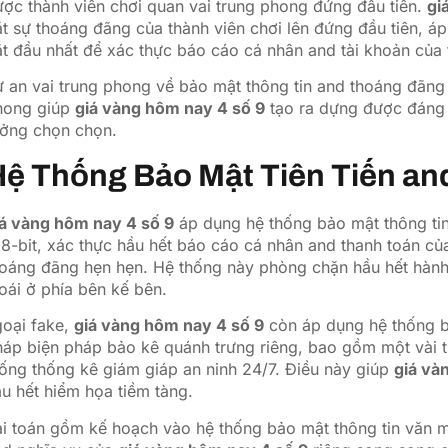
ợc thành viên chơi quan vai trung phong đứng đầu tiên.
gi
t sự thoáng đãng của thành viên chơi lên đứng đầu tiên, á
t đầu nhất để xác thực báo cáo cá nhân and tài khoản của
 an vai trung phong về bảo mật thông tin and thoáng đãng 
hong giúp
giá vàng hôm nay 4 số 9
tạo ra dựng được đáng 
ưởng chọn chọn.
ệ Thống Bảo Mật Tiên Tiến an
iá vàng hôm nay 4 số 9
áp dụng hệ thống bảo mật thông ti
8-bit, xác thực hầu hết báo cáo cá nhân and thanh toán c
hoáng đãng hẹn hẹn. Hệ thống này phòng chặn hầu hết hành
oái ở phía bên kế bên.
goại fake,
giá vàng hôm nay 4 số 9
còn áp dụng hệ thống bả
áp biện pháp bảo kê quánh trưng riêng, bao gồm một vài t
ống thống kê giám giáp an ninh 24/7. Điều này giúp
giá và
u hết hiểm họa tiềm tàng.
i toán gồm kế hoạch vào hệ thống bảo mật thông tin văn mi