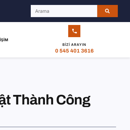
IŞIM
BIZI ARAYIN
0 545 401 3616
Mật Thành Công