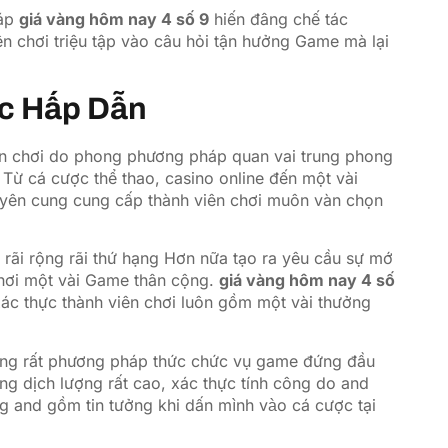
háp
giá vàng hôm nay 4 số 9
hiến đâng chế tác
n chơi triệu tập vào câu hỏi tận hưởng Game mà lại
c Hấp Dẫn
n chơi do phong phương pháp quan vai trung phong
Từ cá cược thể thao, casino online đến một vài
yên cung cung cấp thành viên chơi muôn vàn chọn
 rãi rộng rãi thứ hạng Hơn nữa tạo ra yêu cầu sự mớ
chơi một vài Game thân cộng.
giá vàng hôm nay 4 số
xác thực thành viên chơi luôn gồm một vài thưởng
ng rất phương pháp thức chức vụ game đứng đầu
g dịch lượng rất cao, xác thực tính công do and
 and gồm tin tưởng khi dấn mình vào cá cược tại