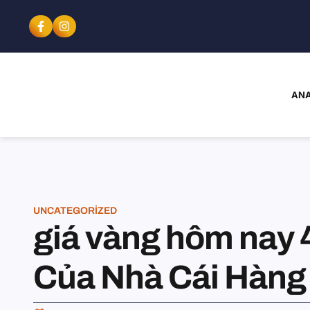
ANA
UNCATEGORIZED
giá vàng hôm nay 
Của Nhà Cái Hàng