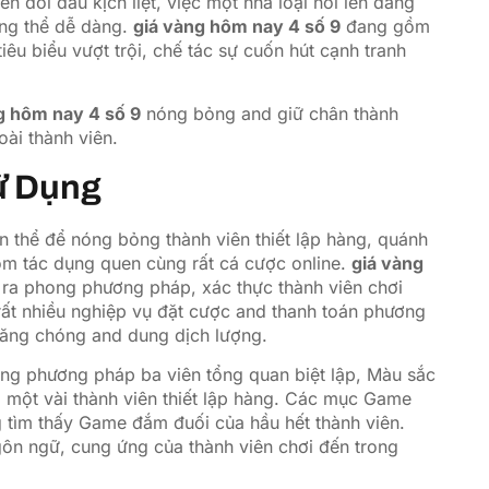
n đối đầu kịch liệt, việc một nhà loại nổi lên đang
ng thể dễ dàng.
giá vàng hôm nay 4 số 9
đang gồm
êu biểu vượt trội, chế tác sự cuốn hút cạnh tranh
g hôm nay 4 số 9
nóng bỏng and giữ chân thành
oài thành viên.
ử Dụng
 thể để nóng bỏng thành viên thiết lập hàng, quánh
gồm tác dụng quen cùng rất cá cược online.
giá vàng
ra phong phương pháp, xác thực thành viên chơi
rất nhiều nghiệp vụ đặt cược and thanh toán phương
năng chóng and dung dịch lượng.
ng phương pháp ba viên tổng quan biệt lập, Màu sắc
i một vài thành viên thiết lập hàng. Các mục Game
 tìm thấy Game đắm đuối của hầu hết thành viên.
ôn ngữ, cung ứng của thành viên chơi đến trong