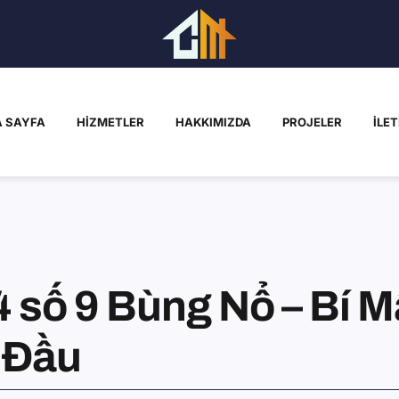
 SAYFA
HIZMETLER
HAKKIMIZDA
PROJELER
İLET
4 số 9 Bùng Nổ – Bí 
 Đầu