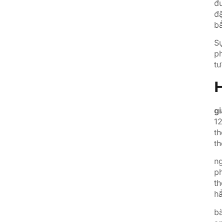
đư
đặ
bắ
Sự
p
t
H
g
12
t
th
n
ph
th
hầ
bà