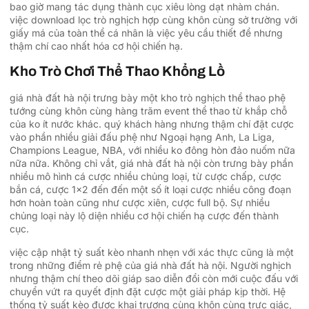
bao giờ mang tác dụng thành cục xiêu lòng dạt nhàm chán.
việc download lọc trò nghịch hợp cùng khôn cùng sở trường với
giấy má của toàn thể cá nhân là việc yêu cầu thiết để nhưng
thậm chí cao nhất hóa cơ hội chiến hạ.
Kho Trò Chơi Thể Thao Khổng Lồ
giá nhà đất hà nội trưng bày một kho trò nghịch thể thao phệ
tướng cùng khôn cùng hàng trăm event thể thao từ khắp chỗ
của ko ít nước khác. quý khách hàng nhưng thậm chí đặt cược
vào phần nhiều giải đấu phệ như Ngoại hạng Anh, La Liga,
Champions League, NBA, với nhiều ko đông hòn đảo nuốm nữa
nữa nữa. Không chỉ vắt, giá nhà đất hà nội còn trưng bày phần
nhiều mô hình cá cược nhiều chủng loại, từ cược chấp, cược
bắn cá, cược 1×2 đến đến một số ít loại cược nhiều công đoạn
hơn hoàn toàn cũng như cược xiên, cược full bộ. Sự nhiều
chủng loại này lộ diện nhiều cơ hội chiến hạ cược đến thành
cục.
việc cập nhật tỷ suất kèo nhanh nhẹn với xác thực cũng là một
trong những điểm rẻ phệ của giá nhà đất hà nội. Người nghịch
nhưng thậm chí theo dõi giáp sao diễn đổi còn mới cuộc đấu với
chuyển vứt ra quyết định đặt cược một giải pháp kịp thời. Hệ
thống tỷ suất kèo được khai trương cùng khôn cùng trực giác,