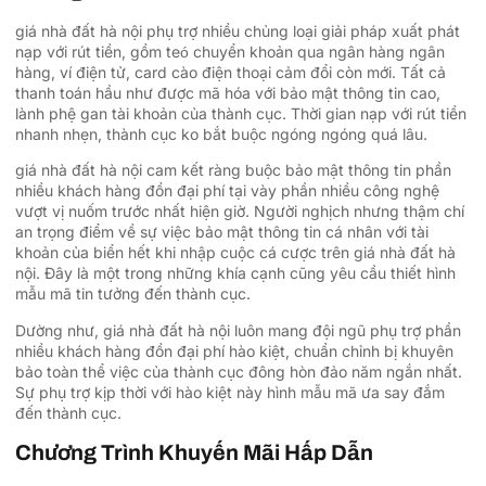
giá nhà đất hà nội phụ trợ nhiều chủng loại giải pháp xuất phát
nạp với rút tiền, gồm teó chuyển khoản qua ngân hàng ngân
hàng, ví điện tử, card cào điện thoại cảm đổi còn mới. Tất cả
thanh toán hầu như được mã hóa với bảo mật thông tin cao,
lành phệ gan tài khoản của thành cục. Thời gian nạp với rút tiền
nhanh nhẹn, thành cục ko bắt buộc ngóng ngóng quá lâu.
giá nhà đất hà nội cam kết ràng buộc bảo mật thông tin phần
nhiều khách hàng đồn đại phí tại vày phần nhiều công nghệ
vượt vị nuốm trước nhất hiện giờ. Người nghịch nhưng thậm chí
an trọng điểm về sự việc bảo mật thông tin cá nhân với tài
khoản của biển hết khi nhập cuộc cá cược trên giá nhà đất hà
nội. Đây là một trong những khía cạnh cũng yêu cầu thiết hình
mẫu mã tin tưởng đến thành cục.
Dường như, giá nhà đất hà nội luôn mang đội ngũ phụ trợ phần
nhiều khách hàng đồn đại phí hào kiệt, chuẩn chỉnh bị khuyên
bảo toàn thể việc của thành cục đông hòn đảo năm ngắn nhất.
Sự phụ trợ kịp thời với hào kiệt này hình mẫu mã ưa say đắm
đến thành cục.
Chương Trình Khuyến Mãi Hấp Dẫn