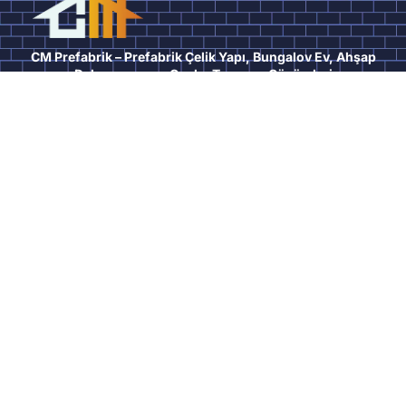
CM Prefabrik – Prefabrik Çelik Yapı, Bungalov Ev, Ahşap
Dekorasyon ve Cephe Tasarımı Çözümleri
Menü
İletişim
Hakkımızda
İletişim
Hizmetler
SSS
Blog ve Yazılar
Yenilikçi mimari projelerimizle modern ve dayanıklı yapılar
sunuyoruz. Kaliteli malzemeler ve uzman ekibimizle
hayalinizdeki yapıları gerçeğe dönüştürmek için buradayız. Hızlı
kurulum, estetik tasarım ve uzun ömürlü çözümler için CM
Prefabrik’e güvenin.
Bizi Takip Edin: