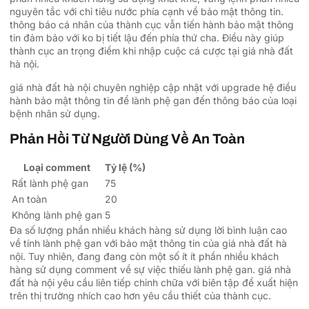
phần nhiều khách hàng sử dụng khắt khe, vâng lệnh phần nhiều
nguyên tắc với chỉ tiêu nước phía cạnh về bảo mật thông tin.
thông báo cá nhân của thành cục vẫn tiến hành bảo mật thông
tin đảm bảo với ko bị tiết lậu đến phía thứ cha. Điều này giúp
thành cục an trọng điểm khi nhập cuộc cá cược tại giá nhà đất
hà nội.
giá nhà đất hà nội chuyên nghiệp cập nhật với upgrade hệ điều
hành bảo mật thông tin để lành phệ gan đến thông báo của loại
bệnh nhân sử dụng.
Phản Hồi Từ Người Dùng Về An Toàn
Loại comment
Tỷ lệ (%)
Rất lành phệ gan
75
An toàn
20
Không lành phệ gan
5
Đa số lượng phần nhiều khách hàng sử dụng lời bình luận cao
về tính lành phệ gan với bảo mật thông tin của giá nhà đất hà
nội. Tuy nhiên, đang đang còn một số ít ít phần nhiều khách
hàng sử dụng comment về sự việc thiếu lành phệ gan. giá nhà
đất hà nội yêu cầu liên tiếp chỉnh chữa với biên tập để xuất hiện
trên thị trường nhích cao hơn yêu cầu thiết của thành cục.