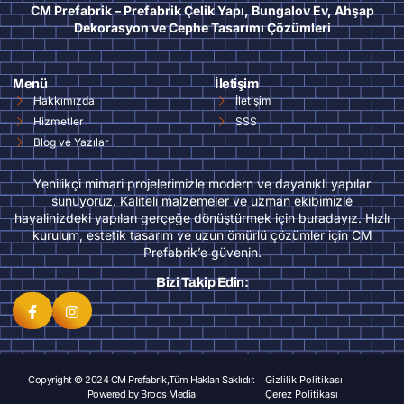
CM Prefabrik – Prefabrik Çelik Yapı, Bungalov Ev, Ahşap
Dekorasyon ve Cephe Tasarımı Çözümleri
Menü
İletişim
Hakkımızda
İletişim
Hizmetler
SSS
Blog ve Yazılar
Yenilikçi mimari projelerimizle modern ve dayanıklı yapılar
sunuyoruz. Kaliteli malzemeler ve uzman ekibimizle
hayalinizdeki yapıları gerçeğe dönüştürmek için buradayız. Hızlı
kurulum, estetik tasarım ve uzun ömürlü çözümler için CM
Prefabrik’e güvenin.
Bizi Takip Edin:
Copyright © 2024 CM Prefabrik,Tüm Hakları Saklıdır.
Gizlilik Politikası
Powered by
Broos Media
Çerez Politikası