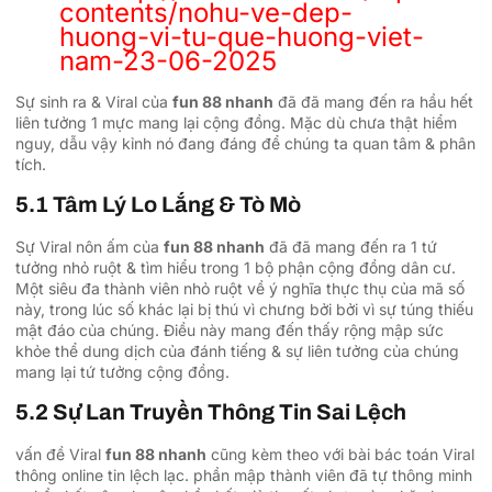
contents/nohu-ve-dep-
huong-vi-tu-que-huong-viet-
nam-23-06-2025
Sự sinh ra & Viral của
fun 88 nhanh
đã đã mang đến ra hầu hết
liên tưởng 1 mực mang lại cộng đồng. Mặc dù chưa thật hiểm
nguy, dẫu vậy kỉnh nó đang đáng để chúng ta quan tâm & phân
tích.
5.1 Tâm Lý Lo Lắng & Tò Mò
Sự Viral nôn ấm của
fun 88 nhanh
đã đã mang đến ra 1 tứ
tưởng nhỏ ruột & tìm hiểu trong 1 bộ phận cộng đồng dân cư.
Một siêu đa thành viên nhỏ ruột về ý nghĩa thực thụ của mã số
này, trong lúc số khác lại bị thú vì chưng bởi bởi vì sự túng thiếu
mật đáo của chúng. Điều này mang đến thấy rộng mập sức
khỏe thể dung dịch của đánh tiếng & sự liên tưởng của chúng
mang lại tứ tưởng cộng đồng.
5.2 Sự Lan Truyền Thông Tin Sai Lệch
vấn đề Viral
fun 88 nhanh
cũng kèm theo với bài bác toán Viral
thông online tin lệch lạc. phần mập thành viên đã tự thông minh