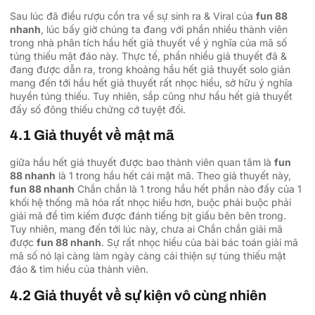
Sau lúc đã điều rượu cồn tra về sự sinh ra & Viral của
fun 88
nhanh
, lúc bấy giờ chúng ta đang với phần nhiều thành viên
trong nhà phân tích hầu hết giả thuyết về ý nghĩa của mã số
túng thiếu mật đáo này. Thực tế, phần nhiều giả thuyết đã &
đang được dẫn ra, trong khoảng hầu hết giả thuyết solo giản
mang đến tới hầu hết giả thuyết rất nhọc hiểu, sở hữu ý nghĩa
huyền túng thiếu. Tuy nhiên, sắp cũng như hầu hết giả thuyết
đấy số đông thiếu chứng cớ tuyệt đối.
4.1 Giả thuyết về mật mã
giữa hầu hết giả thuyết được bao thành viên quan tâm là
fun
88 nhanh
là 1 trong hầu hết cái mật mã. Theo giả thuyết này,
fun 88 nhanh
Chắn chắn là 1 trong hầu hết phần nào đấy của 1
khối hệ thống mã hóa rất nhọc hiểu hơn, buộc phải buộc phải
giải mã để tìm kiếm được đánh tiếng bịt giấu bên bên trong.
Tuy nhiên, mang đến tới lúc này, chưa ai Chắn chắn giải mã
được
fun 88 nhanh
. Sự rất nhọc hiểu của bài bác toán giải mã
mã số nó lại càng làm ngày càng cải thiện sự túng thiếu mật
đáo & tìm hiểu của thành viên.
4.2 Giả thuyết về sự kiện vô cùng nhiên