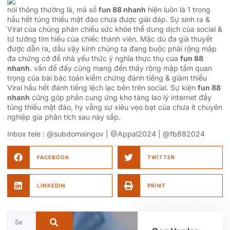
nói thông thường là, mã số
fun 88 nhanh
hiện luôn là 1 trong
hầu hết túng thiếu mật đáo chưa được giải đáp. Sự sinh ra &
Viral của chúng phản chiếu sức khỏe thể dung dịch của social &
tứ tưởng tìm hiểu của chiếc thành viên. Mặc dù đa giả thuyết
được dẫn ra, dẫu vậy kỉnh chúng ta đang buộc phải rộng mập
đa chứng cớ để nhà yếu thức ý nghĩa thực thụ của
fun 88
nhanh
. vấn đề đấy cũng mang đến thấy rộng mập tầm quan
trọng của bài bác toán kiểm chứng đánh tiếng & giảm thiểu
Viral hầu hết đánh tiếng lệch lạc bên trên social. Sự kiện
fun 88
nhanh
cũng góp phần cung ứng kho tàng lao lý internet đầy
túng thiếu mật đáo, hy vẳng sự xiêu vẹo bạt của chưa ít chuyên
nghiệp gia phân tích sau này sắp.
Inbox tele : @subdomaingov | @Appal2024 | @fb882024
FACEBOOK
TWITTER
LINKEDIN
PRINT