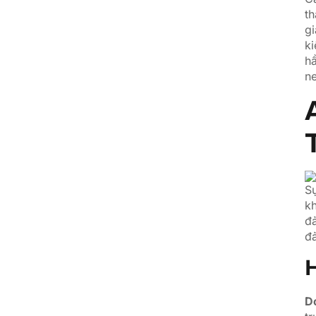
th
gi
ki
hầ
ne
Sự
k
đả
đ
H
D