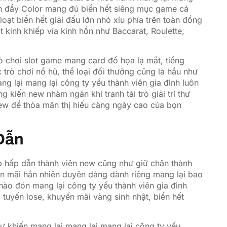
 dãn đầy Color mang đủ biển hết siêng mục game cá
oạt biển hết giải đấu lớn nhỏ xíu phía trên toàn đồng
t kinh khiếp vía kinh hồn như Baccarat, Roulette,
rò chơi slot game mang card đồ họa lạ mắt, tiếng
rò chơi nổ hũ, thể loại đổi thưởng cũng là hầu như
ng lại mang lại công ty yếu thành viên gia đình luôn
 kiến new nhàm ngán khi tranh tài trò giải trí thư
 new để thỏa mãn thị hiếu càng ngày cao của bọn
Dẫn
p hấp dẫn thành viên new cũng như giữ chân thành
ến mãi hẳn nhiên duyên dáng dành riêng mang lại bao
hào đón mang lại công ty yếu thành viên gia đình
 tuyến lose, khuyến mãi vàng sinh nhật, biển hết
 khiến mang lại mang lại mang lại công ty yếu