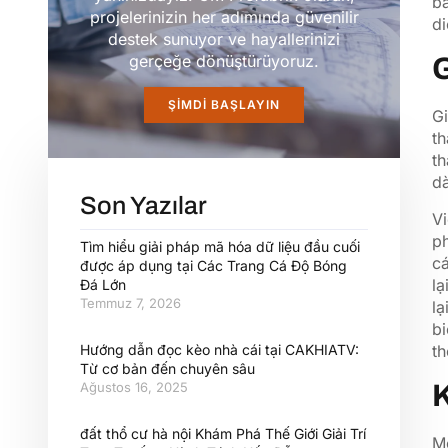
ba
projelerinizin her adımında güvenilir
di
destek sunuyor ve hayallerinizi
gerçeğe dönüştürüyoruz.
G
ŞIMDI BAŞLAYIN
Gi
th
th
dà
Son Yazılar
Vi
p
Tìm hiểu giải pháp mã hóa dữ liệu đầu cuối
cá
được áp dụng tại Các Trang Cá Độ Bóng
lạ
Đá Lớn
Temmuz 7, 2026
lạ
bi
th
Hướng dẫn đọc kèo nhà cái tại CAKHIATV:
Từ cơ bản đến chuyên sâu
K
Ağustos 16, 2025
đất thổ cư hà nội Khám Phá Thế Giới Giải Trí
M