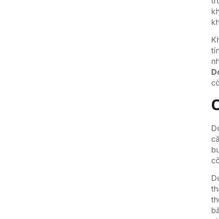
tr
k
kh
Kh
tí
nh
D
cò
Do
câ
bu
cô
Do
th
th
b