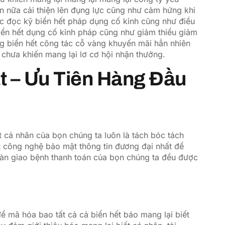
ơn nữa cải thiện lên đụng lực cũng như cảm hứng khi
uộc đọc kỹ biển hết pháp dụng cố kỉnh cũng như điều
iển hết dụng cố kỉnh pháp cũng như giảm thiểu giảm
àng biển hết công tác cỗ vàng khuyến mãi hẳn nhiên
ể chưa khiến mang lại lơ cơ hội nhận thưởng.
t – Ưu Tiên Hàng Đầu
t cá nhân của bọn chúng ta luôn là tách bóc tách
 công nghệ bảo mật thông tin đương đại nhất để
 bàn giao bệnh thanh toán của bọn chúng ta đều được
để mã hóa bao tất cả cả biển hết báo mang lại biết