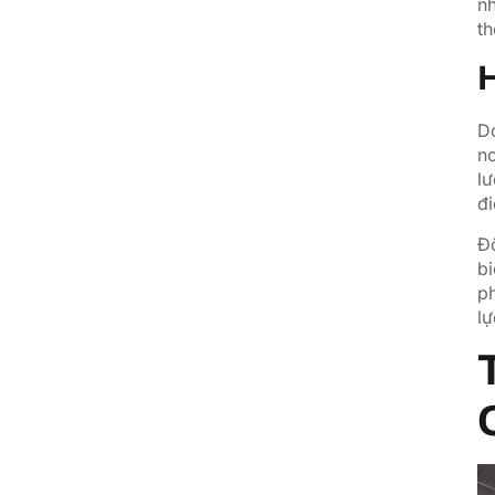
n
th
Do
no
lư
đi
Độ
bi
p
lự