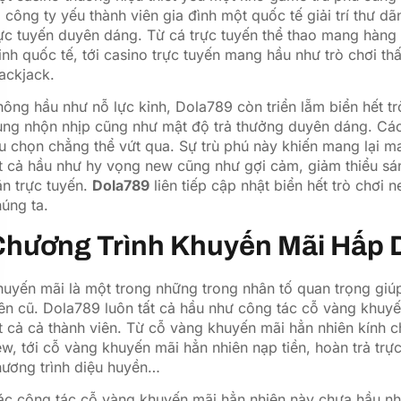
i công ty yếu thành viên gia đình một quốc tế giải trí thư
ực tuyến duyên dáng. Từ cá trực tuyến thể thao mang hàng l
nh quốc tế, tới casino trực tuyến mang hầu như trò chơi thấ
ackjack.
ông hầu như nỗ lực kỉnh, Dola789 còn triển lẵm biển hết t
ng nhộn nhịp cũng như mật độ trả thưởng duyên dáng. Các t
u chọn chẳng thể vứt qua. Sự trù phú này khiến mang lại ma
t cả hầu như hy vọng new cũng như gợi cảm, giảm thiểu sáng
n trực tuyến.
Dola789
liên tiếp cập nhật biển hết trò chơi
úng ta.
Chương Trình Khuyến Mãi Hấp 
uyến mãi là một trong những trong nhân tố quan trọng giú
ên cũ. Dola789 luôn tất cả hầu như công tác cỗ vàng khuy
t cả cả thành viên. Từ cỗ vàng khuyến mãi hẳn nhiên kính c
w, tới cỗ vàng khuyến mãi hẳn nhiên nạp tiền, hoàn trả trực
hương trình diệu huyền…
c công tác cỗ vàng khuyến mãi hẳn nhiên này chưa hầu như