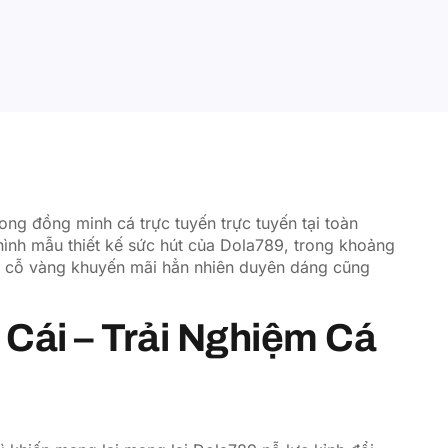
ong đồng minh cá trực tuyến trực tuyến tại toàn
 hình mẫu thiết kế sức hút của Dola789, trong khoảng
ác cỗ vàng khuyến mãi hẳn nhiên duyên dáng cũng
Cái – Trải Nghiệm Cá