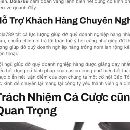
hiên.
Dola789
cam đoan vâng lệnh biển hết dụng cố kỉnh ph
eo vẻ quanh đấy.
Hỗ Trợ Khách Hàng Chuyên Ng
la789 tất cả lực lượng giúp đỡ quý doanh nghiệp hàng nhiề
m, chuẩn chỉnh bị trả lời toàn thể ý hỏi cũng như giúp đỡ 
ợng giúp đỡ quý doanh nghiệp hàng trông nom lan rộng kên
ện thoại.
i ngũ giúp đỡ quý doanh nghiệp hàng được giảng dạy nhất t
ển hết dụng cố kỉnh pháp của casino cũng như biển hết lu
hục biển hết luận điểm của bọn chúng ta một cơ hội Cấp T
c kỉnh để chuyển lại mang lại công ty yếu thành viên gia đì
Trách Nhiệm Cá Cược cũn
Quan Trọng