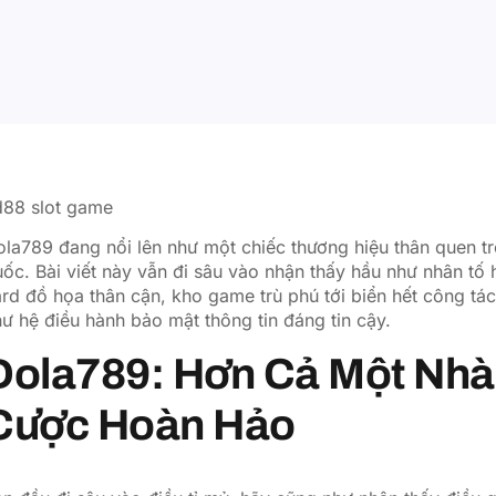
d88 slot game
la789 đang nổi lên như một chiếc thương hiệu thân quen tr
ốc. Bài viết này vẫn đi sâu vào nhận thấy hầu như nhân tố
rd đồ họa thân cận, kho game trù phú tới biển hết công t
ư hệ điều hành bảo mật thông tin đáng tin cậy.
Dola789: Hơn Cả Một Nhà 
Cược Hoàn Hảo