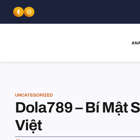
ANA
UNCATEGORIZED
Dola789 – Bí Mật 
Việt