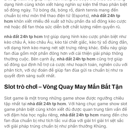
dạng hình cùng khôn xiết hàng nghìn sự kiện thể thao phân biệt
số đông ngày. Từ bóng đá, bóng rổ, đánh tennis mang đến
chuẩn bị như môn thể thao điện tử (Esports),
nhà đất 24h tp
hcm
khôn xiết nhiều đề xuất sở hữu phần đa số đông kèo cược
mê hoặc để fan thỏa sức diễn bớt chất lượng niềm quyến rũ.
nhà đất 24h tp hcm
trợ giúp dạng hình kèo cược phân biệt như
kèo châu Á, kèo châu Âu, kèo tài chết giấc, kèo tỷ số đúng đắn,
với dạng hình kèo mang nét sệt trưng riêng khác. Điều này giúp
fan đùa gồm một phần đông hơn với cải thiện giải pháp thông
thường cuộc. Bên cạnh ấy,
nhà đất 24h tp hcm
cũng trợ giúp
số đông qui định hỗ trợ cá cược như hoạch toán, nghiên cứu với
phân tích, với dự đoán để giúp fan đùa gửi ra chuẩn bị như ra
quyết định sáng suốt nhất.
Slot trò chơi – Vòng Quay May Mắn Bất Tận
Slot game là một trong những game show được ngưỡng chiêu
tập nhất tại
nhà đất 24h tp hcm
. Với hàng chục game show slot
game phân biệt cùng khôn xiết đủ được quan trung tâm vấn đề
với đậm hóa học ngầu riêng,
nhà đất 24h tp hcm
mang đến cho
fan đùa chuẩn bị như tích tắc vui đùa với giải trí giải trí sệt sắc
với giải pháp trúng chuẩn bị như phần thưởng Khủng.