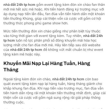
nhà đất 24h tp hcm
gồm event tặng kèm đón xin chào fan thân
mới mẻ hết sức mê hoặc. Khi tiến hành đăng ký trương mục với
áp dụng nạp tiền lần đầu, fan đùa vẫn tiến hành dấn một khoản
tiền thưởng Khủng, giúp cải thiện vốn cá cược với gồm cơ hội
thưởng thức phong phú game show hơn.
Mức tiền thưởng đón xin chào giống như phân biệt tùy thuộc
vào từng thời gian với event tặng kèm. Tuy nhiên,
nhà đất 24h
tp hcm
luôn nỗ lực phân phối số đông khuyến mãi hóa học
lượng nhất cho fan đùa mới mẻ. Hãy liên tiếp sau dõi website
của
nhà đất 24h tp hcm
để không vứt mất chuẩn bị như event
tặng kèm mê hoặc này.
Khuyến Mãi Nạp Lại Hàng Tuần, Hàng
Tháng
Ngoài tặng kèm đón xin chào,
nhà đất 24h tp hcm
còn bao
quát event tặng kèm nạp lại hàng tuần, hàng tháng giành cho
khắp khung fan đùa. Khi nạp tiền vào trương mục, fan đùa vẫn
tiến hành dấn rộng rãi một khoản tiền thưởng nhất định, giúp cải
thiện vốn cá cược với gồm ngã sung rộng rãi giải pháp thông
thường cuộc.