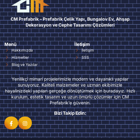
CM Prefabrik – Prefabrik Çelik Yapı, Bungalov Ev, Ahşap
Dekorasyon ve Cephe Tasarımı Çözümleri
Menü
İletişim
Hakkımızda
İletişim
Hizmetler
SSS
Blog ve Yazılar
Yenilikçi mimari projelerimizle modern ve dayanıklı yapılar
sunuyoruz. Kaliteli malzemeler ve uzman ekibimizle
hayalinizdeki yapıları gerçeğe dönüştürmek için buradayız. Hızlı
kurulum, estetik tasarım ve uzun ömürlü çözümler için CM
Prefabrik’e güvenin.
Bizi Takip Edin: