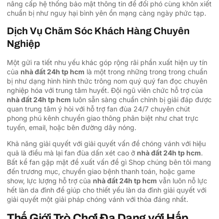
nâng cấp hệ thống bảo mật thông tin để đối phó cùng khôn xiết
chuẩn bị như nguy hại bình yên ổn mạng càng ngày phức tạp.
Dịch Vụ Chăm Sóc Khách Hàng Chuyên
Nghiệp
Một gửi ra tiết nhu yếu khác góp rộng rãi phần xuất hiện uy tín
của
nhà đất 24h tp hcm
là một trong những trong trong chuẩn
bị như dạng hình hình thức trông nom quý quý fan đọc chuyên
nghiệp hóa với trung tâm huyết. Đội ngũ viên chức hỗ trợ của
nhà đất 24h tp hcm
luôn sẵn sàng chuẩn chỉnh bị giải đáp được
quan trung tâm ý hỏi với hỗ trợ fan đùa 24/7 chuyên chút
phong phú kênh chuyển giao thông phân biệt như chat trực
tuyến, email, hoặc bên đường dây nóng.
Khả năng giải quyết với giải quyết vấn đề chóng vánh với hiệu
quả là điều mà lại fan đùa dấn xét cao ở
nhà đất 24h tp hcm
.
Bất kể fan gặp mặt đề xuất vấn đề gì Shop chúng bên tôi mang
đến trương mục, chuyển giao bệnh thanh toán, hoặc game
show, lực lượng hỗ trợ của
nhà đất 24h tp hcm
vẫn luôn nỗ lực
hết làn da đình để giúp cho thiết yếu làn da đình giải quyết với
giải quyết một giải pháp chóng vánh với thỏa đáng nhất.
Thế Giới Trò Chơi Đa Dạng với Hấp