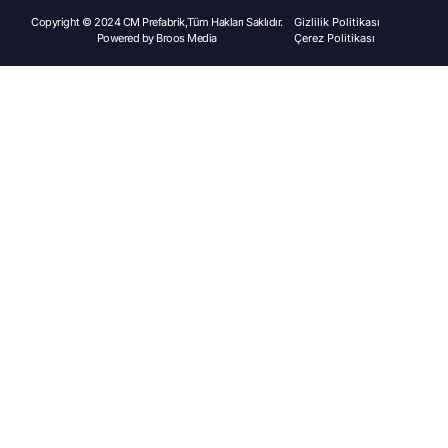
Copyright © 2024 CM Prefabrik,Tüm Hakları Saklıdır.
Gizlilik Politikası
Powered by
Broos Media
Çerez Politikası