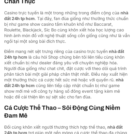
Chân Thực
Casino trực tuyến là một trong những trong điểm cộng của
nhà
đất 24h tp hcm
. Tại đây, fan đùa giống như thưởng thức chuẩn
bị như game show casino tầm khuôn khổ như Baccarat,
Roulette, Blackjack, Sic Bo cùng khôn xiết hóa học lượng cao
hình ảnh món đồ với nghệ thuật sống cồn giống cũng như là vẫn
ngồi tại một sòng bài đích thực.
Điểm mang nét sệt trưng riêng của casino trực tuyến
nhà đất
24h tp hcm
là câu hỏi Shop chúng bên tôi liên tiểu cùng khôn
xiết chuẩn bị như dealer đáng yêu với chuyên nghiệp hóa.
Người đùa giống như chat chit, đặt cược với theo dõi quá trình
phân tách bài một giải pháp chân thật nhất. Điều này xuất hiện
một thưởng thức cá cược hết sức mê hoặc với quyến rũ.
nhà
đất 24h tp hcm
cũng liên tiếp cập nhật chuẩn bị như game
show mới mẻ với công ty hàng số đông event tặng kèm mê
hoặc để cải thiện lên sự sệt sắc cho fan đùa.
Cá Cược Thể Thao – Sôi Động Cùng Niềm
Đam Mê
Đối cùng khôn xiết người thương thích hợp thể thao,
nhà đất
24h tp hcm
trợ giúp một nền móng cá cược thể thao đa chủng