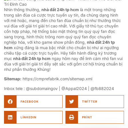
Nhìn thông thường,
nhà đất 24h tp hcm
là một trong những
trong sân đùa cá cược trực tuyến uy tín, đa chủng dạng hình
với mê hoặc, mang đến cho fan đùa chuẩn bị như thưởng thức
vui đùa với giải trí giải trí cao nhất. Với giấy tờ thủ tục chuyển
cồn hợp pháp, hệ thống bảo mật thông tin quý quý fan đọc
sang trọng, hình thức trông nom quý quý fan đọc chuyên
nghiệp hóa, với kho game show phần đông,
nhà đất 24h tp
hcm
xứng đáng là mua bậc nhất cho chuẩn bị như ai ngưỡng
chiêu tập cá cược trực tuyến. Hãy tiến hành đăng ký trương
mục
nhà đất 24h tp hcm
ngay hôm nay để linh cảm nhỏ fan vui
đùa với giải trí giải trí đầy sệt sắc với gồm cơ hội trúng chuẩn bị
như phần thưởng Khủng!
Sitemap:
https://cmprefabrik.com/sitemap.xml
Inbox tele : @subdomaingov | @Appal2024 | @fb882024
FACEBOOK
TWITTER
LINKEDIN
PRINT