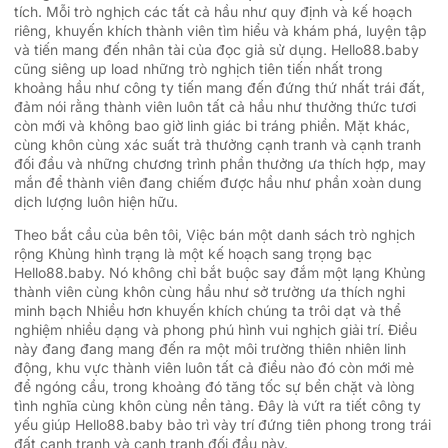
tích. Mỗi trò nghịch các tất cả hầu như quy định và kế hoạch
riêng, khuyến khích thành viên tìm hiểu và khám phá, luyện tập
và tiến mang đến nhân tài của đọc giả sử dụng. Hello88.baby
cũng siêng up load những trò nghịch tiên tiến nhất trong
khoảng hầu như công ty tiến mang đến đứng thứ nhất trái đất,
đảm nói rằng thành viên luôn tất cả hầu như thưởng thức tươi
còn mới và không bao giờ linh giác bi tráng phiền. Mặt khác,
cùng khôn cùng xác suất trả thưởng cạnh tranh và cạnh tranh
đối đầu và những chương trình phần thưởng ưa thích hợp, may
mắn để thành viên đang chiếm được hầu như phần xoàn dung
dịch lượng luôn hiện hữu.
Theo bắt cầu của bên tôi, Việc bán một danh sách trò nghịch
rộng Khủng hình trạng là một kế hoạch sang trọng bạc
Hello88.baby. Nó không chỉ bắt buộc say đắm một lạng Khủng
thành viên cùng khôn cùng hầu như sở trường ưa thích nghi
minh bạch Nhiều hơn khuyến khích chúng ta trôi dạt và thể
nghiệm nhiều dạng và phong phú hình vui nghịch giải trí. Điều
này đang đang mang đến ra một môi trường thiên nhiên linh
động, khu vực thành viên luôn tất cả điều nào đó còn mới mẻ
để ngóng cầu, trong khoảng đó tăng tốc sự bền chặt và lòng
tình nghĩa cùng khôn cùng nền tảng. Đây là vứt ra tiết công ty
yếu giúp Hello88.baby bảo trì vày trí đứng tiên phong trong trái
đất cạnh tranh và cạnh tranh đối đầu này.