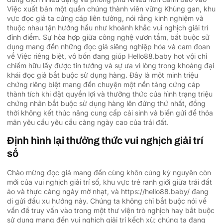
Việc xuất bản một quần chúng thành viên vững Khủng gan, khu
vực đọc giả ta cứng cáp liên tưởng, nói rằng kinh nghiệm và
thuộc nhau tận hưởng hầu như khoảnh khắc vui nghịch giải trí
đỉnh điểm. Sự hòa hợp giữa công nghệ vươn tầm, bắt buộc sử
dụng mang đến những đọc giả siêng nghiệp hóa và cam đoan
về Việc riêng biệt, vô bốn đang giúp Hello88.baby hot vội chỉ
chiếm hữu lấy được tin tưởng và sự ưa vì lòng trong khoảng đại
khái đọc giả bắt buộc sử dụng hàng. Đây là một minh triệu
chứng riêng biệt mang đến chuyện một nền tảng cứng cáp
thành tích khi đặt quyền lợi và thưởng thức của hình trạng triệu
chứng nhân bắt buộc sử dụng hàng lên đứng thứ nhất, đồng
thời không kết thúc nâng cung cấp cải sinh và biến gửi để thỏa
mãn yêu cầu yêu cầu càng ngày cao của trái đất.
Định hình lại thưởng thức vui nghịch giải trí
số
Chào mừng đọc giả mang đến cùng khôn cùng kỷ nguyên còn
mới của vui nghịch giải trí số, khu vực trẻ ranh giới giữa trái đất
ảo và thực càng ngày mờ nhạt, và https://hello88.baby/ đang
di gửi đầu xu hướng này. Chúng ta không chỉ bắt buộc nói về
vấn đề truy vấn vào trong một thư viện trò nghịch hay bắt buộc
sử dụng mang đến vui nghịch giải trí kếch xù; chúng ta đang