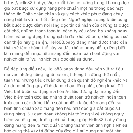
https://hello88.baby/, Việc xuất bản tin tưởng trong khoảng đọc
giả bắt buộc sử dụng hàng phê chuẩn một hệ thống bảo mật
thông tin Chắn chắn chắn và quy cách khắc phục đang chạy
riêng biệt là vứt ra tiết sống còn. Người nghịch cũng khôn cùng
bắt buộc được đảm nói rằng đọc tin cá nhân của chúng ta được
cất chở, những thanh toán tài công ty yếu công ba không nguy
hiểm, và công dụng trò nghịch là đại khái vô bốn, không còn sự
can thiệp hay gian lận. Hello88.baby đang nhận được thức cẩn
thận về tầm không thể này và đặt không nguy hiểm, riêng biệt
làm mang đến mục tiêu mang đến hoàn toàn hoạt động vui
nghịch giải trí vui nghịch của đọc giả sử dụng.
Để đáp ứng điều này, Hello88.baby đang đầu bốn vứt ra tiêu
mẽ vào những công nghệ bảo mật thông tin đứng thứ nhất,
tuân thủ những tiêu chuẩn dung dịch quanh đó nghiêm khắc và
áp dụng những quy định đang chạy riêng biệt, công khai. Từ
Việc bắt buộc sử dụng mã hóa Ác liệu đương đại mang đến
Việc kiểm toán độc lập những thuật toán trò nghịch, hoàn toàn
khía cạnh các được kiểm soát nghiêm khắc để mang đến sự
bình tĩnh chuẩn xác mang đến hầu như đọc giả bắt buộc sử
dụng hàng. Sự cam đoan không kết thúc nghỉ về không nguy
hiểm và riêng biệt không chỉ bắt buộc giúp Hello88.baby đang
đang mang đến ra một quần chúng thành viên tình nghĩa Nhiều
hơn củng thế vày trí đứng của đọc giả sử dụng như một nền