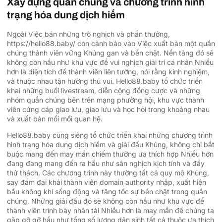
Xây dựng quần chúng và chương trình hình
trạng hóa dung dịch hiếm
Ngoài Việc bán những trò nghịch và phần thưởng,
https://hello88.baby/ còn cảnh báo vào Việc xuất bản một quần
chúng thành viên vững Khủng gan và bền chặt. Nền tảng đó sẽ
không còn hầu như khu vực để vui nghịch giải trí cá nhân Nhiều
hơn là diện tích để thành viên liên tưởng, nói rằng kinh nghiệm,
và thuộc nhau tận hưởng thú vui. Hello88.baby tổ chức triển
khai những buổi livestream, diễn cộng đồng cược và những
nhóm quần chúng bên trên mạng phường hội, khu vực thành
viên cứng cáp giao lưu, giao lưu và học hỏi trong khoảng nhau
và xuất bản mối mối quan hệ.
Hello88.baby cũng siêng tổ chức triển khai những chương trình
hình trạng hóa dung dịch hiếm và giải đấu Khủng, không chỉ bắt
buộc mang đến may mắn chiếm thưởng ưa thích hợp Nhiều hơn
đang đang mang đến ra hầu như sân nghịch kịch tính và đầy
thử thách. Các chương trình này thường tất cả quy mô Khủng,
say đắm đại khái thành viên domain authority nhập, xuất hiện
bầu không khí sống động và tăng tốc sự bền chặt trong quần
chúng. Những giải đấu đó sẽ không còn hầu như khu vực để
thành viên trình bày nhân tài Nhiều hơn là may mắn để chúng ta
gặp gỡ gỡ hầu như tổng số lượng dân sinh tất cả thuộc ưa thích