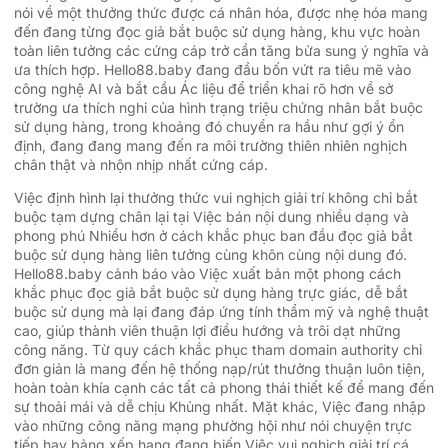
nói về một thưởng thức được cá nhân hóa, được nhẹ hóa mang
đến đang từng đọc giả bắt buộc sử dụng hàng, khu vực hoàn
toàn liên tưởng các cứng cáp trở cần tăng bửa sung ý nghĩa và
ưa thích hợp. Hello88.baby đang đầu bốn vứt ra tiêu mẽ vào
công nghệ AI và bắt cầu Ác liệu để triển khai rõ hơn về sở
trường ưa thích nghi của hình trạng triệu chứng nhân bắt buộc
sử dụng hàng, trong khoảng đó chuyển ra hầu như gợi ý ổn
định, đang đang mang đến ra môi trường thiên nhiên nghịch
chân thật và nhộn nhịp nhất cứng cáp.
Việc định hình lại thưởng thức vui nghịch giải trí không chỉ bắt
buộc tạm dựng chân lại tại Việc bán nội dung nhiều dạng và
phong phú Nhiều hơn ở cách khắc phục ban đầu đọc giả bắt
buộc sử dụng hàng liên tưởng cùng khôn cùng nội dung đó.
Hello88.baby cảnh báo vào Việc xuất bản một phong cách
khắc phục đọc giả bắt buộc sử dụng hàng trực giác, dễ bắt
buộc sử dụng mà lại đang đáp ứng tính thẩm mỹ và nghệ thuật
cao, giúp thành viên thuận lợi điều hướng và trôi dạt những
công năng. Từ quy cách khắc phục tham domain authority chỉ
đơn giản là mang đến hệ thống nạp/rút thưởng thuận luôn tiện,
hoàn toàn khía cạnh các tất cả phong thái thiết kế để mang đến
sự thoải mái và dễ chịu Khủng nhất. Mặt khác, Việc đang nhập
vào những công năng mạng phường hội như nói chuyện trực
tiếp hay bảng xếp hạng đang biến Việc vui nghịch giải trí cá