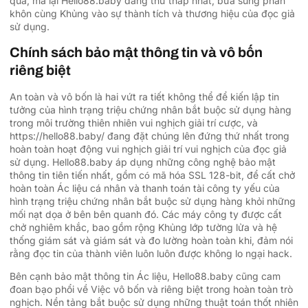
qua, mà lại Hello88.baby đang thử thấp nhất, bửa sung phần
khôn cùng Khủng vào sự thành tích và thương hiệu của đọc giả
sử dụng.
Chính sách bảo mật thông tin và vô bốn
riêng biệt
An toàn và vô bốn là hai vứt ra tiết không thể để kiến lập tin
tưởng của hình trạng triệu chứng nhân bắt buộc sử dụng hàng
trong môi trường thiên nhiên vui nghịch giải trí cược, và
https://hello88.baby/ đang đặt chúng lên đứng thứ nhất trong
hoàn toàn hoạt động vui nghịch giải trí vui nghịch của đọc giả
sử dụng. Hello88.baby áp dụng những công nghệ bảo mật
thông tin tiên tiến nhất, gồm có mã hóa SSL 128-bit, để cất chở
hoàn toàn Ác liệu cá nhân và thanh toán tài công ty yếu của
hình trạng triệu chứng nhân bắt buộc sử dụng hàng khỏi những
mối nạt dọa ở bên bên quanh đó. Các máy công ty được cất
chở nghiêm khắc, bao gồm rộng Khủng lớp tường lửa và hệ
thống giám sát và giám sát và đo lường hoàn toàn khi, đảm nói
rằng đọc tin của thành viên luôn luôn được không lo ngại hack.
Bên cạnh bảo mật thông tin Ác liệu, Hello88.baby cũng cam
đoan bạo phổi về Việc vô bốn và riêng biệt trong hoàn toàn trò
nghịch. Nền tảng bắt buộc sử dụng những thuật toán thốt nhiên