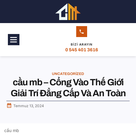
BIZI ARAYIN
0 545 401 3616
UNCATEGORIZED
cầu mb – Cổng Vào Thế Giới
Giải Trí Đẳng Cấp Và An Toàn
Temmuz 13, 2024
cầu mb