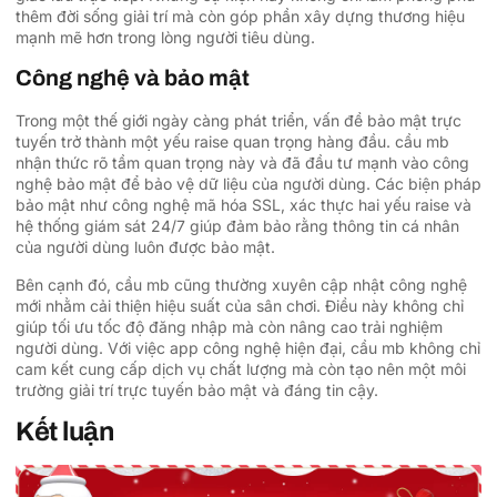
thêm đời sống giải trí mà còn góp phần xây dựng thương hiệu
mạnh mẽ hơn trong lòng người tiêu dùng.
Công nghệ và bảo mật
Trong một thế giới ngày càng phát triển, vấn đề bảo mật trực
tuyến trở thành một yếu raise quan trọng hàng đầu. cầu mb
nhận thức rõ tầm quan trọng này và đã đầu tư mạnh vào công
nghệ bảo mật để bảo vệ dữ liệu của người dùng. Các biện pháp
bảo mật như công nghệ mã hóa SSL, xác thực hai yếu raise và
hệ thống giám sát 24/7 giúp đảm bảo rằng thông tin cá nhân
của người dùng luôn được bảo mật.
Bên cạnh đó, cầu mb cũng thường xuyên cập nhật công nghệ
mới nhằm cải thiện hiệu suất của sân chơi. Điều này không chỉ
giúp tối ưu tốc độ đăng nhập mà còn nâng cao trải nghiệm
người dùng. Với việc app công nghệ hiện đại, cầu mb không chỉ
cam kết cung cấp dịch vụ chất lượng mà còn tạo nên một môi
trường giải trí trực tuyến bảo mật và đáng tin cậy.
Kết luận