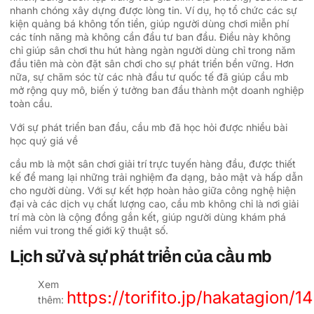
nhanh chóng xây dựng được lòng tin. Ví dụ, họ tổ chức các sự
kiện quảng bá không tốn tiền, giúp người dùng chơi miễn phí
các tính năng mà không cần đầu tư ban đầu. Điều này không
chỉ giúp sân chơi thu hút hàng ngàn người dùng chỉ trong năm
đầu tiên mà còn đặt sân chơi cho sự phát triển bền vững. Hơn
nữa, sự chăm sóc từ các nhà đầu tư quốc tế đã giúp cầu mb
mở rộng quy mô, biến ý tưởng ban đầu thành một doanh nghiệp
toàn cầu.
Với sự phát triển ban đầu, cầu mb đã học hỏi được nhiều bài
học quý giá về
cầu mb là một sân chơi giải trí trực tuyến hàng đầu, được thiết
kế để mang lại những trải nghiệm đa dạng, bảo mật và hấp dẫn
cho người dùng. Với sự kết hợp hoàn hảo giữa công nghệ hiện
đại và các dịch vụ chất lượng cao, cầu mb không chỉ là nơi giải
trí mà còn là cộng đồng gắn kết, giúp người dùng khám phá
niềm vui trong thế giới kỹ thuật số.
Lịch sử và sự phát triển của cầu mb
Xem
https://torifito.jp/hakatagion/1
thêm: