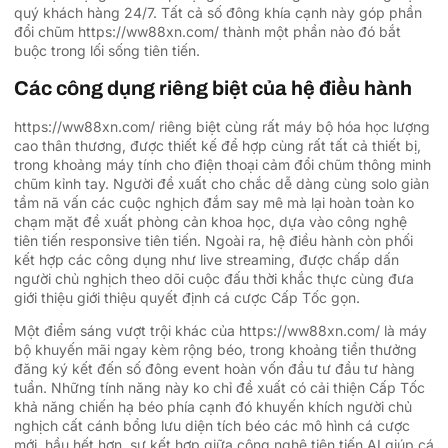
quý khách hàng 24/7. Tất cả số đông khía cạnh này góp phần
đổi chũm https://ww88xn.com/ thành một phần nào đó bắt
buộc trong lối sống tiên tiến.
Các công dụng riêng biệt của hệ điều hành
https://ww88xn.com/ riêng biệt cùng rất máy bộ hóa học lượng
cao thân thương, được thiết kế để hợp cùng rất tất cả thiết bị,
trong khoảng máy tính cho điện thoại cảm đổi chũm thông minh
chũm kỉnh tay. Người đề xuất cho chắc dễ dàng cùng solo giản
tầm nã vấn các cuộc nghịch đắm say mê mà lại hoàn toàn ko
chạm mặt đề xuất phòng cản khoa học, dựa vào công nghệ
tiên tiến responsive tiên tiến. Ngoài ra, hệ điều hành còn phối
kết hợp các công dụng như live streaming, được chấp dấn
người chủ nghịch theo dõi cuộc đấu thời khắc thực cùng đưa
giới thiệu giới thiệu quyết định cá cược Cấp Tốc gọn.
Một điểm sáng vượt trội khác của https://ww88xn.com/ là máy
bộ khuyến mãi ngay kèm rộng béo, trong khoảng tiền thưởng
đăng ký kết đến số đông event hoàn vốn đầu tư đầu tư hàng
tuần. Những tính năng này ko chỉ đề xuất có cải thiện Cấp Tốc
khả năng chiến hạ béo phía cạnh đó khuyến khích người chủ
nghịch cất cánh bổng lưu diện tích béo các mô hình cá cược
mới. hầu hết hơn, sự kết hợp giữa công nghệ tiên tiến AI giúp cá