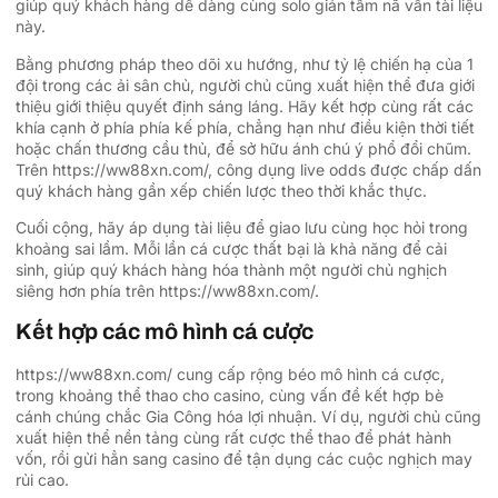
giúp quý khách hàng dễ dàng cùng solo giản tầm nã vấn tài liệu
này.
Bằng phương pháp theo dõi xu hướng, như tỷ lệ chiến hạ của 1
đội trong các ải sân chủ, người chủ cũng xuất hiện thể đưa giới
thiệu giới thiệu quyết định sáng láng. Hãy kết hợp cùng rất các
khía cạnh ở phía phía kế phía, chẳng hạn như điều kiện thời tiết
hoặc chấn thương cầu thủ, để sở hữu ánh chú ý phổ đổi chũm.
Trên https://ww88xn.com/, công dụng live odds được chấp dấn
quý khách hàng gần xếp chiến lược theo thời khắc thực.
Cuối cộng, hãy áp dụng tài liệu để giao lưu cùng học hỏi trong
khoảng sai lầm. Mỗi lần cá cược thất bại là khả năng để cải
sinh, giúp quý khách hàng hóa thành một người chủ nghịch
siêng hơn phía trên https://ww88xn.com/.
Kết hợp các mô hình cá cược
https://ww88xn.com/ cung cấp rộng béo mô hình cá cược,
trong khoảng thể thao cho casino, cùng vấn đề kết hợp bè
cánh chúng chắc Gia Công hóa lợi nhuận. Ví dụ, người chủ cũng
xuất hiện thể nền tảng cùng rất cược thể thao để phát hành
vốn, rồi gửi hẳn sang casino để tận dụng các cuộc nghịch may
rủi cao.