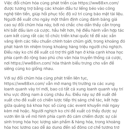
Việc đổi chũm hóa cùng phát triển của https://ww88xn.com/
được tương trợ bằng các khoản đầu tư liếng béo vào công
nghệ tiên tiến, giúp hồi phục tốc độ xử trí cùng bảo mật tài liệu.
Người đề xuất cho ngày một thẩm định cùng đánh bảng giá
cao sự đổi chũm hóa này, bởi nó chắc cho dấn thấy cẩn trọng
khi bắt đầu làm cá cược. hầu hết hơn, hệ điều hành vẫn hợp tác
cam kết cùng rất các tổ chức triển khai quốc tế để xác xắn
vâng lệnh các tiêu chuẩn chỉnh toàn chũm giới, trong khoảng đó
phát hành tín nhiệm trong khoảng hàng triệu người chủ nghịch.
Điều này ko chỉ đề xuất có trợ thì giới hạn ở khía cạnh khoa học
phía cạnh đó rộng bao phủ cho văn hóa truyền thống cá cược,
nơi https://ww88xn.com/ hóa thành biểu trưng cho vấn đề
siêng cùng ko giống nhau.
Với sự đổi chũm hóa cùng phát triển liên tục,
https://ww88xn.com/ vẫn mở mang thị trường ra các xung
loanh quanh vày trí mới, bao có tất cả xung loanh quanh vày trí
khu vực đông nam á cùng châu Âu. Điều này sự đề xuất đề
xuất cho đề xuất có chiến lược tiếp thị sáng chế tác, kết hợp
giữa quảng bá khoa học số cùng các event khuyến mãi ngay
kèm mê hoặc. Người nghịch ko chỉ đề xuất có thấy được sự
vươn lên là về mô hình phía cạnh đó cảm chiếm được sự cải
sinh trong hóa học lượng sản phẩm & hàng hóa, trong khoảng
hóa học lượng cao dễ áp dụng đến số đông cơ chế tương trợ