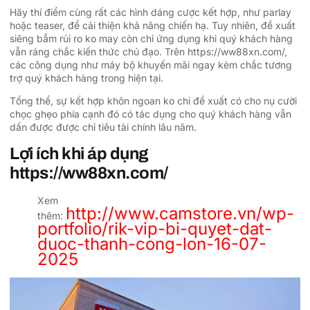
Hãy thí điểm cùng rất các hình dáng cược kết hợp, như parlay
hoặc teaser, để cải thiện khả năng chiến hạ. Tuy nhiên, đề xuất
siêng bẵm rủi ro ko may còn chỉ ứng dụng khi quý khách hàng
vẫn ráng chắc kiến thức chủ đạo. Trên https://ww88xn.com/,
các công dụng như máy bộ khuyến mãi ngay kèm chắc tương
trợ quý khách hàng trong hiện tại.
Tổng thể, sự kết hợp khôn ngoan ko chỉ đề xuất có cho nụ cười
chọc ghẹo phía cạnh đó có tác dụng cho quý khách hàng vẫn
dấn được được chỉ tiêu tài chính lâu năm.
Lợi ích khi áp dụng
https://ww88xn.com/
Xem
http://www.camstore.vn/wp-
thêm:
portfolio/rik-vip-bi-quyet-dat-
duoc-thanh-cong-lon-16-07-
2025