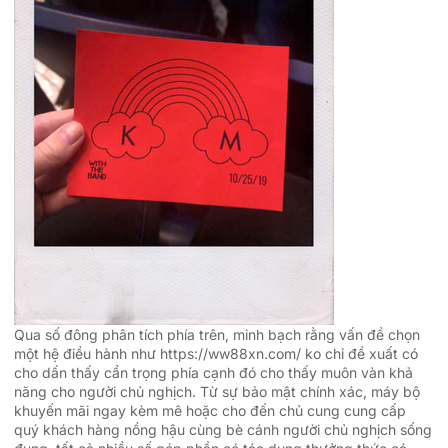
Qua số đông phân tích phía trên, minh bạch rằng vấn đề chọn
một hệ điều hành như https://ww88xn.com/ ko chỉ đề xuất có
cho dấn thấy cẩn trọng phía cạnh đó cho thấy muôn vàn khả
năng cho người chủ nghịch. Từ sự bảo mật chính xác, máy bộ
khuyến mãi ngay kèm mê hoặc cho đến chủ cung cung cấp
quý khách hàng nồng hậu cùng bè cánh người chủ nghịch sống