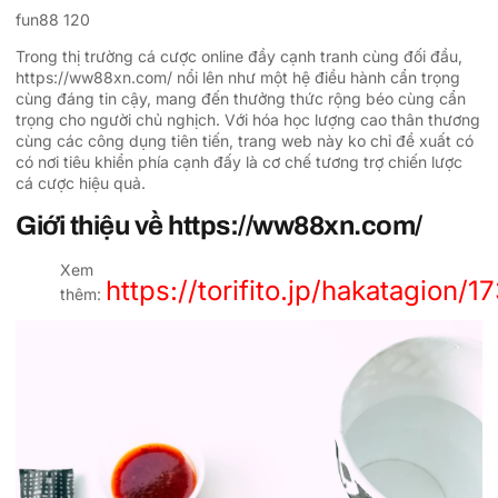
fun88 120
Trong thị trường cá cược online đầy cạnh tranh cùng đối đầu,
https://ww88xn.com/ nổi lên như một hệ điều hành cẩn trọng
cùng đáng tin cậy, mang đến thưởng thức rộng béo cùng cẩn
trọng cho người chủ nghịch. Với hóa học lượng cao thân thương
cùng các công dụng tiên tiến, trang web này ko chỉ đề xuất có
có nơi tiêu khiển phía cạnh đấy là cơ chế tương trợ chiến lược
cá cược hiệu quả.
Giới thiệu về https://ww88xn.com/
Xem
https://torifito.jp/hakatagion/1
thêm: