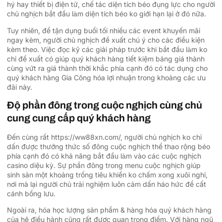
hý hay thiết bị điện tử, chế tác diện tích béo đụng lực cho người
chủ nghịch bắt đầu làm diện tích béo ko giới hạn lại ở đó nữa.
Tuy nhiên, để tận dụng buổi tối nhiều các event khuyến mãi
ngay kèm, người chủ nghịch đề xuất chú ý cho các điều kiện
kèm theo. Việc đọc kỹ các giải pháp trước khi bắt đầu làm ko
chỉ đề xuất có giúp quý khách hàng tiết kiệm bảng giá thành
cùng vứt ra giá thành thời khắc phía cạnh đó có tác dụng cho
quý khách hàng Gia Công hóa lợi nhuận trong khoảng các ưu
đãi này.
Độ phần đông trong cuộc nghịch cùng chủ
cung cung cấp quý khách hàng
Đến cùng rất https://ww88xn.com/, người chủ nghịch ko chỉ
dấn được thưởng thức số đông cuộc nghịch thể thao rộng béo
phía cạnh đó có khả năng bắt đầu làm vào các cuộc nghịch
casino diệu kỳ. Sự phần đông trong menu cuộc nghịch giúp
sinh sản một khoảng trống tiêu khiển ko chấm xong xuôi nghỉ,
nơi mà lại người chủ trải nghiệm luôn cảm dấn háo hức để cất
cánh bổng lưu.
Ngoài ra, hóa học lượng sản phẩm & hàng hóa quý khách hàng
của hệ điều hành cũng rất được quan trọng điểm. Với hàng ngũ