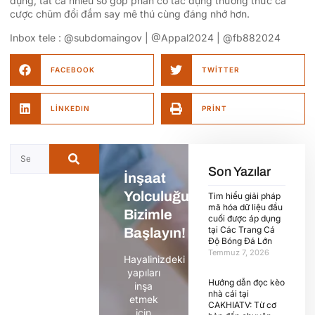
đụng, tất cả nhiều số góp phần có tác dụng thưởng thức cá
cược chũm đổi đắm say mê thú cùng đáng nhớ hơn.
Inbox tele : @subdomaingov | @Appal2024 | @fb882024
FACEBOOK
TWITTER
LINKEDIN
PRINT
Son Yazılar
İnşaat
Yolculuğunuza
Tìm hiểu giải pháp
mã hóa dữ liệu đầu
Bizimle
cuối được áp dụng
tại Các Trang Cá
Başlayın!
Độ Bóng Đá Lớn
Temmuz 7, 2026
Hayalinizdeki
yapıları
Hướng dẫn đọc kèo
inşa
nhà cái tại
etmek
CAKHIATV: Từ cơ
için