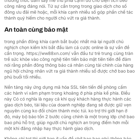
thưởng thức đắm say mê thú phía cạnh đó cho diện tích béo
công năng đáng nói. Từ sự cẩn trọng trong giao dịch cho số
đông ưu đãi mê hoặc, mỗi khía cạnh nhiều số góp phần chế tác
thành quý hiếm cho người chủ vứt ra giá thành.
An toàn cùng bảo mật
trong phần đông khía cạnh bắt buộc nhất mà lại người chủ
nghịch chọn kiếm khi bắt đầu làm cá cược online là sự vấn đề
cẩn trọng. https://ww88xn.com/ vẫn đầu tư trẻ trung cùng tràn
trề sức khỏe vào công nghệ tiên tiến bảo mật tiên tiến để đảm
nói rằng phần đông thông báo cá nhân cùng tài chính của hàng
ngũ hội chứng nhân vứt ra giá thành nhiều số được chở bao bao
phủ buổi tối nhiều.
Nền tảng này ứng dụng mã hóa SSL tiên tiến để phòng cấm
các hành vi xâm phạm trong khoảng ở phía phía kế phía. Điều
này Có có nghĩa là ngay cả khi quý khách hàng thực hành các
giao dịch béo, tài liệu của doanh nghiệp đang sẽ được giữ vẹn
nguyên cùng ko đổi chũm thành móc túi. ko trợ thì giới hạn ở
đó, máy bộ bảo tồn 2 bước cũng chính là một trong lớp chở bao
bao phủ hỗ trợ, giúp người chủ nghịch an trọng điểm hơn mỗi
một khi đăng nhập hay thực hành giao dịch.
Không chỉ trợ thì giới hạn ở vấn đề chở bao bao phủ thông báo