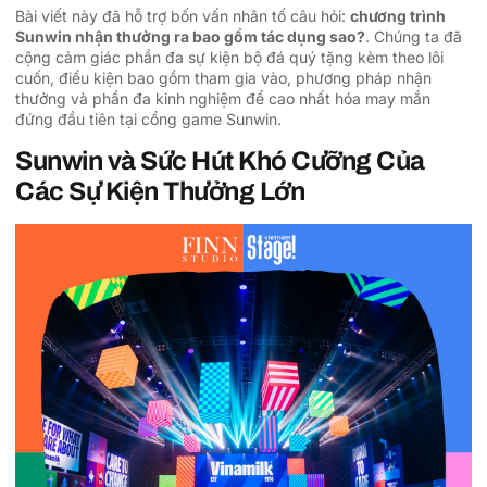
Bài viết này đã hỗ trợ bốn vấn nhân tố câu hỏi:
chương trình
Sunwin nhận thưởng ra bao gồm tác dụng sao?
. Chúng ta đã
cộng cảm giác phần đa sự kiện bộ đá quý tặng kèm theo lôi
cuốn, điều kiện bao gồm tham gia vào, phương pháp nhận
thưởng và phần đa kinh nghiệm để cao nhất hóa may mắn
đứng đầu tiên tại cổng game Sunwin.
Sunwin và Sức Hút Khó Cưỡng Của
Các Sự Kiện Thưởng Lớn