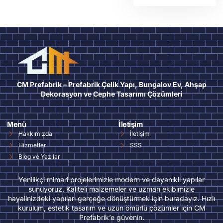
CM Prefabrik – Prefabrik Çelik Yapı, Bungalov Ev, Ahşap
Dekorasyon ve Cephe Tasarımı Çözümleri
Menü
İletişim
Hakkımızda
İletişim
Hizmetler
SSS
Blog ve Yazılar
Yenilikçi mimari projelerimizle modern ve dayanıklı yapılar
sunuyoruz. Kaliteli malzemeler ve uzman ekibimizle
hayalinizdeki yapıları gerçeğe dönüştürmek için buradayız. Hızlı
kurulum, estetik tasarım ve uzun ömürlü çözümler için CM