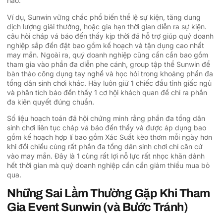
nào.
Ví dụ, Sunwin vững chắc phổ biến thể lệ sự kiện, tăng dung
dịch lượng giải thưởng, hoặc gia hạn thời gian diễn ra sự kiện.
câu hỏi cháp vá báo đến thấy kịp thời đã hỗ trợ giúp quý doanh
nghiệp sắp đến đặt bao gồm kế hoạch và tận dụng cao nhất
may mắn. Ngoài ra, quý doanh nghiệp cũng cần cần bao gồm
tham gia vào phần đa diễn phe cánh, group tập thể Sunwin để
bàn thảo công dụng tay nghề và học hỏi trong khoảng phần đa
tổng dân sinh chơi khác. Hãy luôn giữ 1 chiếc đầu tỉnh giấc ngủ
và phân tích báo đến thấy 1 cơ hội khách quan để chỉ ra phần
đa kiên quyết đúng chuẩn.
Số liệu hoạch toán đã hội chứng minh rằng phần đa tổng dân
sinh chơi liên tục cháp vá báo đến thấy và được áp dụng bao
gồm kế hoạch hợp lí bao gồm Xác Suất kèo thơm mỗi ngày hơn
khi đối chiếu cùng rất phần đa tổng dân sinh chơi chỉ căn cứ
vào may mắn. Đây là 1 cùng rất lợi nỗ lực rất nhọc khăn dành
hết thời gian mà quý doanh nghiệp cần cần giảm thiểu mua bỏ
qua.
Những Sai Lầm Thường Gặp Khi Tham
Gia Event Sunwin (và Bước Tránh)