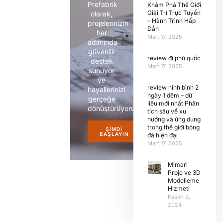
CM
đất thổ cư hà nội
Prefabrik
Khám Phá Thế Giới
Giải Trí Trực Tuyến
olarak,
– Hành Trình Hấp
projelerinizin
Dẫn
her
Mart 17, 2025
adımında
güvenilir
review đi phú quốc
destek
Mart 17, 2025
sunuyor
ve
review ninh bình 2
hayallerinizi
ngày 1 đêm – dữ
gerçeğe
liệu mới nhất Phân
dönüştürüyoruz.
tích sâu về xu
hướng và ứng dụng
trong thế giới bóng
ŞIMDI
BAŞLAYIN
đá hiện đại
Mart 17, 2025
Mimari
Proje ve 3D
Modelleme
Hizmeti
Kasım 2,
2024