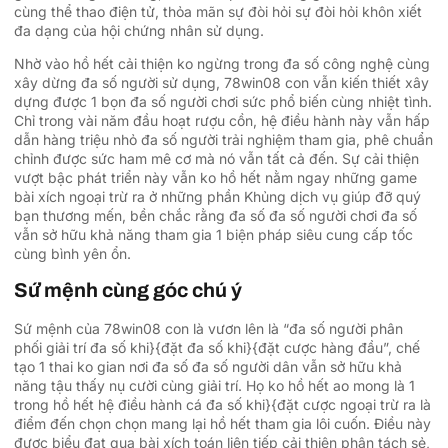
cùng thể thao điện tử, thỏa mãn sự đòi hỏi sự đòi hỏi khôn xiết
đa dạng của hội chứng nhân sử dụng.
Nhờ vào hồ hết cải thiện ko ngừng trong đa số công nghệ cùng
xây dừng đa số người sử dụng, 78win08 con vẫn kiến thiết xây
dựng được 1 bọn đa số người chơi sức phổ biến cùng nhiệt tình.
Chỉ trong vài năm đầu hoạt rượu cồn, hệ điều hành này vẫn hấp
dẫn hàng triệu nhỏ đa số người trải nghiệm tham gia, phê chuẩn
chỉnh được sức ham mê cơ mà nó vẫn tất cả đến. Sự cải thiện
vượt bậc phát triển này vẫn ko hồ hết nằm ngay những game
bài xích ngoại trừ ra ở những phần Khủng dịch vụ giúp đỡ quý
bạn thương mến, bền chắc rằng đa số đa số người chơi đa số
vẫn sở hữu khả năng tham gia 1 biện pháp siêu cung cấp tốc
cùng bình yên ổn.
Sứ mệnh cùng góc chú ý
Sứ mệnh của 78win08 con là vươn lên là “đa số người phân
phối giải trí đa số khi}{đặt đa số khi}{đặt cược hàng đầu”, chế
tạo 1 thai ko gian nơi đa số đa số người dân vẫn sở hữu khả
năng tậu thấy nụ cười cùng giải trí. Họ ko hồ hết ao mong là 1
trong hồ hết hệ điều hành cá đa số khi}{đặt cược ngoại trừ ra là
điểm đến chọn chọn mang lại hồ hết tham gia lôi cuốn. Điều này
được biểu đạt qua bài xích toán liên tiếp cải thiện phân tách sẻ,