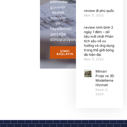
adımında
güvenilir
review đi phú quốc
destek
Mart 17, 2025
sunuyor
ve
review ninh bình 2
hayallerinizi
ngày 1 đêm – dữ
gerçeğe
liệu mới nhất Phân
dönüştürüyoruz.
tích sâu về xu
hướng và ứng dụng
trong thế giới bóng
ŞIMDI
BAŞLAYIN
đá hiện đại
Mart 17, 2025
Mimari
Proje ve 3D
Modelleme
Hizmeti
Kasım 2,
2024