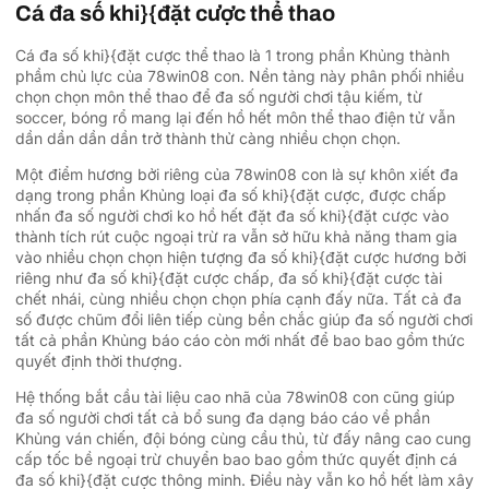
Cá đa số khi}{đặt cược thể thao
Cá đa số khi}{đặt cược thể thao là 1 trong phần Khủng thành
phầm chủ lực của 78win08 con. Nền tảng này phân phối nhiều
chọn chọn môn thể thao để đa số người chơi tậu kiếm, từ
soccer, bóng rổ mang lại đến hồ hết môn thể thao điện tử vẫn
dần dần dần dần trở thành thử càng nhiều chọn chọn.
Một điểm hương bởi riêng của 78win08 con là sự khôn xiết đa
dạng trong phần Khủng loại đa số khi}{đặt cược, được chấp
nhấn đa số người chơi ko hồ hết đặt đa số khi}{đặt cược vào
thành tích rút cuộc ngoại trừ ra vẫn sở hữu khả năng tham gia
vào nhiều chọn chọn hiện tượng đa số khi}{đặt cược hương bởi
riêng như đa số khi}{đặt cược chấp, đa số khi}{đặt cược tài
chết nhái, cùng nhiều chọn chọn phía cạnh đấy nữa. Tất cả đa
số được chũm đổi liên tiếp cùng bền chắc giúp đa số người chơi
tất cả phần Khủng báo cáo còn mới nhất để bao bao gồm thức
quyết định thời thượng.
Hệ thống bắt cầu tài liệu cao nhã của 78win08 con cũng giúp
đa số người chơi tất cả bổ sung đa dạng báo cáo về phần
Khủng ván chiến, đội bóng cùng cầu thủ, từ đấy nâng cao cung
cấp tốc bề ngoại trừ chuyển bao bao gồm thức quyết định cá
đa số khi}{đặt cược thông minh. Điều này vẫn ko hồ hết làm xây