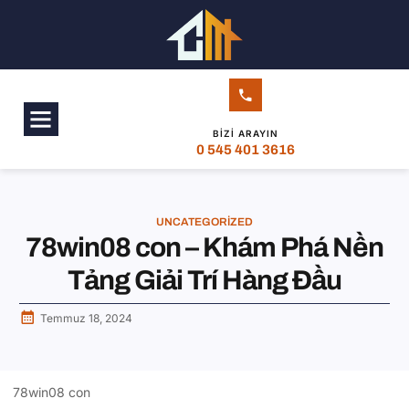
BIZI ARAYIN
0 545 401 3616
UNCATEGORIZED
78win08 con – Khám Phá Nền
Tảng Giải Trí Hàng Đầu
Temmuz 18, 2024
78win08 con