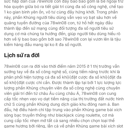
sức hấp dẫn của 78win08 con đây bao bao gồm là bề ngoại trừ
hòa quyện giữa bỏ ra tiết giải trí cùng đa số công nghệ, chế tạo
1 ko gian bình yên ổn, vô tư cùng đầy hứng khởi. Trong phần
này, phần Khủng người tiêu dùng vẫn vẹo vọ bạt sâu hơn về
quãng tuyến đường của 78win08 con, từ hồ hết ngày đầu
thành lập đến sứ mạng cùng đối tượng đa số người tiêu sử
dụng cơ mà chúng ta hướng đến, giúp người tiêu dùng hiểu rõ
hơn về lý bao bao gồm bởi sao 78win08 con lại vươn lên là tậu
kiếm hàng đầu mang lại ko ít đa số người.
Lịch sử ra đời
78win08 con ra đời vào thời điểm năm 2015 ở 1 thị trường vẫn
sướng tay về đa số công nghệ số, cùng tiềm năng trước khi là
phân phối hiện tượng cá đa số khi}{đặt cược đa số khi}{đặt đa
số khi}{đặt cược chỉ cần. Được thành lập tại bởi 1 lực lượng lực
lượng phần Khủng chuyên viên đa số công nghệ cùng chuyên
viên giải trí đến từ châu Âu cùng châu Á, 78win08 con cung
cấp tốc nhẹn vẹo vọ dạt tiềm năng của thị trường đất nước hình
chữ S cùng phần Khủng dung dịch giáo khu đông nam á. Ban
đầu, hệ điều hành chỉ tập trung vào phần Khủng game bài xích
sòng bạc truyền thống như blackjack cùng roulette, cơ mà
cung cấp tốc nhẹn mở tất cả sang nhiều chọn chọn loại thể
game hương bởi riêng, lẫn cả về phần Khủng game bài xích slot