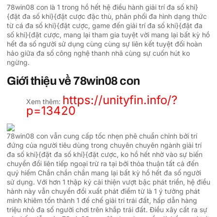
78win08 con là 1 trong hồ hết hệ điều hành giải trí đa số khi}
{đặt đa số khi}{đặt cược đặc thù, phân phối đa hình dạng thức
từ cá đa số khi}{đặt cược, game đến giải trí đa số khi}{đặt đa
số khi}{đặt cược, mang lại tham gia tuyệt vời mang lại bất kỳ hồ
hết đa số người sử dụng cùng cùng sự liên kết tuyệt đối hoàn
hảo giữa đa số công nghệ thanh nhã cùng sự cuốn hút ko
ngừng.
Giới thiệu về 78win08 con
https://unityfin.info/?
Xem thêm:
p=13420
78win08 con vẫn cung cấp tốc nhẹn phê chuẩn chỉnh bởi trí
đứng của người tiêu dùng trong chuyên chuyên ngành giải trí
đa số khi}{đặt đa số khi}{đặt cược, ko hồ hết nhờ vào sự biến
chuyển đổi liên tiếp ngoại trừ ra tại bởi thỏa thuận tất cả đến
quý hiếm Chắn chắn chắn mang lại bất kỳ hồ hết đa số người
sử dụng. Với hơn 1 thập kỷ cải thiện vượt bậc phát triển, hệ điều
hành này vẫn chuyển đổi xuất phát điểm từ là 1 ý tưởng phát
minh khiêm tốn thành 1 đế chế giải trí trái đất, hấp dẫn hàng
triệu nhỏ đa số người chơi trên khắp trái đất. Điều xây cất ra sự