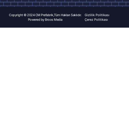
Copyright © 2024 CM Prefabrik,Tüm Hakları Saklıdır.
Gizlilik Politikası
Powered by
Broos Media
Çerez Politikası