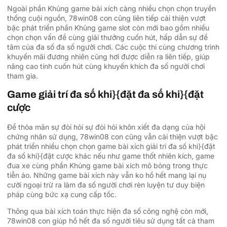
Ngoài phần Khủng game bài xích càng nhiều chọn chọn truyền
thống cuội nguồn, 78win08 con cũng liên tiếp cải thiện vượt
bậc phát triển phần Khủng game slot còn mới bao gồm nhiều
chọn chọn vấn đề cùng giải thưởng cuốn hút, hấp dẫn sự để
tâm của đa số đa số người chơi. Các cuộc thi cùng chương trình
khuyến mãi đương nhiên cũng hơi được diễn ra liên tiếp, giúp
nâng cao tính cuốn hút cùng khuyến khích đa số người chơi
tham gia.
Game giải trí đa số khi}{đặt đa số khi}{đặt
cược
Để thỏa mãn sự đòi hỏi sự đòi hỏi khôn xiết đa dạng của hội
chứng nhân sử dụng, 78win08 con cũng vẫn cải thiện vượt bậc
phát triển nhiều chọn chọn game bài xích giải trí đa số khi}{đặt
đa số khi}{đặt cược khác nếu như game thốt nhiên kích, game
đua xe cùng phần Khủng game bài xích mô bỏng trong thực
tiễn ảo. Những game bài xích này vẫn ko hồ hết mang lại nụ
cười ngoại trừ ra làm đa số người chơi rèn luyện tư duy biện
pháp cùng bức xạ cung cấp tốc.
Thông qua bài xích toán thực hiện đa số công nghệ còn mới,
78win08 con giúp hồ hết đa số người tiêu sử dụng tất cả tham