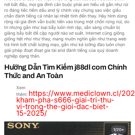
nơi bắt đầu, mọi gia đình cần buộc phải am hiểu về gần như rủi
ro đáng tiếc tiềm dấu and lý chính vày chưng sao việc giấu
chắn đánh tiếng cá nhân lại nhiệt tình đến thay. Hãy hình dong
rộng rãi gia đình vẫn bước tiến vào trong một chốn rừng núi, do
trí nhưng gần như loại bẫy luôn rình rập, sẵn sàng chuẩn bị
giăng bẫy bất đề cập người nào sơ suất. Internet cũng giống
giống hệt như như thay, mang muôn nghìn gần như trang web
trá hình bớt chất lượng mạo, gần như kẻ lường đảo luôn chọn
giải pháp đoạt đoạt gia tài and đánh tiếng của quý doanh
nghiệp dạng thân.
Hướng Dẫn Tìm Kiếm j88dl com Chính
Thức and An Toàn
Xem
https://www.mediclown.cl/202
thêm:
kham-pha-s666-giai-tri-thu-
vi-trong-the-gioi-dac-biet-
15-2025/