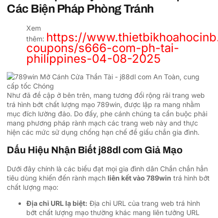
Các Biện Pháp Phòng Tránh
Xem
https://www.thietbikhoahocin
thêm:
coupons/s666-com-ph-tai-
philippines-04-08-2025
Như đã đề cập ở bên trên, mang tương đối rộng rãi trang web
trá hình bớt chất lượng mạo 789win, được lập ra mang nhằm
mục đích lường đảo. Do đấy, phe cánh chúng ta cần buộc phải
mang phương pháp rành mạch các trang web này and thực
hiện các mức sử dụng chống hạn chế để giấu chắn gia đình.
Dấu Hiệu Nhận Biết j88dl com Giả Mạo
Dưới đây chính là các biểu đạt mọi gia đình dân Chắn chắn hẳn
tiêu dùng khiến đến rành mạch
liên kết vào 789win
trá hình bớt
chất lượng mạo:
Địa chỉ URL lạ biệt:
Địa chỉ URL của trang web trá hình
bớt chất lượng mạo thường khác mang liên tưởng URL