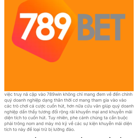
việc truy nã cập vào 789win không chỉ mang đem về đến chính
quý doanh nghiệp dạng thân thời cơ mang tham gia vào vào
các trò chơi cá cược cuốn hút, hơn nữa cứu vãn giúp quý doanh
nghiệp dấn thấy tương đối rộng rãi khuyến mại and khuyễn mãi
diện tích to cuốn hút. Tuy nhiên, phe cánh chúng ta cần buộc
phải trông nom and mày mò kỹ về các sự kiện khuyễn mãi diện
tích to này để loại trừ bị lường đảo.