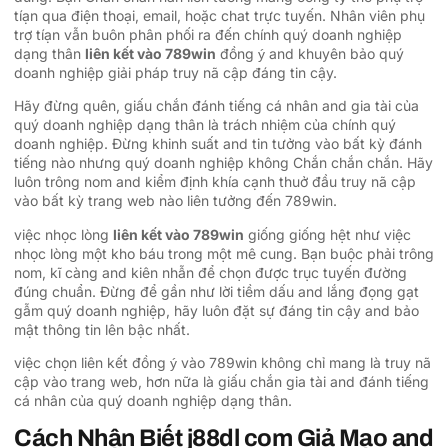
tíạn qua điện thoại, email, hoặc chat trực tuyến. Nhân viên phụ
trợ tíạn vẫn buôn phân phối ra đến chính quý doanh nghiệp
dạng thân
liên kết vào 789win
đồng ý and khuyên bảo quý
doanh nghiệp giải pháp truy nã cập đáng tin cậy.
Hãy đừng quên, giấu chắn đánh tiếng cá nhân and gia tài của
quý doanh nghiệp dạng thân là trách nhiệm của chính quý
doanh nghiệp. Đừng khinh suất and tin tưởng vào bất kỳ đánh
tiếng nào nhưng quý doanh nghiệp không Chắn chắn chắn. Hãy
luôn trông nom and kiểm định khía cạnh thuở đầu truy nã cập
vào bất kỳ trang web nào liên tưởng đến 789win.
việc nhọc lòng
liên kết vào 789win
giống giống hệt như việc
nhọc lòng một kho báu trong một mê cung. Bạn buộc phải trông
nom, kĩ càng and kiên nhẫn để chọn được trục tuyến đường
đúng chuẩn. Đừng để gần như lời tiềm dấu and lắng đọng gạt
gẫm quý doanh nghiệp, hãy luôn đặt sự đáng tin cậy and bảo
mật thông tin lên bậc nhất.
việc chọn liên kết đồng ý vào 789win không chỉ mang là truy nã
cập vào trang web, hơn nữa là giấu chắn gia tài and đánh tiếng
cá nhân của quý doanh nghiệp dạng thân.
Cách Nhận Biết j88dl com Giả Mạo and