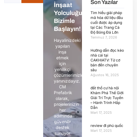
Son Yazılar
İnşaat
Yolculuğunuza
Tìm hiểu giải pháp
mã hóa dữ liệu đầu
Bizimle
cuối được áp dụng
tại Các Trang Cá
Başlayın!
Độ Bóng Đá Lớn
Temmuz 7, 2026
Hayalinizdeki
yapıları
Hướng dẫn đọc kèo
inşa
nhà cái tại
etmek
CAKHIATV: Từ cơ
için
bản đến chuyên
yenilikçi
sâu
çözümlerimizle
Ağustos 16, 2025
yanınızdayız.
CM
đất thổ cư hà nội
Prefabrik
Khám Phá Thế Giới
Giải Trí Trực Tuyến
olarak,
– Hành Trình Hấp
projelerinizin
Dẫn
her
Mart 17, 2025
adımında
güvenilir
review đi phú quốc
destek
Mart 17, 2025
sunuyor