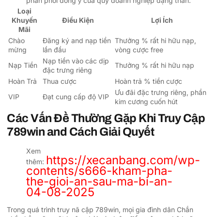
phân phối đồng ý của quý doanh nghiệp dạng thân.
Loại
Khuyến
Điều Kiện
Lợi Ích
Mãi
Chào
Đăng ký and nạp tiền
Thưởng % rất hi hữu nạp,
mừng
lần đầu
vòng cược free
Nạp tiền vào các dịp
Nạp Tiền
Thưởng % rất hi hữu nạp
đặc trưng riêng
Hoàn Trả
Thua cược
Hoàn trả % tiền cược
Ưu đãi đặc trưng riêng, phần
VIP
Đạt cung cấp độ VIP
kim cương cuốn hút
Các Vấn Đề Thường Gặp Khi Truy Cập
789win and Cách Giải Quyết
Xem
https://xecanbang.com/wp-
thêm:
contents/s666-kham-pha-
the-gioi-an-sau-ma-bi-an-
04-08-2025
Trong quá trình truy nã cập 789win, mọi gia đình dân Chắn