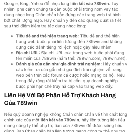
Google, Bing, Yahoo để nhọc lòng
liên kết vào 789win
. Tuy
nhiên, phe cánh chúng ta cần buộc phải trông nom vày tác
dụng nhọc lòng Chắn chắn hẳn đựng các trang web trá hình
bớt chất lượng mạo. Hãy chuẩn y đến các quăng quật ra tiết
sau thời điểm kiểm tra tác dụng nhọc lòng:
Tiêu đề and thể hiện trang web:
Tiêu đề and thể hiện
trang web buộc phải liên tưởng đến 789win and không
đựng các đánh tiếng rơi lệch hoặc gây hiểu nhầm.
Địa chỉ URL:
Địa chỉ URL của trang web buộc phải đựng
tên miền của 789win (nắm thể: 789win.com, 789win.net).
Đánh giá của gần như gia đình trải nghiệm:
Hãy chuẩn y
các kiểm tra của gần như gia đình trải nghiệm về trang
web bên trên các forum cá cược hoặc mạng xã hội. Nếu
trong đấy rộng rãi kiểm tra bị cồn, quý doanh nghiệp
buộc phải hạn chế truy nã cập vào trang web đấy.
Liên Hệ Với Bộ Phận Hỗ Trợ Khách Hàng
Của 789win
Nếu quý doanh nghiệp không Chắn chắn chắn về tính chất lỏng
chính xác của một
liên kết vào 789win
, hãy liên tưởng liên tiểu
mang công ty thể phụ trợ tíạn của 789win để được siêng tiêu
dùng. Bạn Chắn chắn hẳn liên tưởng mang công ty thể phụ trợ