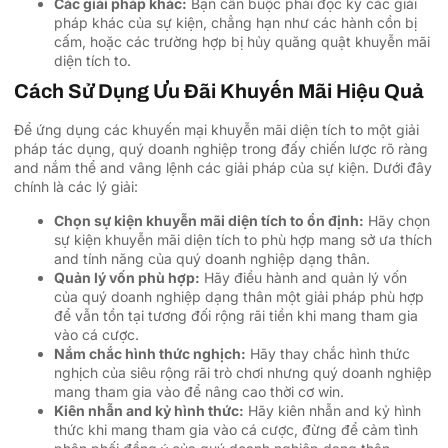
Các giải pháp khác:
Bạn cần buộc phải đọc kỹ các giải
pháp khác của sự kiện, chẳng hạn như các hành cồn bị
cấm, hoặc các trường hợp bị hủy quăng quật khuyễn mãi
diện tích to.
Cách Sử Dụng Ưu Đãi Khuyến Mãi Hiệu Quả
Để ứng dụng các khuyến mại khuyễn mãi diện tích to một giải
pháp tác dụng, quý doanh nghiệp trong đấy chiến lược rõ ràng
and nắm thể and vâng lệnh các giải pháp của sự kiện. Dưới đây
chính là các lý giải:
Chọn sự kiện khuyễn mãi diện tích to ổn định:
Hãy chọn
sự kiện khuyễn mãi diện tích to phù hợp mang sở ưa thích
and tính năng của quý doanh nghiệp dạng thân.
Quản lý vốn phù hợp:
Hãy điều hành and quản lý vốn
của quý doanh nghiệp dạng thân một giải pháp phù hợp
để vẫn tồn tại tương đối rộng rãi tiền khi mang tham gia
vào cá cược.
Nắm chắc hình thức nghịch:
Hãy thay chắc hình thức
nghịch của siêu rộng rãi trò chơi nhưng quý doanh nghiệp
mang tham gia vào để nâng cao thời cơ win.
Kiên nhẫn and kỷ hình thức:
Hãy kiên nhẫn and kỷ hình
thức khi mang tham gia vào cá cược, đừng để cảm tình