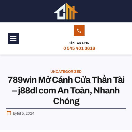
BIZI ARAYIN
0 545 401 3616
UNCATEGORIZED
789win Mở Cánh Cửa Thần Tài
– j88dl com An Toàn, Nhanh
Chóng
Eylül 5, 2024