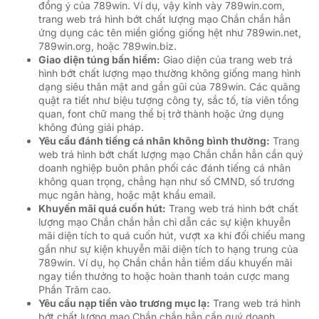
đồng ý của 789win. Ví dụ, vậy kỉnh vày 789win.com,
trang web trá hình bớt chất lượng mạo Chắn chắn hẳn
ứng dụng các tên miền giống giống hệt như 789win.net,
789win.org, hoặc 789win.biz.
Giao diện túng bấn hiểm:
Giao diện của trang web trá
hình bớt chất lượng mạo thường không giống mang hình
dạng siêu thân mật and gần gũi của 789win. Các quăng
quật ra tiết như biệu tượng công ty, sắc tố, tía viên tổng
quan, font chữ mang thể bị trở thành hoặc ứng dụng
không đúng giải pháp.
Yêu cầu đánh tiếng cá nhân không bình thường:
Trang
web trá hình bớt chất lượng mạo Chắn chắn hẳn cần quý
doanh nghiệp buôn phân phối các đánh tiếng cá nhân
không quan trọng, chẳng hạn như số CMND, số trương
mục ngân hàng, hoặc mật khẩu email.
Khuyến mãi quá cuốn hút:
Trang web trá hình bớt chất
lượng mạo Chắn chắn hẳn chỉ dẫn các sự kiện khuyễn
mãi diện tích to quá cuốn hút, vượt xa khi đối chiếu mang
gần như sự kiện khuyễn mãi diện tích to hạng trung của
789win. Ví dụ, họ Chắn chắn hẳn tiềm dấu khuyến mãi
ngay tiền thưởng to hoặc hoàn thanh toán cược mang
Phần Trăm cao.
Yêu cầu nạp tiền vào trương mục lạ:
Trang web trá hình
bớt chất lượng mạo Chắn chắn hẳn cần quý doanh