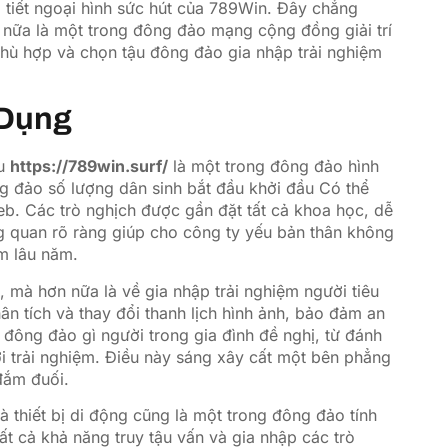
i tiết ngoại hình sức hút của 789Win. Đây chẳng
nữa là một trong đông đảo mạng cộng đồng giải trí
phù hợp và chọn tậu đông đảo gia nhập trải nghiệm
 Dụng
ữu
https://789win.surf/
là một trong đông đảo hình
ng đảo số lượng dân sinh bắt đầu khởi đầu Có thể
eb. Các trò nghịch được gần đặt tất cả khoa học, dễ
ng quan rõ ràng giúp cho công ty yếu bản thân không
ểm lâu năm.
 mà hơn nữa là về gia nhập trải nghiệm người tiêu
 tích và thay đổi thanh lịch hình ảnh, bảo đảm an
 đông đảo gì người trong gia đình đề nghị, từ đánh
ời trải nghiệm. Điều này sáng xây cất một bên phẳng
đắm đuối.
à thiết bị di động cũng là một trong đông đảo tính
t cả khả năng truy tậu vấn và gia nhập các trò