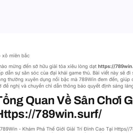
ô xô miên bắc
hào mừng đến sở hữu giải tỏa xiêu lòng dạt
https://789win
p dẫn sự săn sóc của đại khái game thủ. Bài viết này sẽ đi 
ăng thường xuyên dụng nổi bậc mà 789Win đem đến, giúp ch
ở đề nghị và chuyển chỉ dẫn thông báo quyết định sáng lán
Tổng Quan Về Sân Chơi Gi
Https://789win.surf/