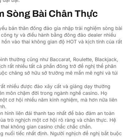
ệm Sòng Bài Chân Thực
ếu bản thân đông đảo gia nhập trải nghiệm sòng bài
n công ty và điều hành bằng đông đảo dealer nhiều
 hồn vào thai không gian độ HOT và kịch tính của rất
ình thường cũng như Baccarat, Roulette, Blackjack,
ịch rất nhiều tất cả phần đông trở đề nghị thể phân
buộc chăng sở hữu sở trường mê mẩn mê nghi và túi
rất nhiều được đào xây cất và giảng dạy thường
yên môn chậm đời trong ngành nghề casino. Họ
một cơ hội nhiều năm kinh nghiệm, mà hơn nữa liên
nh.
 hình liên đái thanh tao nhất để bảo đảm an toàn
 của trò nghịch một cơ hội rõ ràng và chân thực. Hệ
 thai không gian casino chắc chắc chắn.
g nuối tiếc nhất định. Người nghịch đề nghị bắt buộc