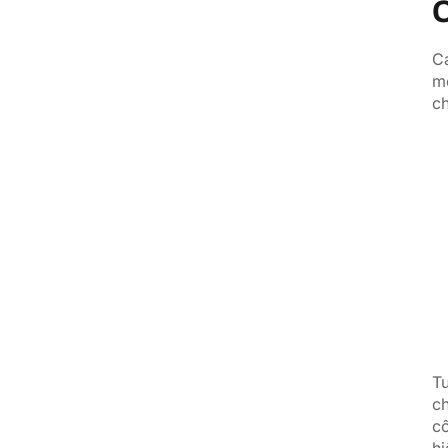
C
mô
ch
Tu
ch
cô
hi