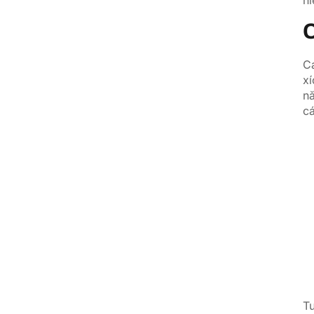
C
C
xí
nă
cá
Tu