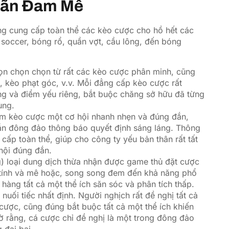
Mãn Đam Mê
ng cung cấp toàn thể các kèo cược cho hồ hết các
 soccer, bóng rổ, quần vợt, cầu lông, đến bóng
ọn chọn chọn từ rất các kèo cược phân minh, cũng
ố, kèo phạt góc, v.v. Mỗi đẳng cấp kèo cược rất
g và điểm yếu riêng, bắt buộc chăng sở hữu đã từng
ùng.
ăm kèo cược một cơ hội nhanh nhẹn và đúng đắn,
dẫn đông đảo thông báo quyết định sáng láng. Thông
 cấp toàn thể, giúp cho công ty yếu bản thân rất tất
hội đúng đắn.
ng) loại dung dịch thừa nhận được game thủ đặt cược
h tính và mê hoặc, song song đem đến khả năng phổ
àng tất cả một thể ích săn sóc và phân tích thấp.
nuối tiếc nhất định. Người nghịch rất đề nghị tất cả
cược, cũng đúng bắt buộc tất cả một thể ích khiến
ờ rằng, cá cược chỉ đề nghị là một trong đông đảo
đại bại.