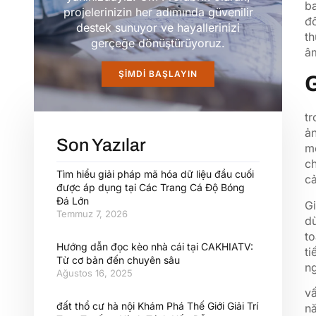
ba
projelerinizin her adımında güvenilir
đô
destek sunuyor ve hayallerinizi
th
gerçeğe dönüştürüyoruz.
â
ŞIMDI BAŞLAYIN
G
t
ản
Son Yazılar
mộ
ch
Tìm hiểu giải pháp mã hóa dữ liệu đầu cuối
cả
được áp dụng tại Các Trang Cá Độ Bóng
Đá Lớn
Gi
Temmuz 7, 2026
dù
to
Hướng dẫn đọc kèo nhà cái tại CAKHIATV:
ti
Từ cơ bản đến chuyên sâu
ng
Ağustos 16, 2025
vấ
đất thổ cư hà nội Khám Phá Thế Giới Giải Trí
nă