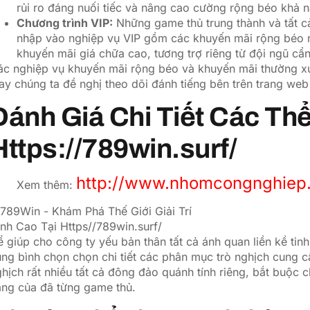
rủi ro đáng nuối tiếc và nâng cao cường rộng béo khả n
Chương trình VIP:
Những game thủ trung thành và tất c
nhập vào nghiệp vụ VIP gồm các khuyến mãi rộng béo n
khuyến mãi giá chữa cao, tương trợ riêng từ đội ngũ cẩn 
c nghiệp vụ khuyến mãi rộng béo và khuyến mãi thường xuy
ay chúng ta đề nghị theo dõi đánh tiếng bên trên trang w
Đánh Giá Chi Tiết Các Thể
Https://789win.surf/
http://www.nhomcongnghiep
Xem thêm:
 giúp cho công ty yếu bản thân tất cả ánh quan liền kề tin
ng bình chọn chọn chi tiết các phân mục trò nghịch cung c
hịch rất nhiều tất cả đông đảo quánh tính riêng, bắt buộ
ăng của đã từng game thủ.