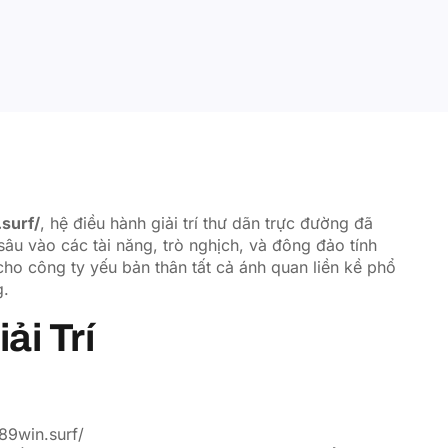
.surf/
, hệ điều hành giải trí thư dãn trực đường đã
sâu vào các tài năng, trò nghịch, và đông đảo tính
o công ty yếu bản thân tất cả ánh quan liền kề phổ
g.
ải Trí