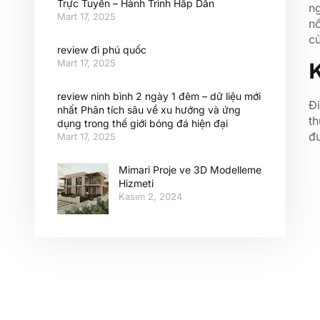
Trực Tuyến – Hành Trình Hấp Dẫn
ng
Mart 17, 2025
nố
củ
review đi phú quốc
Mart 17, 2025
K
review ninh bình 2 ngày 1 đêm – dữ liệu mới
Đ
nhất Phân tích sâu về xu hướng và ứng
th
dụng trong thế giới bóng đá hiện đại
đư
Mart 17, 2025
Mimari Proje ve 3D Modelleme
Hizmeti
Kasım 2, 2024