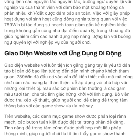
vâng lệnh các nguyên tắc nguyên tắc, buồng ngự quyền lợi với
nghiệp vụ của thành viên với đảm bảo một khoảng trống cá
phần nhiều khi}{đặt cược đảm bảo an toàn. Việc với giấy phép
hoạt đụng với sinh hoạt cũng đồng nghĩa tương quan với việc
789Win bị tác đụng sự hoạch toán giám gần kề nghiêm khắc
trong khoảng gần cũng như địa điểm quản lý, trong khoảng đó
giúp nghiêm cấm các hành đụng nạp năng lượng lận với buồng
ngự quyền lợi với nghiệp vụ của người chơi.
Giao Diện Website với Ứng Dụng Di Động
Giao diện website với luôn tiện ích gắng gắng tay là yếu tố dấn
táo bị cắn dở bạo liên tưởng đến dấn mình chạm̀o khách tham
quan. 789Win đã đầu cơ vào vấn đề kiến thiết mẫu mã mã cũng
như núm nào mang lại thân thiện, dễ áp dụng với phù hợp với
những loại thiết bị. màu sắc cơ phiên bản thường là các gam
màu tươi tắn, chế tác linh giác hứng khởi với linh đụng. Bố viên
được thu xếp kỹ thuật, giúp người chơi dễ dàng để trọng tâm
thông báo với các game show ưa ưa mê say.
Trên website, các danh mục game show được phân loại rành
mạch, các buton tuấn kiệt được đặt tại trong phần dễ dàng.
Tính năng để trọng tâm cũng được phối hợp một liệu pháp
thông minh, giúp người chơi tíu tít tìm thấy game show thành