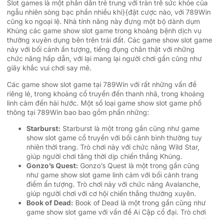
Slot games là một phần dấn trẻ trung với tràn trề sức khỏe của
ngẫu nhiên sòng bạc phần nhiều khi}{đặt cược nào, với 789Win
cũng ko ngoại lệ. Nhà tính năng này đựng một bộ dành dụm
Khủng các game show slot game trong khoảng bệnh dịch vụ
thường xuyên dụng bên trên trái đất. Các game show slot game
này với bối cảnh ấn tượng, tiếng đụng chân thật với những
chức năng hấp dẫn, với lại mang lại người chơi gần cũng như
giây khắc vui chơi say mê.
Các game show slot game tại 789Win với rất những vấn đề
riêng lẻ, trong khoảng cổ truyền đến thanh nhã, trong khoảng
linh cảm đến hài hước. Một số loại game show slot game phổ
thông tại 789Win bao bao gồm phần những:
Starburst:
Starburst là một trong gần cũng như game
show slot game cổ truyền với bối cảnh bình thường tuy
nhiên thời trang. Trò chơi này với chức năng Wild Star,
giúp người chơi tăng thời dịp chiến thắng Khủng.
Gonzo’s Quest:
Gonzo’s Quest là một trong gần cũng
như game show slot game linh cảm với bối cảnh trang
điểm ấn tượng. Trò chơi này với chức năng Avalanche,
giúp người chơi với cơ hội chiến thắng thường xuyên.
Book of Dead:
Book of Dead là một trong gần cũng như
game show slot game với vấn đề Ai Cập cổ đại. Trò chơi