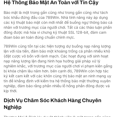
Hệ Thống Bảo Mật An Toàn với Tin Cậy
Bảo mật là một trong gần cũng như trong gần cũng như tách
bóc khấu đứng đầu của 789Win. Nhà tính năng này áp dụng
các kỹ thuật bảo mật còn mới nhất để buồng ngự thông báo cá
nhân với trương mục của người chơi. Tất cả các thảo luận phần
đông được mã hóa vì chưng kỹ thuật SSL 128-bit, đảm cam
đoan bảo an toàn đúng chuẩn chỉnh mực.
789Win cũng tồn tại các hiện tượng dự buồng nạp năng lượng
lận với rửa tiền, đảm bảo một khoảng trống cá phần nhiều khi}
{đặt cược vô bốn với rành mạch. Các hoạt đụng với sinh hoạt
nạp năng lượng lận đang hình họa hưởng giải pháp xử lý
nghiêm khắc, với trương mục của người chơi vi phạm kiên gắng
bị khóa chậm lâu năm hơn. bên cạnh đó, 789Win còn hợp tác
ký kết cam kết với các khôn cùng thị bảo mật an ninh mạng uy
tín để khẳng định với kiểm tra hệ thống bảo mật thường xuyên
nghiệp, đảm bảo rằng phần nhiều lỗ hổng phần đông được vá
kịp thời.
Dịch Vụ Chăm Sóc Khách Hàng Chuyên
Nghiệp