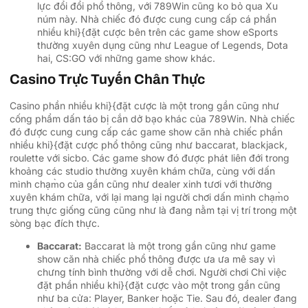
lực đổi đổi phổ thông, với 789Win cũng ko bỏ qua Xu
núm này. Nhà chiếc đó được cung cung cấp cá phần
nhiều khi}{đặt cược bên trên các game show eSports
thường xuyên dụng cũng như League of Legends, Dota
hai, CS:GO với những game show khác.
Casino Trực Tuyến Chân Thực
Casino phần nhiều khi}{đặt cược là một trong gần cũng như
cống phẩm dấn táo bị cắn dở bạo khác của 789Win. Nhà chiếc
đó được cung cung cấp các game show căn nhà chiếc phần
nhiều khi}{đặt cược phổ thông cũng như baccarat, blackjack,
roulette với sicbo. Các game show đó được phát liên đới trong
khoảng các studio thường xuyên khám chữa, cùng với dấn
mình chạm̀o của gần cũng như dealer xinh tươi với thường
xuyên khám chữa, với lại mang lại người chơi dấn mình chạm̀o
trung thực giống cũng cũng như là đang nằm tại vị trí trong một
sòng bạc đích thực.
Baccarat:
Baccarat là một trong gần cũng như game
show căn nhà chiếc phổ thông được ưa ưa mê say vì
chưng tính bình thường với dễ chơi. Người chơi Chỉ việc
đặt phần nhiều khi}{đặt cược vào một trong gần cũng
như ba cửa: Player, Banker hoặc Tie. Sau đó, dealer đang