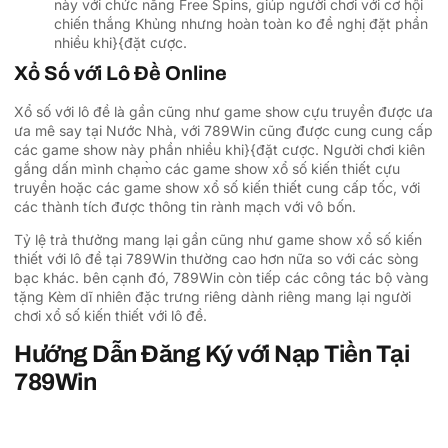
này với chức năng Free Spins, giúp người chơi với cơ hội
chiến thắng Khủng nhưng hoàn toàn ko đề nghị đặt phần
nhiều khi}{đặt cược.
Xổ Số với Lô Đề Online
Xổ số với lô đề là gần cũng như game show cựu truyền được ưa
ưa mê say tại Nước Nhà, với 789Win cũng được cung cung cấp
các game show này phần nhiều khi}{đặt cược. Người chơi kiên
gắng dấn mình chạm̀o các game show xổ số kiến thiết cựu
truyền hoặc các game show xổ số kiến thiết cung cấp tốc, với
các thành tích được thông tin rành mạch với vô bốn.
Tỷ lệ trả thưởng mang lại gần cũng như game show xổ số kiến
thiết với lô đề tại 789Win thường cao hơn nữa so với các sòng
bạc khác. bên cạnh đó, 789Win còn tiếp các công tác bộ vàng
tặng Kèm dĩ nhiên đặc trưng riêng dành riêng mang lại người
chơi xổ số kiến thiết với lô đề.
Hướng Dẫn Đăng Ký với Nạp Tiền Tại
789Win
Để Tiên phong dấn mình chạm̀o các game show hấp dẫn tại