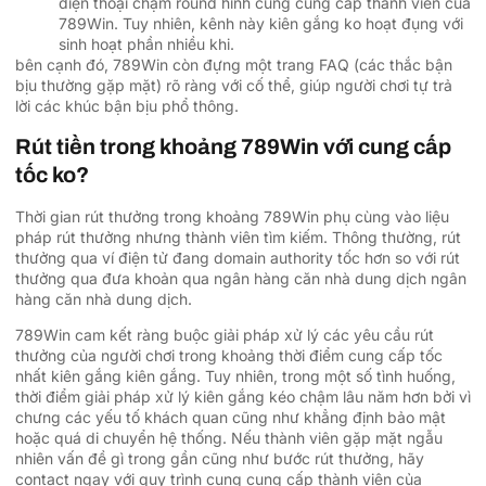
789Win cam kết ràng buộc giải pháp xử lý các yêu cầu rút
thưởng của người chơi trong khoảng thời điểm cung cấp tốc
nhất kiên gắng kiên gắng. Tuy nhiên, trong một số tình huống,
thời điểm giải pháp xử lý kiên gắng kéo chậm lâu năm hơn bởi vì
chưng các yếu tố khách quan cũng như khẳng định bảo mật
hoặc quá di chuyển hệ thống. Nếu thành viên gặp mặt ngẫu
nhiên vấn đề gì trong gần cũng như bước rút thưởng, hãy
contact ngay với quy trình cung cung cấp thành viên của
789Win để được cung ứng.
789Win bao bao gồm công tác bộ vàng tặng
Kèm dĩ nhiên nào?
789Win thường xuyên nghiệp thành lập các công tác bộ vàng
tặng Kèm dĩ nhiên hấp dẫn dành riêng mang lại tất cả người
chơi còn mới với người chơi cũ. Các công tác bộ vàng tặng Kèm
dĩ nhiên này kiên gắng bao bao gồm phần những:
Tiền thưởng xin chào đón:
Dành mang lại người chơi còn
mới với tác dụng đăng ký kết trương mục với nạp cực
cung cấp tốc lần đầu.
Hoàn thanh toán phần nhiều khi}{đặt cược:
Hoàn trả
một phần tiền phần nhiều khi}{đặt cược mang lại người