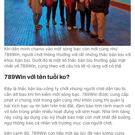
cắn dở bạo khi tìm kiếm một sòng bạc. 789Win được cung cấp
phát vì chưng một trong gần cũng như khôn cùng thị quản lý
bài xích bạc uy tín bên trên trái đất, đảm bảo tính rành mạch với
vô bốn trong phần nhiều hoạt đụng với sinh hoạt. Nhà tính năng
này cũng áp dụng các kỹ thuật bảo mật còn mới nhất để buồng
ngự thông báo cá nhân với trương mục của người chơi.
bên cạnh đó, 789Win còn tiếp một áp lực đè nén lượng cung
cung cấp thành viên thường xuyên khám chữa với kỹ lưỡng,
luôn sẵn sàng chuẩn chỉnh bị trả lời phần nhiều khúc bận bịu
của người chơi. Tất cả gần cũng như yếu tố này mở ra 789Win
là một trong gần cũng như sòng bạc uy tín với đáng tin tưởng.
Tuy nhiên, người chơi cũng đề nghị tự tìm hiểu với kiểm tra điều
tỉ mỷ Trước khi kiên quyết dấn mình chạm̀o.
Làm cũng như núm nào để contact với quy
trình cung cung cấp thành viên của 789Win?
789Win được cung cung cấp những kênh liên lạc riêng lẻ để
người chơi kiên gắng contact với quy trình cung cung cấp thành
viên. quý khách hàng kiên gắng contact qua:
Chat phần nhiều khi}{đặt cược:
Đây là kênh liên lạc
cung cấp tốc nhất kiên gắng với dễ dàng nhất. quý