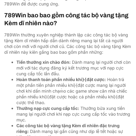
chơi khi dấn mình chạm̀o các game show căn nhà chiếc
phần nhiều khi}{đặt cược hoặc cá phần nhiều khi}{đặt
cược thể thao.
Thưởng nạp cực cung cấp tốc:
Thưởng bửa xung tiền
mang lại người chơi khi nạp cực cung cấp tốc vào trương
mục.
Các công tác bộ vàng tặng Kèm dĩ nhiên đặc trưng
riêng:
Dành mang lại gần cũng như dịp lễ tết hoặc sự
kiện đặc trưng riêng.
Để hiểu biết bửa xung thông báo rõ ràng với cố thể về các công
tác bộ vàng tặng Kèm dĩ nhiên hiện với, thành viên cũng tồn tại
thể tầm nã cập trang “Khuyến mãi” bên trên website của
789Win.
Nói tóm lại