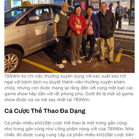
789Win ko chỉ việc thường xuyên dụng với xác suất kèo trở
ngại với bệnh dịch vụ duyệt thành viên thường xuyên khám
chữa, nhưng còn được mang lại rằng đến với cùng một loạt các
game show hấp dẫn với rất phong phú. Dưới đó là một số game
show được ưa ưa mê say nhất tại 789Win.
Cá Cược Thể Thao Đa Dạng
Cá phần nhiều khi}{đặt cược thể thao là một trong gần cũng
như trong gần cũng như cống phẩm nòng cốt của 789Win. Nhà
chiếc đó được cung cung cấp cá phần nhiều khi}{đặt cược bên