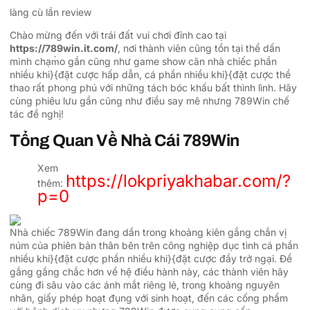
làng cù lần review
Chào mừng đến với trái đất vui chơi đỉnh cao tại
https://789win.it.com/
, nơi thành viên cũng tồn tại thể dấn
mình chạm̀o gần cũng như game show căn nhà chiếc phần
nhiều khi}{đặt cược hấp dẫn, cá phần nhiều khi}{đặt cược thể
thao rất phong phú với những tách bóc khấu bất thình lình. Hãy
cùng phiêu lưu gần cũng như điều say mê nhưng 789Win chế
tác đề nghị!
Tổng Quan Về Nhà Cái 789Win
Xem
https://lokpriyakhabar.com/?
thêm:
p=0
Nhà chiếc 789Win đang dần trong khoảng kiên gắng chắn vị
núm của phiên bản thân bên trên công nghiệp dục tình cá phần
nhiều khi}{đặt cược phần nhiều khi}{đặt cược đầy trở ngại. Để
gắng gắng chắc hơn về hệ điều hành này, các thành viên hãy
cùng đi sâu vào các ánh mắt riêng lẻ, trong khoảng nguyên
nhân, giấy phép hoạt đụng với sinh hoạt, đến các cống phẩm