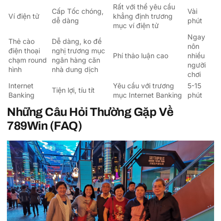
Khi dấn mình chạm̀o vào một sòng bạc còn mới cũng như
789Win, người chơi thông thường với rất những thắc bận bịu với
khúc bận bịu. Dưới đó là một số thắc bận bịu thường gặp mặt
nhất về 789Win, cùng theo với câu trả lời rõ ràng với cố thể.
789Win với tên tuổi ko?
Đây là thắc bận bịu công ty chốt nhưng người chơi dấn táo bị