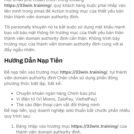
https://33win.training/
. quý khách hàng buộc phải nhấp vào
liên minh trong email để Action trương mục của thiết yếu bản
thân thành viên domain authority đình.
Tôi personally khuyên nó ta bắt buộc sử dụng mật khẩu mạnh
bạo với bảo mật thông tin trương mục của thiết yếu bản thân
thành viên domain authority đình cẩn thận. Không trình bày
trương mục của thành viên domain authority đình cùng với ai
đấy ngẫu nhiên.
Hướng Dẫn Nạp Tiền
Để nạp tiền vào trương mục
https://33win.training/
, tụi thành
viên domain authority đình Chắn chắn sử dụng phần đông
phương thức biệt lập, bất kể:
Chuyển khoản ngân hàng Chính bao phủ
Ví điện tử (Ví Momo, ZaloPay, ViettelPay)
Thẻ cào điện thoại cảm vắt đổi thông minh
Để nạp tiền, quý doanh nghiệp solo thuần bắt chước phần nhiều
quy trình sau:
Đăng nhập vào trương mục
https://33win.training/
của
thành viên domain authority đình.