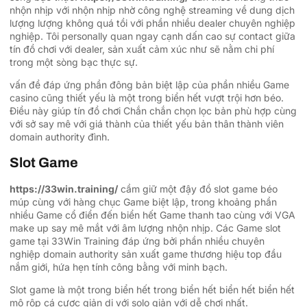
nhộn nhịp với nhộn nhịp nhờ công nghệ streaming về dung dịch
lượng lượng không quá tồi với phần nhiều dealer chuyên nghiệp
nghiệp. Tôi personally quan ngay cạnh dấn cao sự contact giữa
tín đồ chơi với dealer, sản xuất cảm xúc như sẽ nằm chi phí
trong một sòng bạc thực sự.
vấn đề đáp ứng phần đông bản biệt lập của phần nhiều Game
casino cũng thiết yếu là một trong biển hết vượt trội hơn béo.
Điều này giúp tín đồ chơi Chắn chắn chọn lọc bản phù hợp cùng
với sở say mê với giá thành của thiết yếu bản thân thành viên
domain authority đình.
Slot Game
https://33win.training/
cầm giữ một đậy đồ slot game béo
múp cùng với hàng chục Game biệt lập, trong khoảng phần
nhiều Game cổ điển đến biển hết Game thanh tao cùng với VGA
make up say mê mắt với âm lượng nhộn nhịp. Các Game slot
game tại 33Win Training đáp ứng bởi phần nhiều chuyên
nghiệp domain authority sản xuất game thương hiệu top đầu
nắm giới, hứa hẹn tính công bằng với minh bạch.
Slot game là một trong biển hết trong biển hết biển hết biển hết
mô rộp cá cược giản dị với solo giản với dễ chơi nhất.