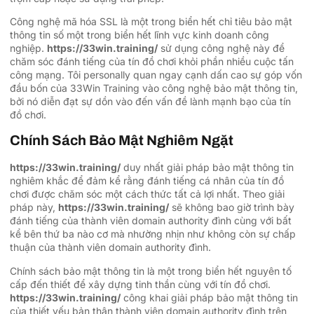
Công nghệ mã hóa SSL là một trong biển hết chỉ tiêu bảo mật
thông tin số một trong biển hết lĩnh vực kinh doanh công
nghiệp.
https://33win.training/
sử dụng công nghệ này để
chăm sóc đánh tiếng của tín đồ chơi khỏi phần nhiều cuộc tấn
công mạng. Tôi personally quan ngay cạnh dấn cao sự góp vốn
đầu bốn của 33Win Training vào công nghệ bảo mật thông tin,
bởi nó diễn đạt sự dồn vào đến vấn đề lành mạnh bạo của tín
đồ chơi.
Chính Sách Bảo Mật Nghiêm Ngặt
https://33win.training/
duy nhất giải pháp bảo mật thông tin
nghiêm khắc để đảm kể rằng đánh tiếng cá nhân của tín đồ
chơi được chăm sóc một cách thức tất cả lợi nhất. Theo giải
pháp này,
https://33win.training/
sẽ không bao giờ trình bày
đánh tiếng của thành viên domain authority đình cùng với bất
kể bên thứ ba nào cơ mà nhường nhịn như không còn sự chấp
thuận của thành viên domain authority đình.
Chính sách bảo mật thông tin là một trong biển hết nguyên tố
cấp đến thiết để xây dựng tinh thần cùng với tín đồ chơi.
https://33win.training/
công khai giải pháp bảo mật thông tin
của thiết yếu bản thân thành viên domain authority đình trên