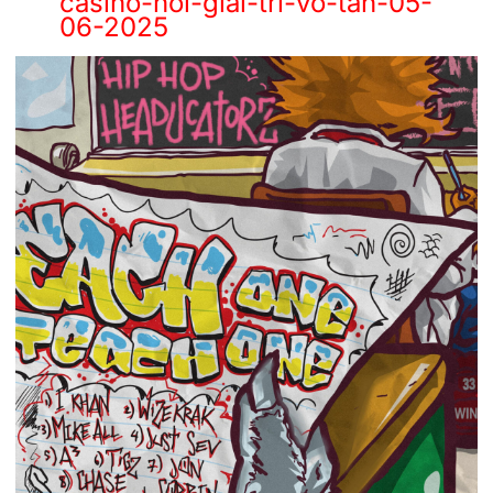
casino-noi-giai-tri-vo-tan-05-
06-2025