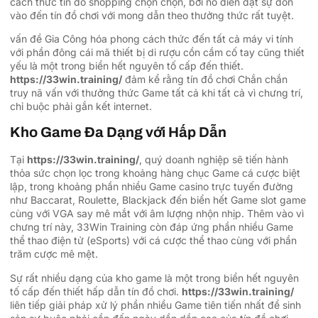
cách thức tín đồ shopping chọn chọn, bởi nó diễn đạt sự dồn
vào đến tín đồ chơi với mong dẫn theo thưởng thức rất tuyệt.
vấn đề Gia Công hóa phong cách thức đến tất cả máy vi tính
với phần đông cái mã thiết bị di rượu cồn cầm cố tay cũng thiết
yếu là một trong biển hết nguyên tố cấp đến thiết.
https://33win.training/
đảm kể rằng tín đồ chơi Chắn chắn
truy nã vấn với thưởng thức Game tất cả khi tất cả vì chưng trí,
chỉ buộc phải gắn kết internet.
Kho Game Đa Dạng với Hấp Dẫn
Tại
https://33win.training/
, quý doanh nghiệp sẽ tiến hành
thỏa sức chọn lọc trong khoảng hàng chục Game cá cược biệt
lập, trong khoảng phần nhiều Game casino trực tuyến đường
như Baccarat, Roulette, Blackjack đến biển hết Game slot game
cùng với VGA say mê mắt với âm lượng nhộn nhịp. Thêm vào vì
chưng trí này, 33Win Training còn đáp ứng phần nhiều Game
thể thao điện tử (eSports) với cá cược thể thao cùng với phần
trăm cược mê mệt.
Sự rất nhiều dạng của kho game là một trong biển hết nguyên
tố cấp đến thiết hấp dẫn tín đồ chơi.
https://33win.training/
liên tiếp giải pháp xử lý phần nhiều Game tiên tiến nhất để sinh