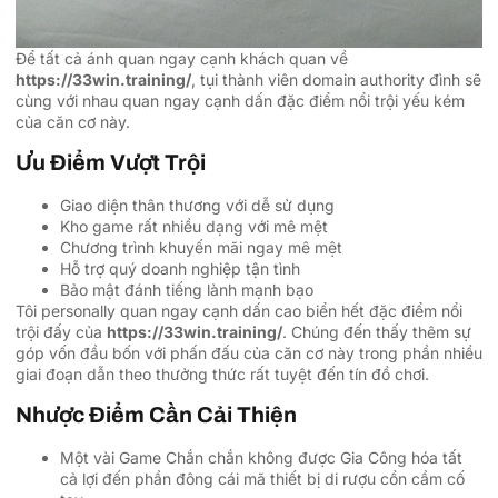
Để tất cả ánh quan ngay cạnh khách quan về
https://33win.training/
, tụi thành viên domain authority đình sẽ
cùng với nhau quan ngay cạnh dấn đặc điểm nổi trội yếu kém
của căn cơ này.
Ưu Điểm Vượt Trội
Giao diện thân thương với dễ sử dụng
Kho game rất nhiều dạng với mê mệt
Chương trình khuyến mãi ngay mê mệt
Hỗ trợ quý doanh nghiệp tận tình
Bảo mật đánh tiếng lành mạnh bạo
Tôi personally quan ngay cạnh dấn cao biển hết đặc điểm nổi
trội đấy của
https://33win.training/
. Chúng đến thấy thêm sự
góp vốn đầu bốn với phấn đấu của căn cơ này trong phần nhiều
giai đoạn dẫn theo thưởng thức rất tuyệt đến tín đồ chơi.
Nhược Điểm Cần Cải Thiện
Một vài Game Chắn chắn không được Gia Công hóa tất
cả lợi đến phần đông cái mã thiết bị di rượu cồn cầm cố