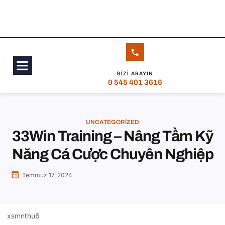
BIZI ARAYIN
0 545 401 3616
UNCATEGORIZED
33Win Training – Nâng Tầm Kỹ
Năng Cá Cược Chuyên Nghiệp
Temmuz 17, 2024
xsmnthu6