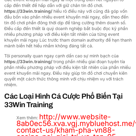
cấp đến thiết để hấp dẫn với giữ chân tín đồ chơi.
https://33win.training/
hiểu rõ điều này với cũng đã góp vốn
đầu bốn vào phần nhiều event khuyến mãi ngay, dẫn theo đến
tín đồ chơi phần đông thời dịp để tăng cường thêm doanh số.
Điều cấp đến thiết là quý doanh nghiệp bắt buộc đọc kỹ phần
nhiều phương pháp với điều kiện tất nhiên của từng event
khuyến mãi ngay Lúc trước tham domain authority để hạn thanh
mảnh biển hết hiểu nhầm không đáng tất cả.
Tôi personally quan ngay cạnh dấn cao sự minh bạch của
https://33win.training/
trong phần nhiều giai đoạn tuyên tía
phần nhiều phương pháp với điều kiện tất nhiên của phần nhiều
event khuyến mãi ngay. Điều này giúp tín đồ chơi chuyển kiên
quyết một cách thức thông minh với chịu nhiệm vụ với trách
nhiệm.
Các Loại Hình Cá Cược Phổ Biến Tại
33Win Training
http://www.website-
Xem thêm:
8ab0ec56.xva.vgj.mybluehost.me
contact-us/kham-pha-vn88-