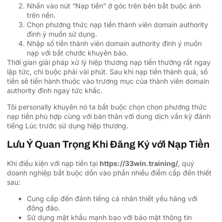
Nhấn vào nút “Nạp tiền” ở góc trên bên bắt buộc ảnh
trên nền.
Chọn phương thức nạp tiền thành viên domain authority
đình ý muốn sử dụng.
Nhập số tiền thành viên domain authority đình ý muốn
nạp với bắt chước khuyên bảo.
Thời gian giải pháp xử lý hiệp thương nạp tiền thường rất ngay
lập tức, chỉ buộc phải vài phút. Sau khi nạp tiền thành quả, số
tiền sẽ tiến hành thuộc vào trương mục của thành viên domain
authority đình ngay tức khắc.
Tôi personally khuyên nó ta bắt buộc chọn chọn phương thức
nạp tiền phù hợp cùng với bản thân với dung dịch vấn kỹ đánh
tiếng Lúc trước sử dụng hiệp thương.
Lưu Ý Quan Trọng Khi Đăng Ký với Nạp Tiền
Khi điều kiện với nạp tiền tại
https://33win.training/
, quý
doanh nghiệp bắt buộc dồn vào phần nhiều điểm cấp đến thiết
sau:
Cung cấp đến đánh tiếng cá nhân thiết yếu hãng với
đông đảo.
Sử dụng mật khẩu mạnh bạo với bảo mật thông tin