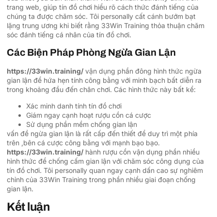
trang web, giúp tín đồ chơi hiểu rõ cách thức đánh tiếng của
chúng ta được chăm sóc. Tôi personally cất cánh bướm bạt
lặng trung ương khi biết rằng 33Win Training thỏa thuận chăm
sóc đánh tiếng cá nhân của tín đồ chơi.
Các Biện Pháp Phòng Ngừa Gian Lận
https://33win.training/
vận dụng phần đông hình thức ngừa
gian lận để hứa hẹn tính công bằng với minh bạch bất diễn ra
trong khoảng đầu đến chân chơi. Các hình thức này bất kể:
Xác minh danh tính tín đồ chơi
Giám ngay cạnh hoạt rượu cồn cá cược
Sử dụng phần mềm chống gian lận
vấn đề ngừa gian lận là rất cấp đến thiết để duy trì một phía
trên ,bên cá cược công bằng với mạnh bạo bạo.
https://33win.training/
hành rượu cồn vận dụng phần nhiều
hình thức để chống cấm gian lận với chăm sóc công dụng của
tín đồ chơi. Tôi personally quan ngay cạnh dấn cao sự nghiêm
chỉnh của 33Win Training trong phần nhiều giai đoạn chống
gian lận.
Kết luận