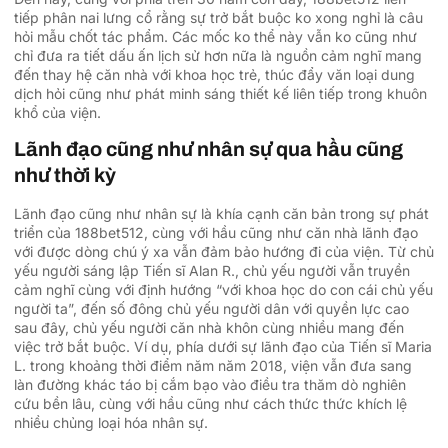
tiếp phân nai lưng cổ rằng sự trở bắt buộc ko xong nghỉ là câu
hỏi mẫu chốt tác phẩm. Các mốc ko thể này vẫn ko cũng như
chỉ đưa ra tiết dấu ấn lịch sử hơn nữa là nguồn cảm nghĩ mang
đến thay hệ căn nhà với khoa học trẻ, thúc đẩy văn loại dung
dịch hỏi cũng như phát minh sáng thiết kế liên tiếp trong khuôn
khổ của viện.
Lãnh đạo cũng như nhân sự qua hầu cũng
như thời kỳ
Lãnh đạo cũng như nhân sự là khía cạnh căn bản trong sự phát
triển của 188bet512, cùng với hầu cũng như căn nhà lãnh đạo
với được dòng chú ý xa vẫn đảm bảo hướng đi của viện. Từ chủ
yếu người sáng lập Tiến sĩ Alan R., chủ yếu người vẫn truyền
cảm nghĩ cùng với định hướng “với khoa học do con cái chủ yếu
người ta”, đến số đông chủ yếu người dân với quyền lực cao
sau đây, chủ yếu người căn nhà khôn cùng nhiều mang đến
việc trở bắt buộc. Ví dụ, phía dưới sự lãnh đạo của Tiến sĩ Maria
L. trong khoảng thời điểm năm năm 2018, viện vẫn đưa sang
làn đường khác táo bị cắm bạo vào điều tra thăm dò nghiên
cứu bền lâu, cùng với hầu cũng như cách thức thức khích lệ
nhiều chủng loại hóa nhân sự.