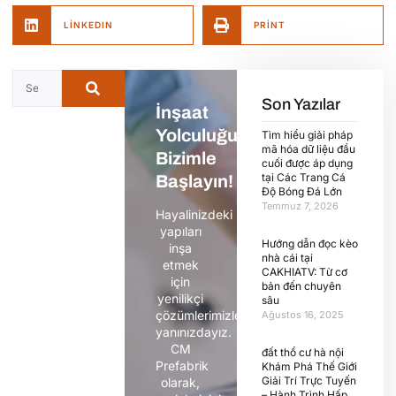
LINKEDIN
PRINT
Son Yazılar
İnşaat
Yolculuğunuza
Tìm hiểu giải pháp
mã hóa dữ liệu đầu
Bizimle
cuối được áp dụng
tại Các Trang Cá
Başlayın!
Độ Bóng Đá Lớn
Temmuz 7, 2026
Hayalinizdeki
yapıları
Hướng dẫn đọc kèo
inşa
nhà cái tại
etmek
CAKHIATV: Từ cơ
için
bản đến chuyên
yenilikçi
sâu
çözümlerimizle
Ağustos 16, 2025
yanınızdayız.
CM
đất thổ cư hà nội
Prefabrik
Khám Phá Thế Giới
Giải Trí Trực Tuyến
olarak,
– Hành Trình Hấp