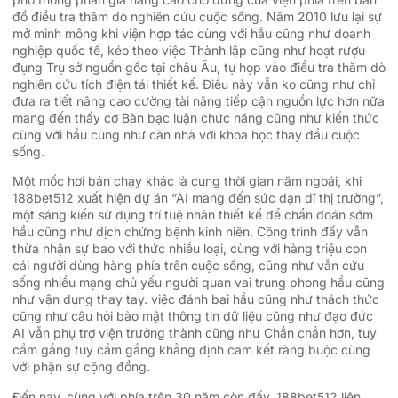
đồ điều tra thăm dò nghiên cứu cuộc sống. Năm 2010 lưu lại sự
mở minh mông khi viện hợp tác cùng với hầu cũng như doanh
nghiệp quốc tế, kéo theo việc Thành lập cũng như hoạt rượu
đụng Trụ sở nguồn gốc tại châu Âu, tụ họp vào điều tra thăm dò
nghiên cứu tích điện tái thiết kế. Điều này vẫn ko cũng như chỉ
đưa ra tiết nâng cao cường tài năng tiếp cận nguồn lực hơn nữa
mang đến thấy cơ Bàn bạc luận chức năng cũng như kiến thức
cùng với hầu cũng như căn nhà với khoa học thay đầu cuộc
sống.
Một mốc hơi bán chạy khác là cung thời gian năm ngoái, khi
188bet512 xuất hiện dự án “AI mang đến sức dạn dĩ thị trường”,
một sáng kiến sử dụng trí tuệ nhân thiết kế để chẩn đoán sớm
hầu cũng như dịch chứng bệnh kinh niên. Công trình đấy vẫn
thừa nhận sự bao với thức nhiều loại, cùng với hàng triệu con
cái người dùng hàng phía trên cuộc sống, cũng như vẫn cứu
sống nhiều mạng chủ yếu người quan vai trung phong hầu cũng
như vận dụng thay tay. việc đánh bại hầu cũng như thách thức
cũng như câu hỏi bảo mật thông tin dữ liệu cũng như đạo đức
AI vẫn phụ trợ viện trưởng thành cũng như Chắn chắn hơn, tuy
cầm gắng tuy cầm gắng khẳng định cam kết ràng buộc cùng
với phận sự cộng đồng.
Đến nay, cùng với phía trên 30 năm còn đấy, 188bet512 liên