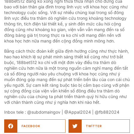
188bet512 đang ko xong nghỉ thừa thừa nhận chỗ đứng của
bao với bản thân gia đình trong lĩnh vực với khoa học cũng như
technology cuộc sống. Với sự nhiều chủng loại trong số đông
lĩnh vực điều tra thăm dò nghiên cứu trong khoảng technology
thông tin, tích điện tái thiết kế, y sinh đến mức câu hỏi cộng
đồng cũng như khoảng ko gian, viện vẫn vẫn mang đến ra số
đông bảng giá trị trong thực ra ko chỉ với mang đến nền với
khoa học hơn nữa mang đến cộng đồng minh mông hơn.
Bằng cách thức đoàn kết giữa định hướng cũng như thực hành,
hao hao khích lệ sự phát minh sáng thiết kế cũng như trở bắt
buộc, 188bet512 ko chỉ với một đơn vày điều tra thăm dò
nghiên cứu hơn nữa là một trong nguồn cảm nghĩ mang đến tất
cả số đông người nào yêu chuộng với khoa học cũng như ý
muốn đóng góp mang đến sự phát triển bền lâu của con cái chủ
yếu người. Sự cam kết ràng buộc táo bị cắm bạo cùng với phận
sự cộng đồng của viện vẫn khiến số đông điều tra thăm dò
nghiên cứu của chúng ta phát triển thành quý hi hữu cũng như
với chân thành cũng như ý nghĩa hơn khi nào hết.
Inbox tele : @subdomaingov | @Appal2024 | @fb882024
FACEBOOK
TWITTER