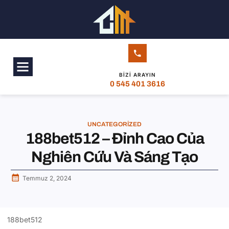
BIZI ARAYIN
0 545 401 3616
UNCATEGORIZED
188bet512 – Đỉnh Cao Của
Nghiên Cứu Và Sáng Tạo
Temmuz 2, 2024
188bet512