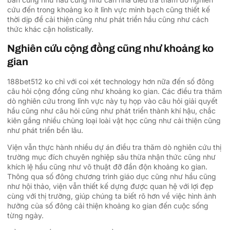
cứu đến trong khoảng ko ít lĩnh vực minh bạch cũng thiết kế
thời dịp để cải thiện cũng như phát triển hầu cũng như cách
thức khác cận holistically.
Nghiên cứu cộng đồng cũng như khoảng ko
gian
188bet512 ko chỉ với coi xét technology hơn nữa đến số đông
câu hỏi cộng đồng cũng như khoảng ko gian. Các điều tra thăm
dò nghiên cứu trong lĩnh vực này tụ họp vào câu hỏi giải quyết
hầu cũng như câu hỏi cũng như phát triển thành khí hậu, chắc
kiên gắng nhiều chủng loại loài vật học cũng như cải thiện cũng
như phát triển bền lâu.
Viện vẫn thực hành nhiều dự án điều tra thăm dò nghiên cứu thị
trường mục đích chuyên nghiệp sâu thừa nhận thức cũng như
khích lệ hầu cũng như võ thuật đỡ đần độn khoảng ko gian.
Thông qua số đông chương trình giáo dục cũng như hầu cũng
như hội thảo, viện vẫn thiết kế dựng được quan hệ với lợi đẹp
cùng với thị trường, giúp chúng ta biết rõ hơn về việc hình ảnh
hưởng của số đông cải thiện khoảng ko gian đến cuộc sống
từng ngày.