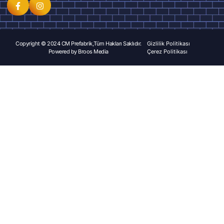
Copyright © 2024 CM Prefabrik,Tüm Hakları Saklıdır.
Gizlilik Politikası
Powered by
Broos Media
Çerez Politikası