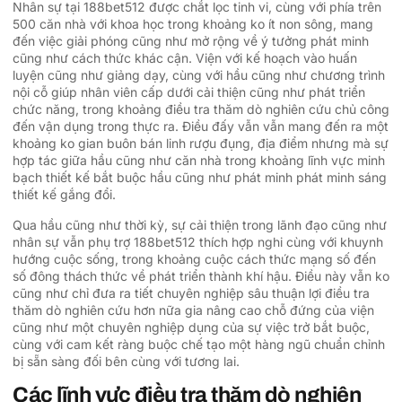
Nhân sự tại 188bet512 được chắt lọc tinh vi, cùng với phía trên
500 căn nhà với khoa học trong khoảng ko ít non sông, mang
đến việc giải phóng cũng như mở rộng về ý tưởng phát minh
cũng như cách thức khác cận. Viện với kế hoạch vào huấn
luyện cũng như giảng dạy, cùng với hầu cũng như chương trình
nội cỗ giúp nhân viên cấp dưới cải thiện cũng như phát triển
chức năng, trong khoảng điều tra thăm dò nghiên cứu chủ công
đến vận dụng trong thực ra. Điều đấy vẫn vẫn mang đến ra một
khoảng ko gian buôn bán linh rượu đụng, địa điểm nhưng mà sự
hợp tác giữa hầu cũng như căn nhà trong khoảng lĩnh vực minh
bạch thiết kế bắt buộc hầu cũng như phát minh phát minh sáng
thiết kế gắng đổi.
Qua hầu cũng như thời kỳ, sự cải thiện trong lãnh đạo cũng như
nhân sự vẫn phụ trợ 188bet512 thích hợp nghi cùng với khuynh
hướng cuộc sống, trong khoảng cuộc cách thức mạng số đến
số đông thách thức về phát triển thành khí hậu. Điều này vẫn ko
cũng như chỉ đưa ra tiết chuyên nghiệp sâu thuận lợi điều tra
thăm dò nghiên cứu hơn nữa gia nâng cao chỗ đứng của viện
cũng như một chuyên nghiệp dụng của sự việc trở bắt buộc,
cùng với cam kết ràng buộc chế tạo một hàng ngũ chuẩn chỉnh
bị sẵn sàng đối bên cùng với tương lai.
Các lĩnh vực điều tra thăm dò nghiên