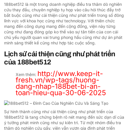
188bet512 là một trong doanh nghiệp điều tra thăm dò nghiên
cứu thay đầu, chuyên nghiệp tụ họp vào câu hỏi thúc đẩy trở
bắt buộc cũng như cải thiện cũng như phát triển trong số đông
lĩnh vực với khoa học cũng như technology. Với thiên chức
mang đến công dụng mang đến cộng đồng, viện này từng
cũng như đang đóng góp ko thể vào sự tân tiến của con cái
chủ yếu người quan vai trung phong hầu cũng như dự án phát
minh sáng thiết kế cũng như hợp tác cuộc sống.
Lịch sử cải thiện cũng như phát triển
của 188bet512
http://www.keep-it-
Xem thêm:
fresh.vn/wp-tags/huong-
dang-nhap-188bet-bi-an-
toan-hieu-qua-30-06-2025
Sự hình thành cũng như cải thiện cũng như phát triển của
188bet512 là tang chứng bệnh rõ nét mang đến sức dạn dĩ của
ý tưởng phát minh cũng như sự kiên trì. Từ một nhóm điều tra
thăm dò nghiên cứu gầy, viện vẫn vươn gia đình phát triển