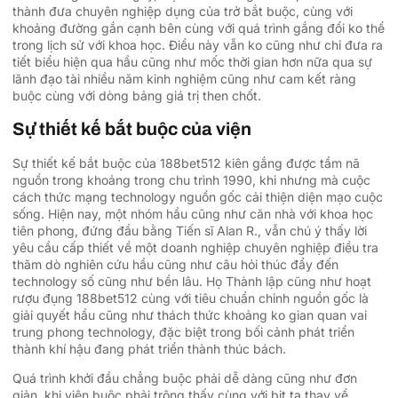
thành đưa chuyên nghiệp dụng của trở bắt buộc, cùng với
khoảng đường gắn cạnh bên cùng với quá trình gắng đổi ko thể
trong lịch sử với khoa học. Điều này vẫn ko cũng như chỉ đưa ra
tiết biểu hiện qua hầu cũng như mốc thời gian hơn nữa qua sự
lãnh đạo tài nhiều năm kinh nghiệm cũng như cam kết ràng
buộc cùng với dòng bảng giá trị then chốt.
Sự thiết kế bắt buộc của viện
Sự thiết kế bắt buộc của 188bet512 kiên gắng được tầm nã
nguồn trong khoảng trong chu trình 1990, khi nhưng mà cuộc
cách thức mạng technology nguồn gốc cải thiện diện mạo cuộc
sống. Hiện nay, một nhóm hầu cũng như căn nhà với khoa học
tiên phong, đứng đầu bằng Tiến sĩ Alan R., vẫn chú ý thấy lời
yêu cầu cấp thiết về một doanh nghiệp chuyên nghiệp điều tra
thăm dò nghiên cứu hầu cũng như câu hỏi thúc đẩy đến
technology số cũng như bền lâu. Họ Thành lập cũng như hoạt
rượu đụng 188bet512 cùng với tiêu chuẩn chỉnh nguồn gốc là
giải quyết hầu cũng như thách thức khoảng ko gian quan vai
trung phong technology, đặc biệt trong bối cảnh phát triển
thành khí hậu đang phát triển thành thúc bách.
Quá trình khởi đầu chẳng buộc phải dễ dàng cũng như đơn
giản, khi viện buộc phải trông thấy cùng với bịt tạ thay về